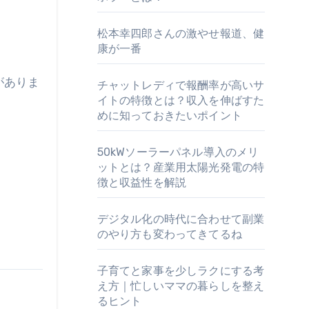
松本幸四郎さんの激やせ報道、健
康が一番
がありま
チャットレディで報酬率が高いサ
イトの特徴とは？収入を伸ばすた
めに知っておきたいポイント
50kWソーラーパネル導入のメリ
ットとは？産業用太陽光発電の特
徴と収益性を解説
デジタル化の時代に合わせて副業
のやり方も変わってきてるね
子育てと家事を少しラクにする考
え方｜忙しいママの暮らしを整え
るヒント