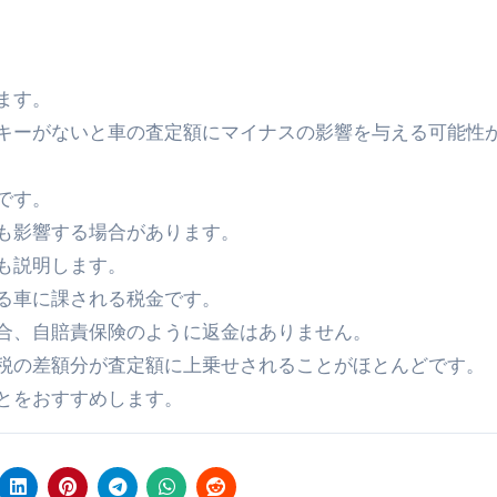
ます。
キーがないと車の査定額にマイナスの影響を与える可能性
です。
も影響する場合があります。
も説明します。
いる車に課される税金です。
合、自賠責保険のように返金はありません。
税の差額分が査定額に上乗せされることがほとんどです。
とをおすすめします。