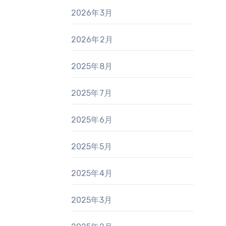
2026年3月
2026年2月
2025年8月
2025年7月
2025年6月
2025年5月
2025年4月
2025年3月