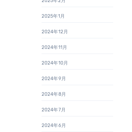
2025年2月
2025年1月
2024年12月
2024年11月
2024年10月
2024年9月
2024年8月
2024年7月
2024年6月