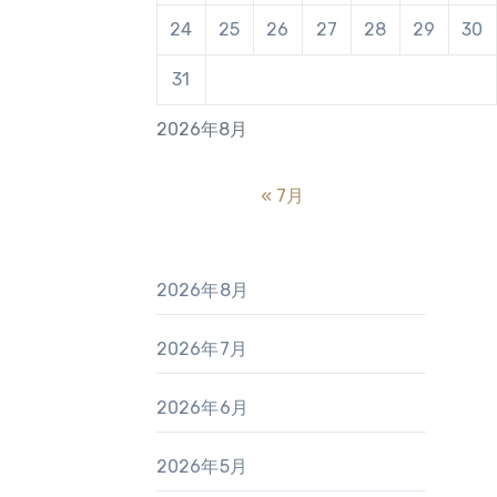
24
25
26
27
28
29
30
31
2026年8月
« 7月
2026年8月
2026年7月
2026年6月
2026年5月