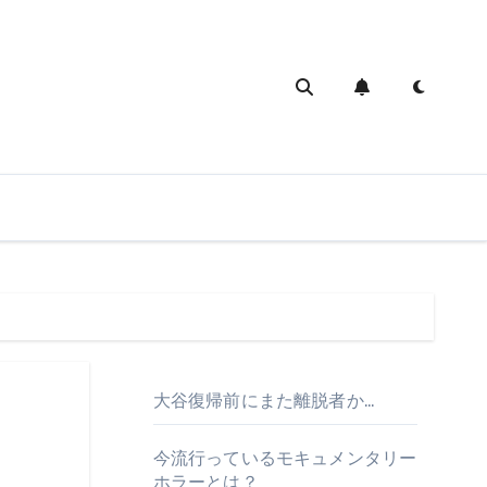
大谷復帰前にまた離脱者か…
今流行っているモキュメンタリー
ホラーとは？