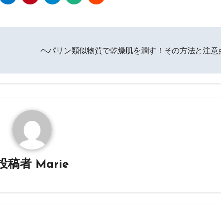
ヘパリン類似物質で乾燥肌を潤す！その方法と注意
投稿者
Marie