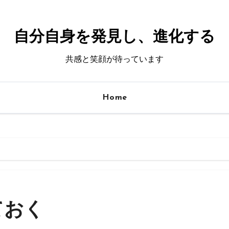
自分自身を発見し、進化する
共感と笑顔が待っています
Home
ておく