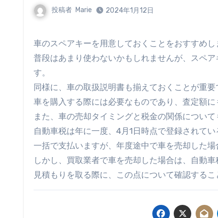
投稿者
Marie
2024年1月12日
車のスペアキーを用意しておくことをおすすめし
普段はあまり使わないかもしれませんが、スペア
す。
同様に、車の取扱説明書も揃えておくことが重要
車を購入する際には必要なものであり、査定額に
また、車の売却タイミングと税金の関係について
自動車税は年に一度、4月1日時点で登録されて
一括で支払いますが、年度途中で車を売却した場
しかし、買取業者で車を売却した場合は、自動車
見積もりを取る際に、この点について確認するこ