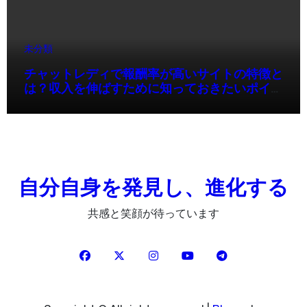
未分類
チャットレディで報酬率が高いサイトの特徴と
は？収入を伸ばすために知っておきたいポイン
ト
自分自身を発見し、進化する
共感と笑顔が待っています