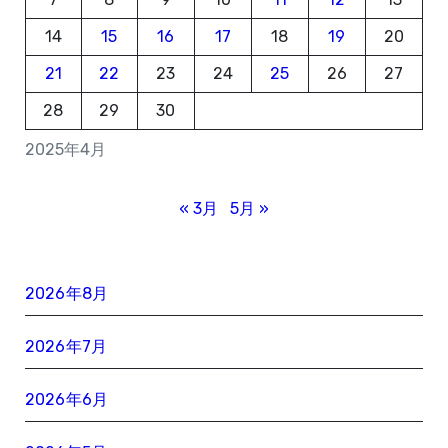
14
15
16
17
18
19
20
21
22
23
24
25
26
27
28
29
30
2025年4月
« 3月
5月 »
2026年8月
2026年7月
2026年6月