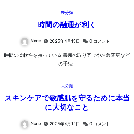
未分類
時間の融通が利く
Marie
2025年4月15日
0
コメント
時間の柔軟性を持っている 書類の取り寄せや名義変更など
の手続…
未分類
スキンケアで敏感肌を守るために本当
に大切なこと
Marie
2025年4月12日
0
コメント