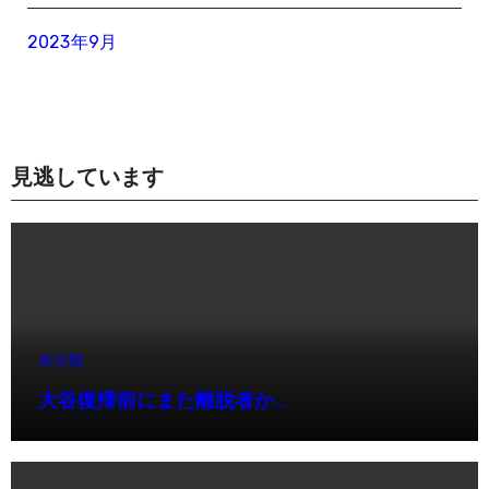
2023年9月
見逃しています
未分類
大谷復帰前にまた離脱者か…