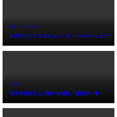
趣味・アウトドア
今流行っているモキュメンタリーホラーとは？
未分類
松本幸四郎さんの激やせ報道、健康が一番