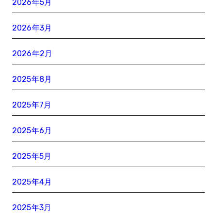
2026年5月
2026年3月
2026年2月
2025年8月
2025年7月
2025年6月
2025年5月
2025年4月
2025年3月