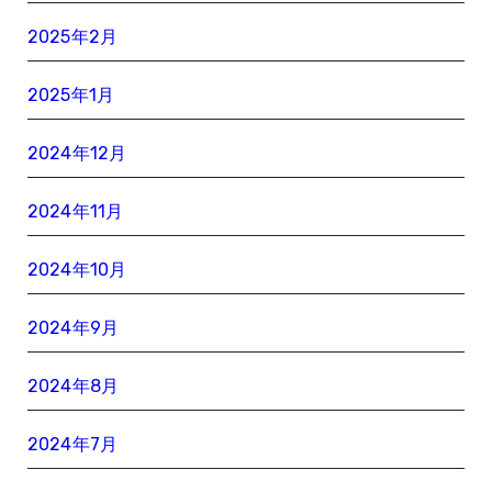
2025年2月
2025年1月
2024年12月
2024年11月
2024年10月
2024年9月
2024年8月
2024年7月