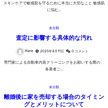
スキンケアで敏感肌を守るために本当に大切なこと 敏感肌
に悩む…
未分類
査定に影響する具体的な汚れ
Marie
2025年4月11日
0
コメント
専門家による自動車内装クリーニングをお願いする際の、
各業者ご…
未分類
離婚後に家を売却する場合のタイミン
グとメリットについて