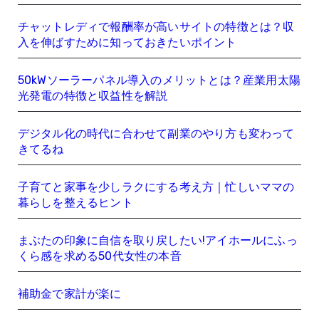
り
チャットレディで報酬率が高いサイトの特徴とは？収
入を伸ばすために知っておきたいポイント
50kWソーラーパネル導入のメリットとは？産業用太陽
光発電の特徴と収益性を解説
デジタル化の時代に合わせて副業のやり方も変わって
きてるね
子育てと家事を少しラクにする考え方｜忙しいママの
暮らしを整えるヒント
まぶたの印象に自信を取り戻したい!アイホールにふっ
くら感を求める50代女性の本音
補助金で家計が楽に