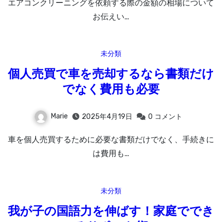
エアコンクリーニングを依頼する際の金額の相場について
お伝えい…
未分類
個人売買で車を売却するなら書類だけ
でなく費用も必要
Marie
2025年4月19日
0
コメント
車を個人売買するために必要な書類だけでなく、手続きに
は費用も…
未分類
我が子の国語力を伸ばす！家庭ででき