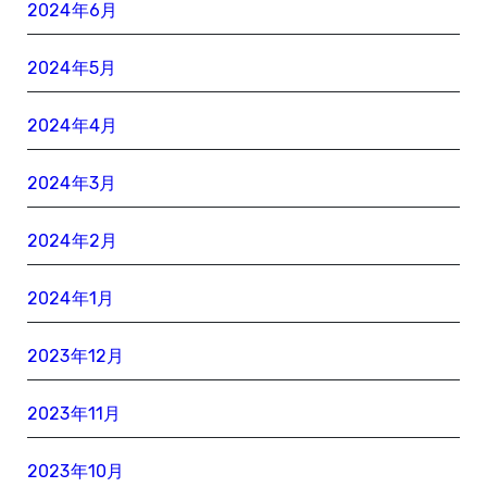
2024年6月
2024年5月
2024年4月
2024年3月
2024年2月
2024年1月
2023年12月
2023年11月
2023年10月