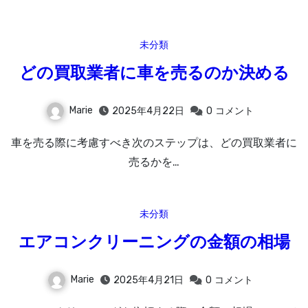
未分類
どの買取業者に車を売るのか決める
Marie
2025年4月22日
0
コメント
車を売る際に考慮すべき次のステップは、どの買取業者に
売るかを…
未分類
エアコンクリーニングの金額の相場
Marie
2025年4月21日
0
コメント