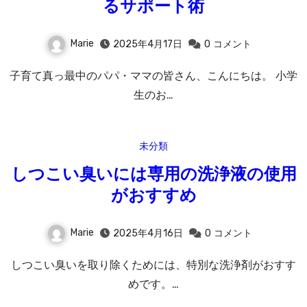
るサポート術
Marie
2025年4月17日
0
コメント
子育て真っ最中のパパ・ママの皆さん、こんにちは。 小学
生のお…
未分類
しつこい臭いには専用の洗浄液の使用
がおすすめ
Marie
2025年4月16日
0
コメント
しつこい臭いを取り除くためには、特別な洗浄剤がおすす
めです。…