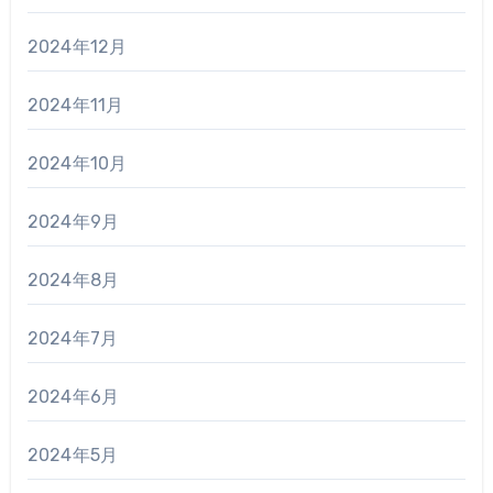
2024年12月
2024年11月
2024年10月
2024年9月
2024年8月
2024年7月
2024年6月
2024年5月