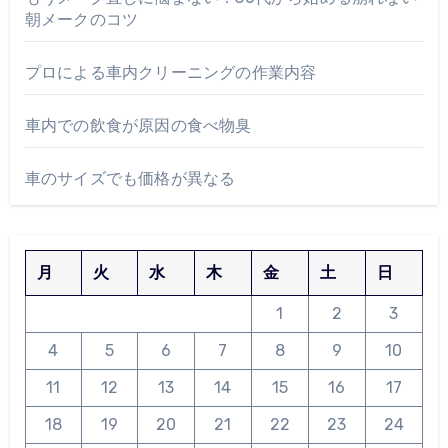
朝メークのコツ
プロによる車内クリーニングの作業内容
車内での飲食が原因の食べ物臭
車のサイズでも価格が異なる
月
火
水
木
金
土
日
1
2
3
4
5
6
7
8
9
10
11
12
13
14
15
16
17
18
19
20
21
22
23
24