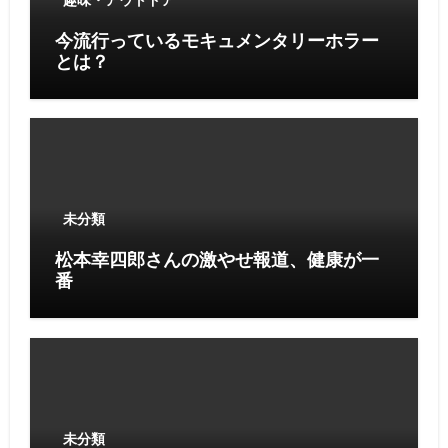
趣味・アウトドア
今流行っているモキュメンタリーホラー
とは？
未分類
松本幸四郎さんの激やせ報道、健康が一
番
未分類