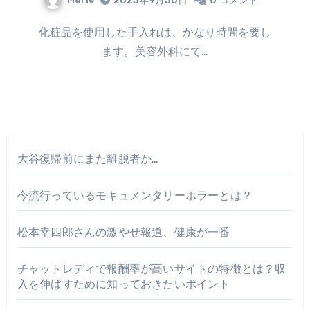
2023年9月30日
0
コメント
化粧品を使用した手入れは、かなり時間を要し
ます。美容外科にて…
大谷復帰前にまた離脱者か…
今流行っているモキュメンタリーホラーとは？
松本幸四郎さんの激やせ報道、健康が一番
チャットレディで報酬率が高いサイトの特徴とは？収
入を伸ばすために知っておきたいポイント