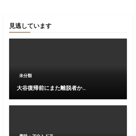
見逃しています
未分類
大谷復帰前にまた離脱者か…