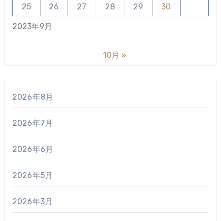
25
26
27
28
29
30
2023年9月
10月 »
2026年8月
2026年7月
2026年6月
2026年5月
2026年3月