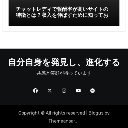
チャットレディで報酬率が高いサイトの
特徴とは？収入を伸ばすために知ってお
きたいポイント
自分自身を発見し、進化する
共感と笑顔が待っています
Copyright © All rights reserved
|
Blogus
by
Themeansar
。