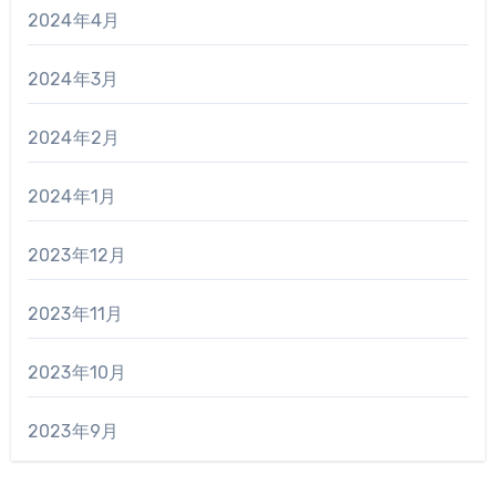
2024年4月
2024年3月
2024年2月
2024年1月
2023年12月
2023年11月
2023年10月
2023年9月