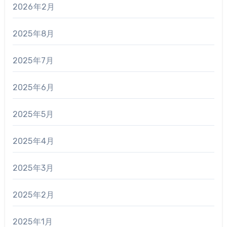
2026年2月
2025年8月
2025年7月
2025年6月
2025年5月
2025年4月
2025年3月
2025年2月
2025年1月