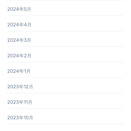
2024年5月
2024年4月
2024年3月
2024年2月
2024年1月
2023年12月
2023年11月
2023年10月