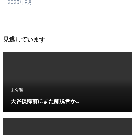
2023年9月
見逃しています
未分類
大谷復帰前にまた離脱者か…