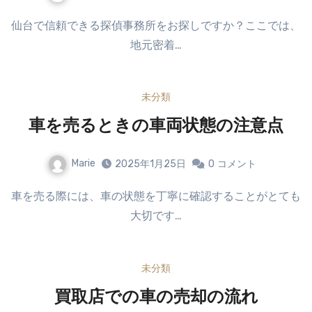
仙台で信頼できる探偵事務所をお探しですか？ここでは、
地元密着…
未分類
車を売るときの車両状態の注意点
Marie
2025年1月25日
0
コメント
車を売る際には、車の状態を丁寧に確認することがとても
大切です…
未分類
買取店での車の売却の流れ