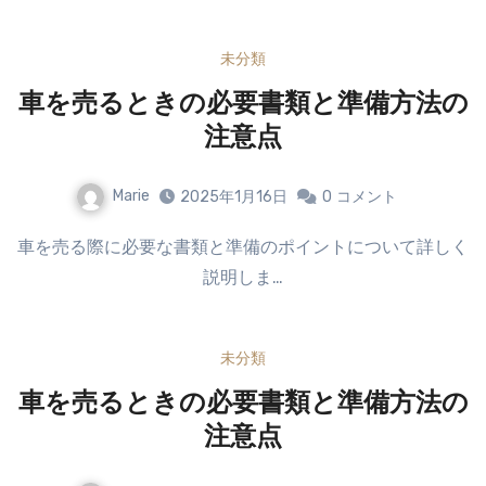
未分類
車を売るときの必要書類と準備方法の
注意点
Marie
2025年1月16日
0
コメント
車を売る際に必要な書類と準備のポイントについて詳しく
説明しま…
未分類
車を売るときの必要書類と準備方法の
注意点