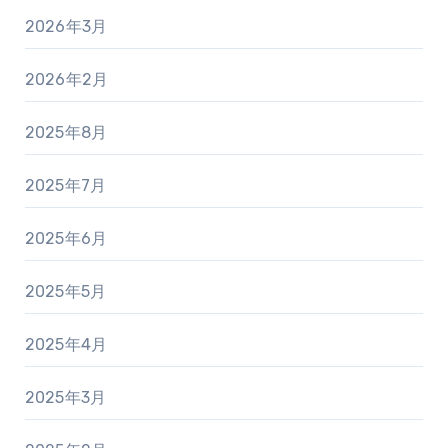
2026年3月
2026年2月
2025年8月
2025年7月
2025年6月
2025年5月
2025年4月
2025年3月