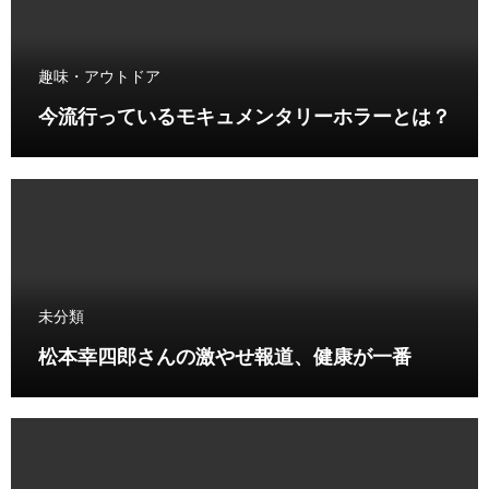
趣味・アウトドア
今流行っているモキュメンタリーホラーとは？
未分類
松本幸四郎さんの激やせ報道、健康が一番