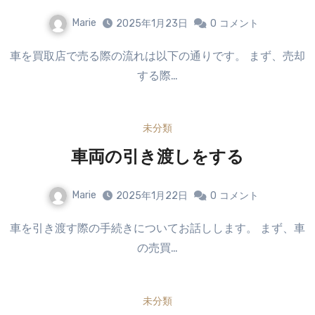
Marie
2025年1月23日
0
コメント
車を買取店で売る際の流れは以下の通りです。 まず、売却
する際…
未分類
車両の引き渡しをする
Marie
2025年1月22日
0
コメント
車を引き渡す際の手続きについてお話しします。 まず、車
の売買…
未分類