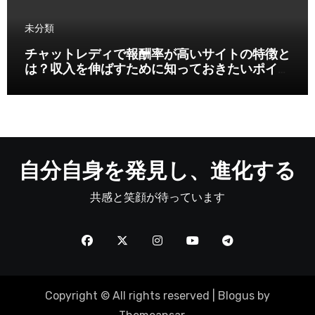
未分類
チャットレディで報酬率が高いサイトの特徴と
は？収入を伸ばすために知っておきたいポイン
ト
自分自身を発見し、進化する
共感と笑顔が待っています
Copyright © All rights reserved
|
Blogus
by