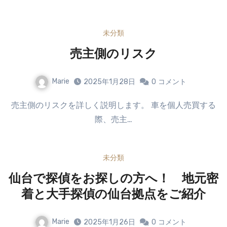
未分類
売主側のリスク
Marie
2025年1月28日
0
コメント
売主側のリスクを詳しく説明します。 車を個人売買する
際、売主…
未分類
仙台で探偵をお探しの方へ！ 地元密
着と大手探偵の仙台拠点をご紹介
Marie
2025年1月26日
0
コメント