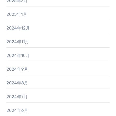
2025年2月
2025年1月
2024年12月
2024年11月
2024年10月
2024年9月
2024年8月
2024年7月
2024年6月