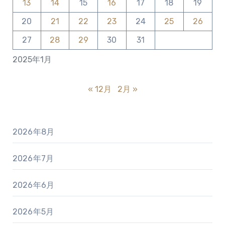
13
14
15
16
17
18
19
20
21
22
23
24
25
26
27
28
29
30
31
2025年1月
« 12月
2月 »
2026年8月
2026年7月
2026年6月
2026年5月