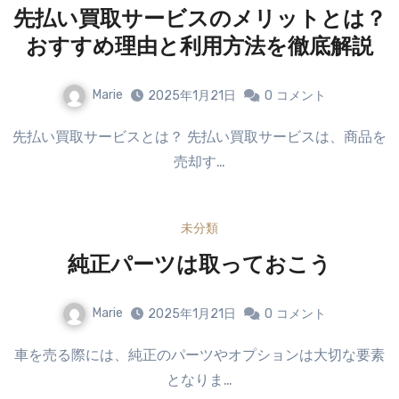
先払い買取サービスのメリットとは？
おすすめ理由と利用方法を徹底解説
Marie
2025年1月21日
0
コメント
先払い買取サービスとは？ 先払い買取サービスは、商品を
売却す…
未分類
純正パーツは取っておこう
Marie
2025年1月21日
0
コメント
車を売る際には、純正のパーツやオプションは大切な要素
となりま…