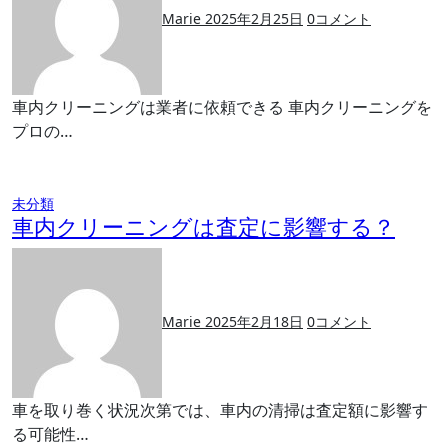
Marie
2025年2月25日
0
コメント
車内クリーニングは業者に依頼できる 車内クリーニングを
プロの…
未分類
車内クリーニングは査定に影響する？
Marie
2025年2月18日
0
コメント
車を取り巻く状況次第では、車内の清掃は査定額に影響す
る可能性…