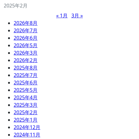
2025年2月
« 1月
3月 »
2026年8月
2026年7月
2026年6月
2026年5月
2026年3月
2026年2月
2025年8月
2025年7月
2025年6月
2025年5月
2025年4月
2025年3月
2025年2月
2025年1月
2024年12月
2024年11月