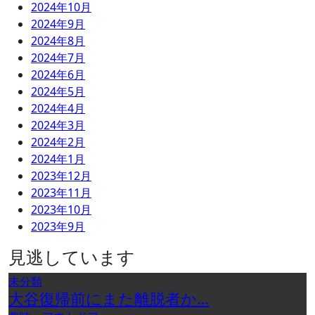
2024年10月
2024年9月
2024年8月
2024年7月
2024年6月
2024年5月
2024年4月
2024年3月
2024年2月
2024年1月
2023年12月
2023年11月
2023年10月
2023年9月
見逃しています
未分類
大谷復帰前にまた離脱者か…