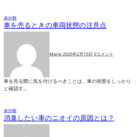
未分類
車を売るときの車両状態の注意点
Marie
2025年2月15日
0
コメント
車を売る際に気を付けるべきことは、車の状態をしっかり
と確認す…
未分類
消臭したい車のニオイの原因とは？