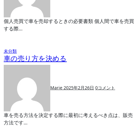
個人売買で車を売却するときの必要書類 個人間で車を売買
する際…
未分類
車の売り方を決める
Marie
2025年2月26日
0
コメント
車を売る方法を決定する際に最初に考えるべき点は、販売
方法です…