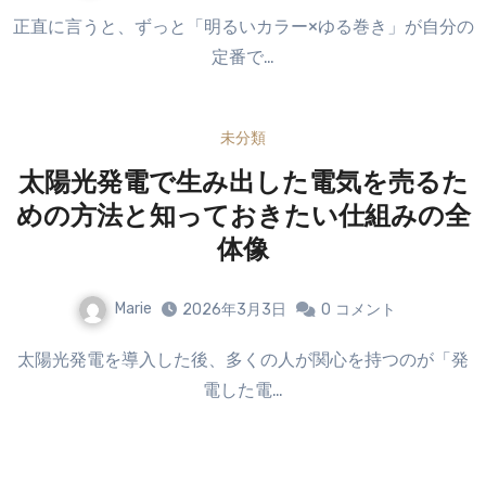
正直に言うと、ずっと「明るいカラー×ゆる巻き」が自分の
定番で…
未分類
太陽光発電で生み出した電気を売るた
めの方法と知っておきたい仕組みの全
体像
Marie
2026年3月3日
0
コメント
太陽光発電を導入した後、多くの人が関心を持つのが「発
電した電…