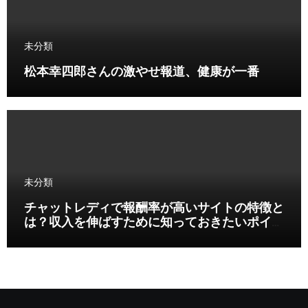
未分類
松本幸四郎さんの激やせ報道、健康が一番
未分類
チャットレディで報酬率が高いサイトの特徴と
は？収入を伸ばすために知っておきたいポイン
ト