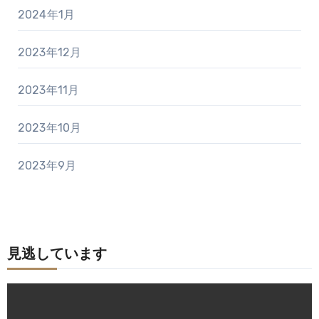
2024年1月
2023年12月
2023年11月
2023年10月
2023年9月
見逃しています