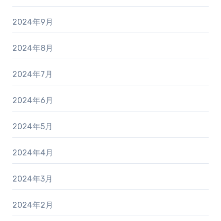
2024年9月
2024年8月
2024年7月
2024年6月
2024年5月
2024年4月
2024年3月
2024年2月