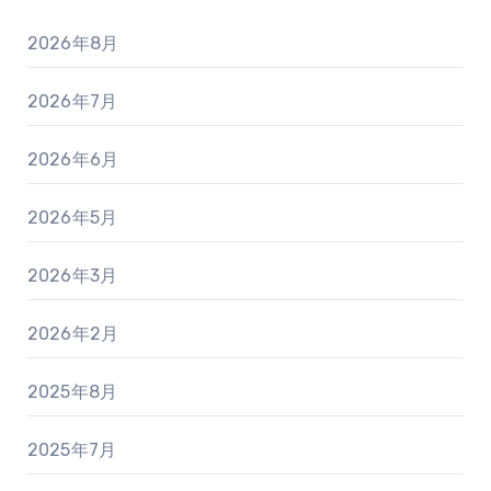
2026年8月
2026年7月
2026年6月
2026年5月
2026年3月
2026年2月
2025年8月
2025年7月