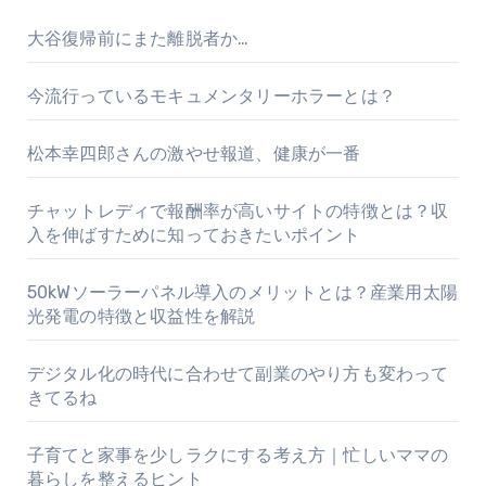
大谷復帰前にまた離脱者か…
今流行っているモキュメンタリーホラーとは？
松本幸四郎さんの激やせ報道、健康が一番
チャットレディで報酬率が高いサイトの特徴とは？収
入を伸ばすために知っておきたいポイント
50kWソーラーパネル導入のメリットとは？産業用太陽
光発電の特徴と収益性を解説
デジタル化の時代に合わせて副業のやり方も変わって
きてるね
子育てと家事を少しラクにする考え方｜忙しいママの
暮らしを整えるヒント