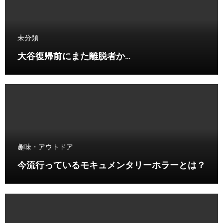
未分類
大谷復帰前にまた離脱者か…
趣味・アウトドア
今流行っているモキュメンタリーホラーとは？