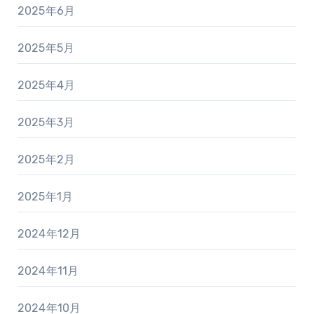
2025年6月
2025年5月
2025年4月
2025年3月
2025年2月
2025年1月
2024年12月
2024年11月
2024年10月