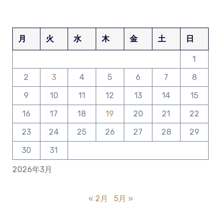
月
火
水
木
金
土
日
1
2
3
4
5
6
7
8
9
10
11
12
13
14
15
16
17
18
19
20
21
22
23
24
25
26
27
28
29
30
31
2026年3月
« 2月
5月 »