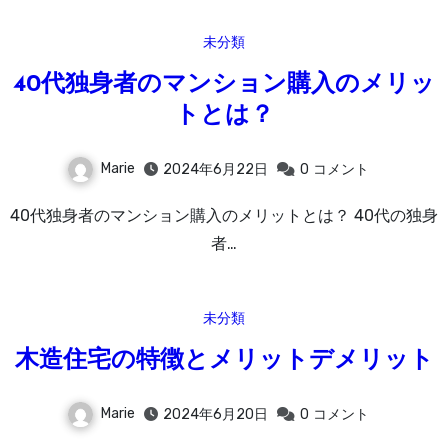
未分類
40代独身者のマンション購入のメリッ
トとは？
Marie
2024年6月22日
0
コメント
40代独身者のマンション購入のメリットとは？ 40代の独身
者…
未分類
木造住宅の特徴とメリットデメリット
Marie
2024年6月20日
0
コメント