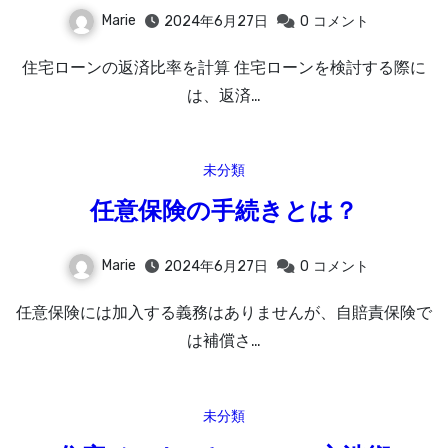
Marie
2024年6月27日
0
コメント
住宅ローンの返済比率を計算 住宅ローンを検討する際に
は、返済…
未分類
任意保険の手続きとは？
Marie
2024年6月27日
0
コメント
任意保険には加入する義務はありませんが、自賠責保険で
は補償さ…
未分類