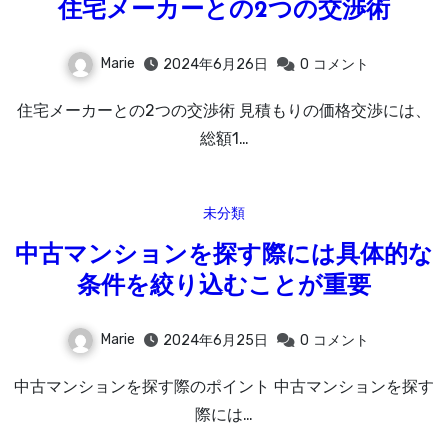
住宅メーカーとの2つの交渉術
Marie
2024年6月26日
0
コメント
住宅メーカーとの2つの交渉術 見積もりの価格交渉には、
総額1…
未分類
中古マンションを探す際には具体的な
条件を絞り込むことが重要
Marie
2024年6月25日
0
コメント
中古マンションを探す際のポイント 中古マンションを探す
際には…