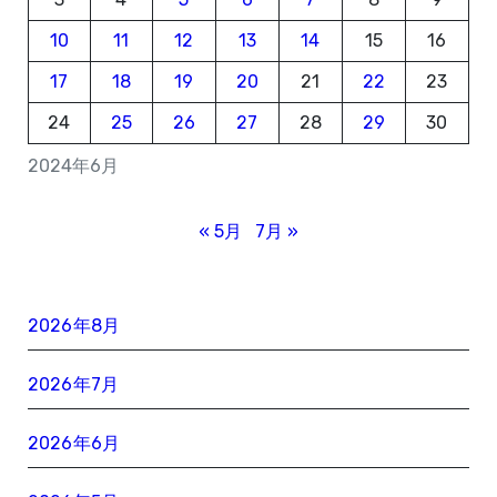
10
11
12
13
14
15
16
17
18
19
20
21
22
23
24
25
26
27
28
29
30
2024年6月
« 5月
7月 »
2026年8月
2026年7月
2026年6月