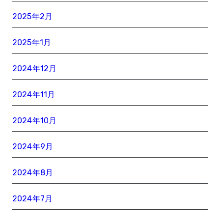
2025年2月
2025年1月
2024年12月
2024年11月
2024年10月
2024年9月
2024年8月
2024年7月