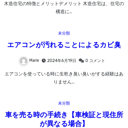
木造住宅の特徴とメリットデメリット 木造住宅は、住宅の
構造に…
未分類
エアコンが汚れることによるカビ臭
Marie
2024年6月19日
0
コメント
エアコンを使っている時に生乾き臭い臭いがする経験はあ
りません…
未分類
車を売る時の手続き【車検証と現住所
が異なる場合】