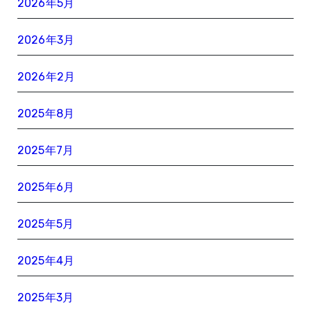
2026年5月
2026年3月
2026年2月
2025年8月
2025年7月
2025年6月
2025年5月
2025年4月
2025年3月