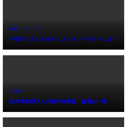
趣味・アウトドア
今流行っているモキュメンタリーホラーとは？
未分類
松本幸四郎さんの激やせ報道、健康が一番