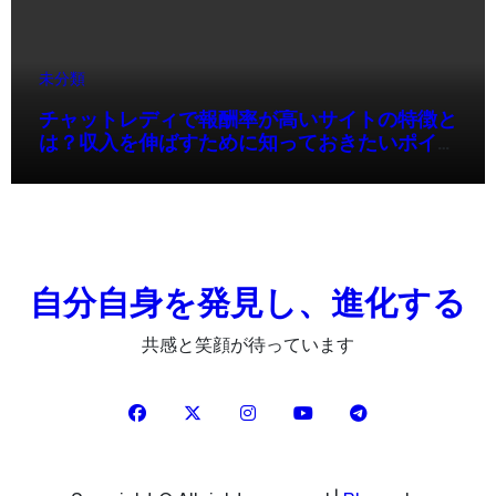
未分類
チャットレディで報酬率が高いサイトの特徴と
は？収入を伸ばすために知っておきたいポイン
ト
自分自身を発見し、進化する
共感と笑顔が待っています