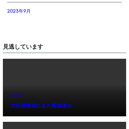
2023年9月
見逃しています
未分類
大谷復帰前にまた離脱者か…