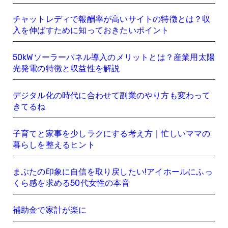
り
チャットレディで報酬率が高いサイトの特徴とは？収
入を伸ばすために知っておきたいポイント
50kWソーラーパネル導入のメリットとは？産業用太陽
光発電の特徴と収益性を解説
デジタル化の時代に合わせて副業のやり方も変わって
きてるね
子育てと家事を少しラクにする考え方｜忙しいママの
暮らしを整えるヒント
まぶたの印象に自信を取り戻したい!アイホールにふっ
くら感を求める50代女性の本音
補助金で家計が楽に