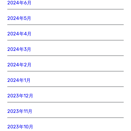
2024年6月
2024年5月
2024年4月
2024年3月
2024年2月
2024年1月
2023年12月
2023年11月
2023年10月