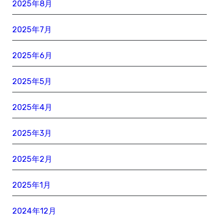
2025年8月
2025年7月
2025年6月
2025年5月
2025年4月
2025年3月
2025年2月
2025年1月
2024年12月