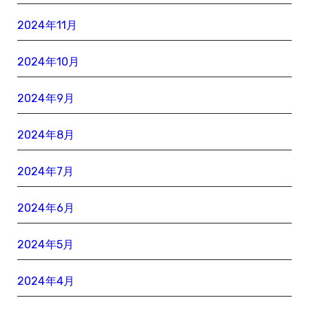
2024年11月
2024年10月
2024年9月
2024年8月
2024年7月
2024年6月
2024年5月
2024年4月