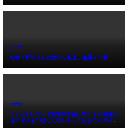
未分類
松本幸四郎さんの激やせ報道、健康が一番
未分類
チャットレディで報酬率が高いサイトの特徴と
は？収入を伸ばすために知っておきたいポイン
ト