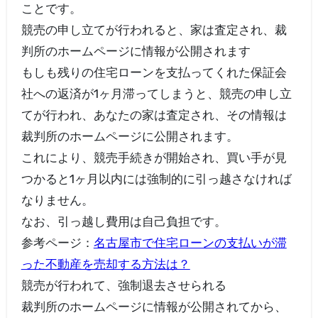
ことです。
競売の申し立てが行われると、家は査定され、裁
判所のホームページに情報が公開されます
もしも残りの住宅ローンを支払ってくれた保証会
社への返済が1ヶ月滞ってしまうと、競売の申し立
てが行われ、あなたの家は査定され、その情報は
裁判所のホームページに公開されます。
これにより、競売手続きが開始され、買い手が見
つかると1ヶ月以内には強制的に引っ越さなければ
なりません。
なお、引っ越し費用は自己負担です。
参考ページ：
名古屋市で住宅ローンの支払いが滞
った不動産を売却する方法は？
競売が行われて、強制退去させられる
裁判所のホームページに情報が公開されてから、