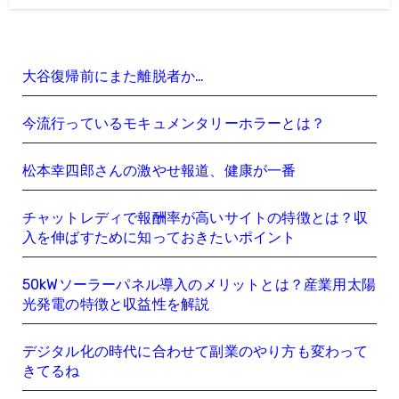
大谷復帰前にまた離脱者か…
今流行っているモキュメンタリーホラーとは？
松本幸四郎さんの激やせ報道、健康が一番
チャットレディで報酬率が高いサイトの特徴とは？収
入を伸ばすために知っておきたいポイント
50kWソーラーパネル導入のメリットとは？産業用太陽
光発電の特徴と収益性を解説
デジタル化の時代に合わせて副業のやり方も変わって
きてるね