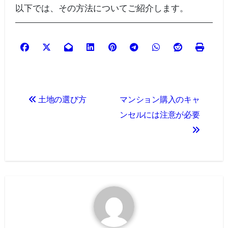
以下では、その方法についてご紹介します。
投
土地の選び方
マンション購入のキャ
稿
ンセルには注意が必要
ナ
ビ
ゲ
ー
シ