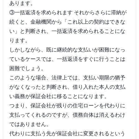
あります。
③一括返済を求められます それからさらに滞納が
続くと、金融機関から「これ以上の契約はできな
い」と判断され、一括返済を求められることにな
ります。
しかしながら、既に継続的な支払いが困難になっ
ているケースでは、一括返済をすぐに行うことは
困難でしょう。
このような場合、法律上では、支払い期限の猶予
がなくなったと判断され、借り入れた本人の支払
い義務が保証会社に移ることになります。
つまり、保証会社が残りの住宅ローンを代わりに
支払ってくれるのですが、債務自体は消えるわけ
ではありません。
代わりに支払う先が保証会社に変更されるという