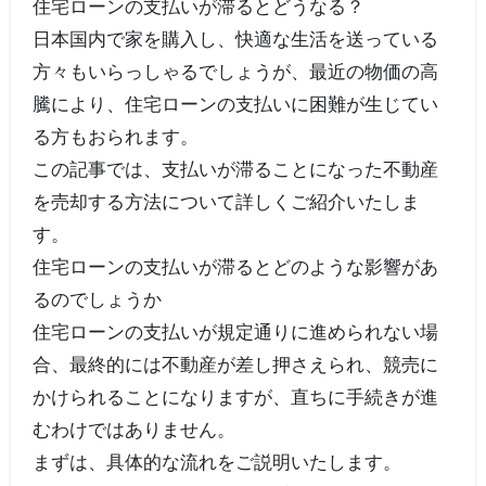
住宅ローンの支払いが滞るとどうなる？
日本国内で家を購入し、快適な生活を送っている
方々もいらっしゃるでしょうが、最近の物価の高
騰により、住宅ローンの支払いに困難が生じてい
る方もおられます。
この記事では、支払いが滞ることになった不動産
を売却する方法について詳しくご紹介いたしま
す。
住宅ローンの支払いが滞るとどのような影響があ
るのでしょうか
住宅ローンの支払いが規定通りに進められない場
合、最終的には不動産が差し押さえられ、競売に
かけられることになりますが、直ちに手続きが進
むわけではありません。
まずは、具体的な流れをご説明いたします。