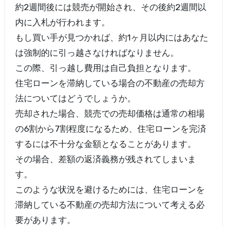
約2週間後には競売が開始され、その後約2週間以
内に入札が行われます。
もし買い手が見つかれば、約1ヶ月以内にはあなた
は強制的に引っ越さなければなりません。
この際、引っ越し費用は自己負担となります。
住宅ローンを滞納している場合の不動産の売却方
法についてはどうでしょうか。
売却された場合、競売での売却価格は通常の相場
の6割から7割程度になるため、住宅ローンを完済
するには不十分な金額となることがあります。
その場合、差額の返済義務が残されてしまいま
す。
このような状況を避けるためには、住宅ローンを
滞納している不動産の売却方法について考える必
要があります。