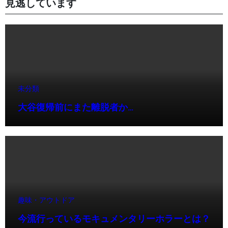
見逃しています
未分類
大谷復帰前にまた離脱者か…
趣味・アウトドア
今流行っているモキュメンタリーホラーとは？