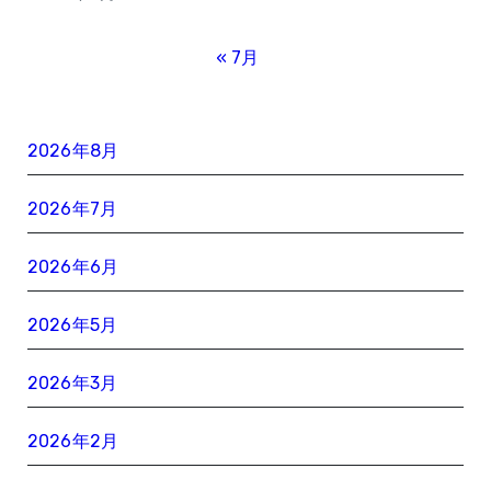
« 7月
2026年8月
2026年7月
2026年6月
2026年5月
2026年3月
2026年2月