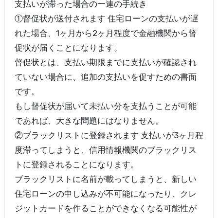
支払いが滞った場合の一連の手続き
①督促状が送付されます 住宅ローンの支払いが遅
れた場合、1ヶ月から2ヶ月程度で金融機関から督
促状が届くことになります。
督促状とは、支払い期限までに支払いが確認され
ていない場合に、追加の支払いを促すための書面
です。
もし督促状が届いて未払い分を支払うことが可能
であれば、大きな問題にはなりません。
②ブラックリストに登録されます 支払いが3ヶ月程
度滞ってしまうと、信用情報機関のブラックリス
トに登録されることになります。
ブラックリストに名前が載ってしまうと、新しい
住宅ローンの申し込みが不可能になったり、クレ
ジットカードを作ることができなくなる可能性が