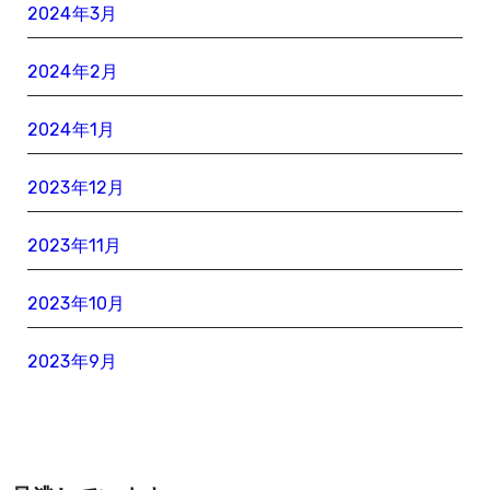
2024年3月
2024年2月
2024年1月
2023年12月
2023年11月
2023年10月
2023年9月