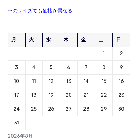
車のサイズでも価格が異なる
月
火
水
木
金
土
日
1
2
3
4
5
6
7
8
9
10
11
12
13
14
15
16
17
18
19
20
21
22
23
24
25
26
27
28
29
30
31
2026年8月