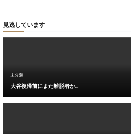
見逃しています
未分類
大谷復帰前にまた離脱者か…