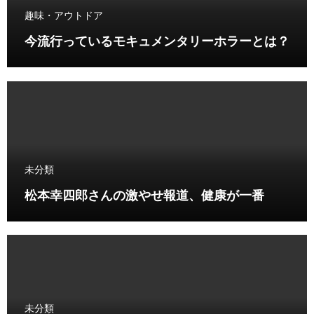
趣味・アウトドア
今流行っているモキュメンタリーホラーとは？
未分類
松本幸四郎さんの激やせ報道、健康が一番
未分類