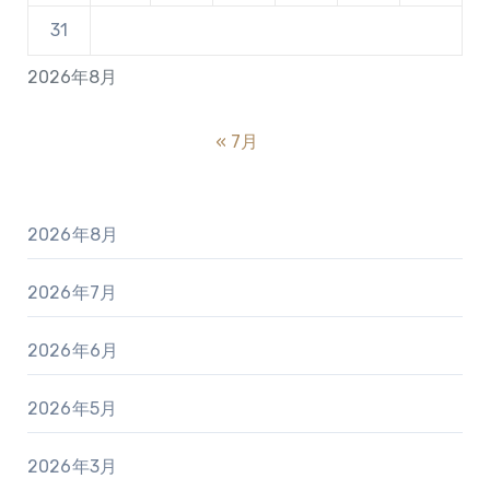
31
2026年8月
« 7月
2026年8月
2026年7月
2026年6月
2026年5月
2026年3月