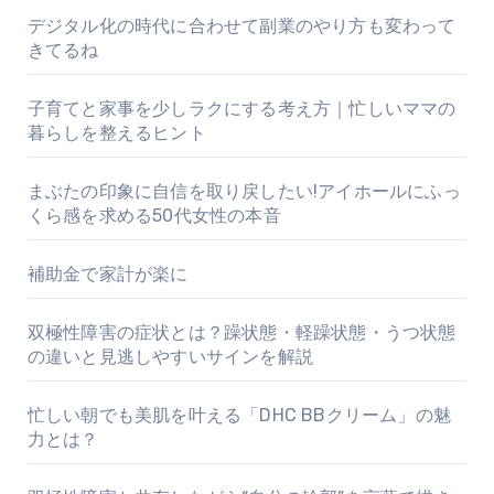
デジタル化の時代に合わせて副業のやり方も変わって
きてるね
子育てと家事を少しラクにする考え方｜忙しいママの
暮らしを整えるヒント
まぶたの印象に自信を取り戻したい!アイホールにふっ
くら感を求める50代女性の本音
補助金で家計が楽に
双極性障害の症状とは？躁状態・軽躁状態・うつ状態
の違いと見逃しやすいサインを解説
忙しい朝でも美肌を叶える「DHC BBクリーム」の魅
力とは？