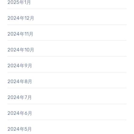
2025年1月
2024年12月
2024年11月
2024年10月
2024年9月
2024年8月
2024年7月
2024年6月
2024年5月