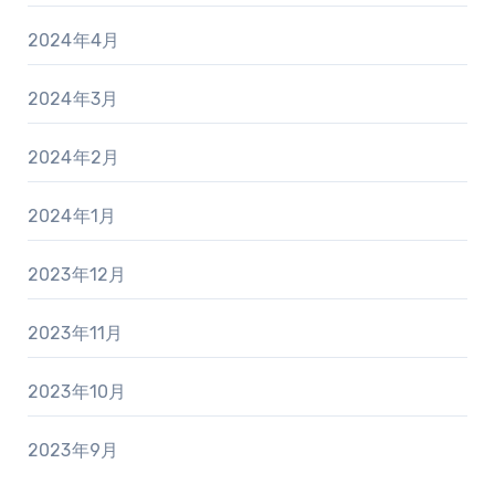
2024年4月
2024年3月
2024年2月
2024年1月
2023年12月
2023年11月
2023年10月
2023年9月