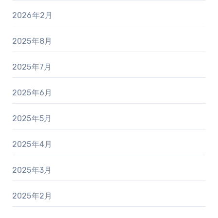
2026年2月
2025年8月
2025年7月
2025年6月
2025年5月
2025年4月
2025年3月
2025年2月