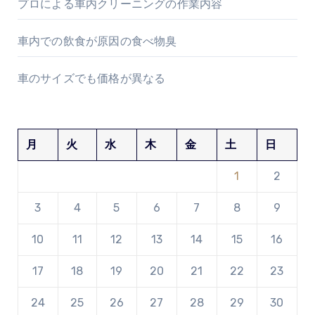
プロによる車内クリーニングの作業内容
車内での飲食が原因の食べ物臭
車のサイズでも価格が異なる
月
火
水
木
金
土
日
1
2
3
4
5
6
7
8
9
10
11
12
13
14
15
16
17
18
19
20
21
22
23
24
25
26
27
28
29
30