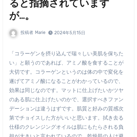
ると指摘されています
が…。
投稿者
Marie
2024年5月15日
「コラーゲンを摂り込んで瑞々しい美肌を保ちた
い」と願うのであれば、アミノ酸を食することが
大切です。コラーゲンというのは体の中で変化を
遂げてアミノ酸になることがわかっているので、
効果は同じなのです。マットに仕上げたいかツヤ
のある肌に仕上げたいのかで、選択すべきファン
デーションは違うはずです。肌質と好みの質感次
第でチョイスした方がいいと思います。拭き去る
仕様のクレンジングオイルは肌にもたらされる負
担が大きいと言われているので、乾燥肌の人は避