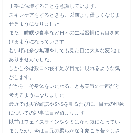
丁寧に保湿することを意識しています。
スキンケアをするときも、以前より優しくなじま
せるようになりました。
また、睡眠や食事など日々の生活習慣にも目を向
けるようになっています。
若い頃は多少無理をしても見た目に大きな変化は
ありませんでした。
しかし今は数日の寝不足が目元に現れるような気
がします。
だからこそ身体をいたわることも美容の一部だと
考えるようになりました。
最近では美容雑誌やSNSを見るたびに、目元の印象
についての記事に目が留まります。
以前はフェイスラインやシミばかり気になってい
ましたが、今は目元の柔らかな印象こそ若々しさ