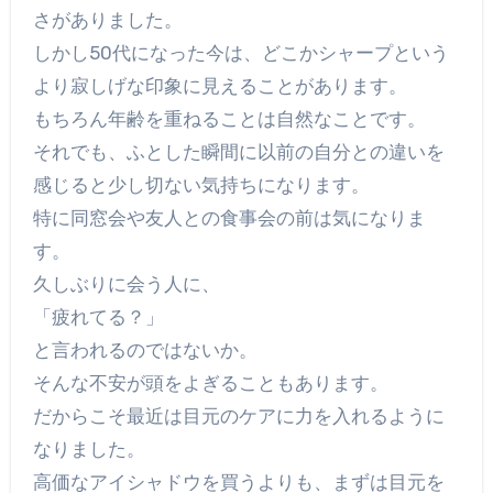
さがありました。
しかし50代になった今は、どこかシャープという
より寂しげな印象に見えることがあります。
もちろん年齢を重ねることは自然なことです。
それでも、ふとした瞬間に以前の自分との違いを
感じると少し切ない気持ちになります。
特に同窓会や友人との食事会の前は気になりま
す。
久しぶりに会う人に、
「疲れてる？」
と言われるのではないか。
そんな不安が頭をよぎることもあります。
だからこそ最近は目元のケアに力を入れるように
なりました。
高価なアイシャドウを買うよりも、まずは目元を