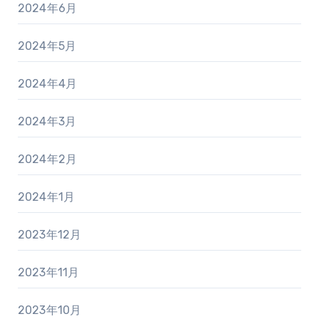
2024年6月
2024年5月
2024年4月
2024年3月
2024年2月
2024年1月
2023年12月
2023年11月
2023年10月