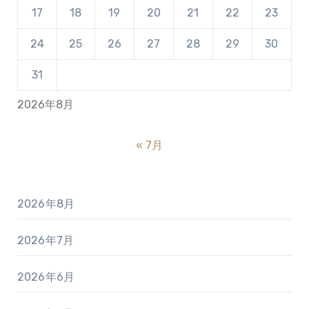
17
18
19
20
21
22
23
24
25
26
27
28
29
30
31
2026年8月
« 7月
2026年8月
2026年7月
2026年6月