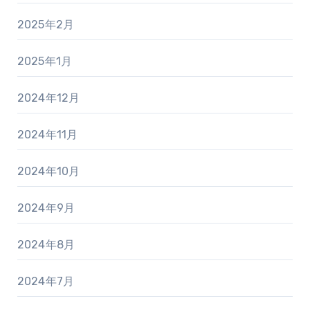
2025年2月
2025年1月
2024年12月
2024年11月
2024年10月
2024年9月
2024年8月
2024年7月