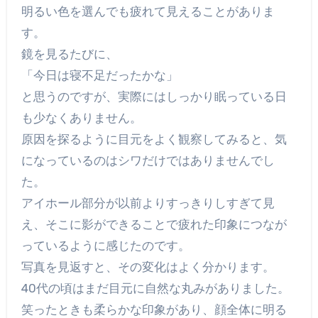
明るい色を選んでも疲れて見えることがありま
す。
鏡を見るたびに、
「今日は寝不足だったかな」
と思うのですが、実際にはしっかり眠っている日
も少なくありません。
原因を探るように目元をよく観察してみると、気
になっているのはシワだけではありませんでし
た。
アイホール部分が以前よりすっきりしすぎて見
え、そこに影ができることで疲れた印象につなが
っているように感じたのです。
写真を見返すと、その変化はよく分かります。
40代の頃はまだ目元に自然な丸みがありました。
笑ったときも柔らかな印象があり、顔全体に明る