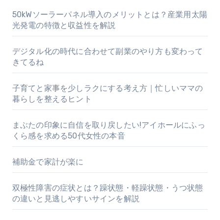
50kWソーラーパネル導入のメリットとは？産業用太陽
光発電の特徴と収益性を解説
デジタル化の時代に合わせて副業のやり方も変わって
きてるね
子育てと家事を少しラクにする考え方｜忙しいママの
暮らしを整えるヒント
まぶたの印象に自信を取り戻したい!アイホールにふっ
くら感を求める50代女性の本音
補助金で家計が楽に
双極性障害の症状とは？躁状態・軽躁状態・うつ状態
の違いと見逃しやすいサインを解説