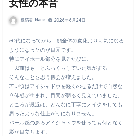
女性の本音
投稿者
Marie
2026年6月24日
50代になってから、顔全体の変化よりも気になる
ようになったのが目元です。
特にアイホール部分を見るたびに、
「以前はもっとふっくらしていた気がする」
そんなことを思う機会が増えました。
若い頃はアイシャドウを軽くのせるだけで自然な
立体感が生まれ、目元が明るく見えていました。
ところが最近は、どんなに丁寧にメイクをしても
思ったような仕上がりになりません。
パール感のあるアイシャドウを使っても何となく
影が目立ちます。