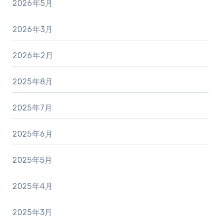
2026年5月
2026年3月
2026年2月
2025年8月
2025年7月
2025年6月
2025年5月
2025年4月
2025年3月