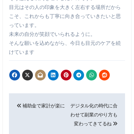
目元はその人の印象を大きく左右する場所だから
こそ、これからも丁寧に向き合っていきたいと思
っています。
未来の自分が笑顔でいられるように。
そんな願いを込めながら、今日も目元のケアを続
けています
投
補助金で家計が楽に
デジタル化の時代に合
稿
わせて副業のやり方も
ナ
変わってきてるね