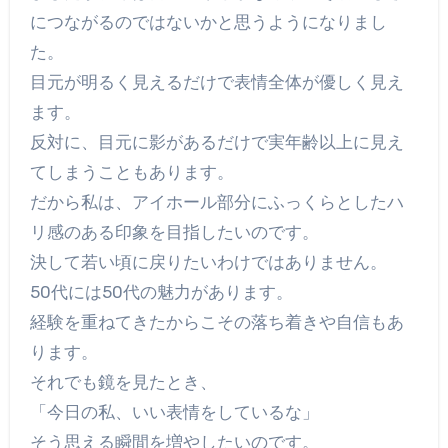
につながるのではないかと思うようになりまし
た。
目元が明るく見えるだけで表情全体が優しく見え
ます。
反対に、目元に影があるだけで実年齢以上に見え
てしまうこともあります。
だから私は、アイホール部分にふっくらとしたハ
リ感のある印象を目指したいのです。
決して若い頃に戻りたいわけではありません。
50代には50代の魅力があります。
経験を重ねてきたからこその落ち着きや自信もあ
ります。
それでも鏡を見たとき、
「今日の私、いい表情をしているな」
そう思える瞬間を増やしたいのです。