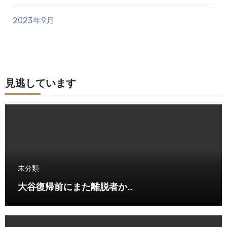
2023年9月
見逃しています
未分類
大谷復帰前にまた離脱者か…