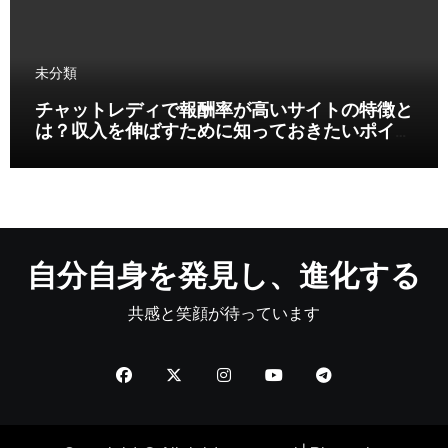
未分類
チャットレディで報酬率が高いサイトの特徴と
は？収入を伸ばすために知っておきたいポイン
ト
自分自身を発見し、進化する
共感と笑顔が待っています