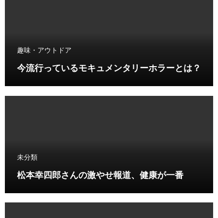
趣味・アウトドア
今流行っているモキュメンタリーホラーとは？
未分類
松本幸四郎さんの激やせ報道、健康が一番