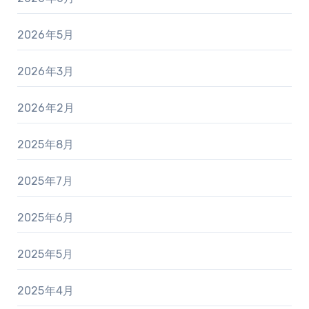
2026年5月
2026年3月
2026年2月
2025年8月
2025年7月
2025年6月
2025年5月
2025年4月