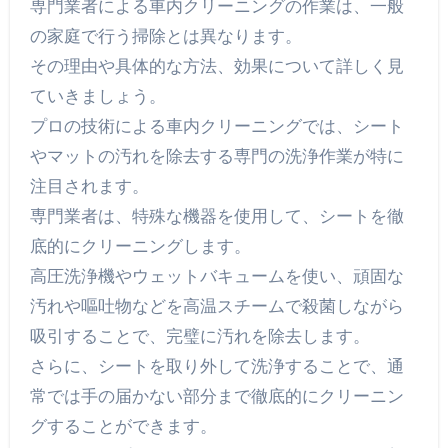
専門業者による車内クリーニングの作業は、一般
の家庭で行う掃除とは異なります。
その理由や具体的な方法、効果について詳しく見
ていきましょう。
プロの技術による車内クリーニングでは、シート
やマットの汚れを除去する専門の洗浄作業が特に
注目されます。
専門業者は、特殊な機器を使用して、シートを徹
底的にクリーニングします。
高圧洗浄機やウェットバキュームを使い、頑固な
汚れや嘔吐物などを高温スチームで殺菌しながら
吸引することで、完璧に汚れを除去します。
さらに、シートを取り外して洗浄することで、通
常では手の届かない部分まで徹底的にクリーニン
グすることができます。