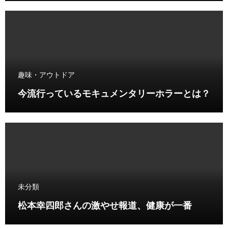
趣味・アウトドア
今流行っているモキュメンタリーホラーとは？
未分類
松本幸四郎さんの激やせ報道、健康が一番