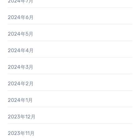
2024年7月
2024年6月
2024年5月
2024年4月
2024年3月
2024年2月
2024年1月
2023年12月
2023年11月