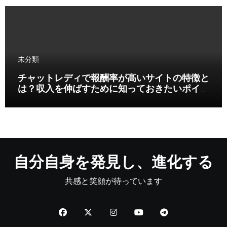
未分類
チャットレディで報酬率が高いサイトの特徴と
は？収入を伸ばすために知っておきたいポイン
ト
自分自身を発見し、進化する
共感と笑顔が待っています