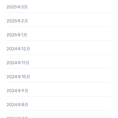
2025年3月
2025年2月
2025年1月
2024年12月
2024年11月
2024年10月
2024年9月
2024年8月