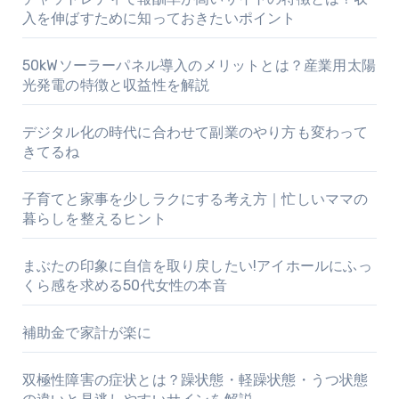
入を伸ばすために知っておきたいポイント
50kWソーラーパネル導入のメリットとは？産業用太陽
光発電の特徴と収益性を解説
デジタル化の時代に合わせて副業のやり方も変わって
きてるね
子育てと家事を少しラクにする考え方｜忙しいママの
暮らしを整えるヒント
まぶたの印象に自信を取り戻したい!アイホールにふっ
くら感を求める50代女性の本音
補助金で家計が楽に
双極性障害の症状とは？躁状態・軽躁状態・うつ状態