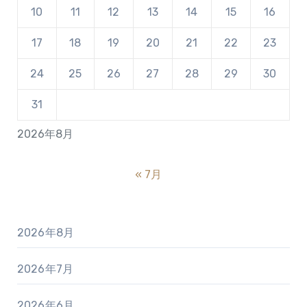
10
11
12
13
14
15
16
17
18
19
20
21
22
23
24
25
26
27
28
29
30
31
2026年8月
« 7月
2026年8月
2026年7月
2026年6月