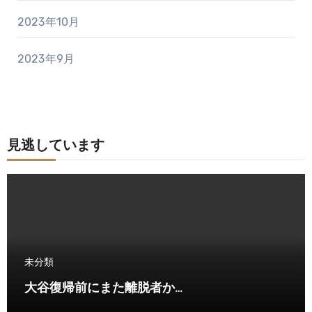
2023年10月
2023年9月
見逃しています
未分類
大谷復帰前にまた離脱者か…