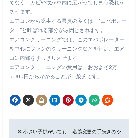
でなく、カビや埃が車内に広がってしまう恐れが
あります。
エアコンから発生する異臭の多くは、”エバポレー
ター”と呼ばれる部分が原因とされます。
エアコンクリーニングでは、このエバポレーター
を中心にファンのクリーニングなどを行い、エア
コン内部をすっきりさせます。
エアコンクリーニングの費用は、おおよそ2万
5,000円からかかることが一般的です。
投
小さい子供がいても
名義変更の手続きのや
稿