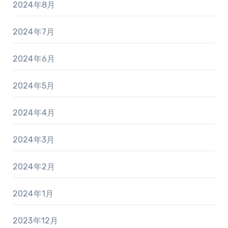
2024年8月
2024年7月
2024年6月
2024年5月
2024年4月
2024年3月
2024年2月
2024年1月
2023年12月