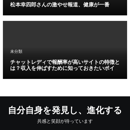
松本幸四郎さんの激やせ報道、健康が一番
未分類
チャットレディで報酬率が高いサイトの特徴と
は？収入を伸ばすために知っておきたいポイン
ト
自分自身を発見し、進化する
共感と笑顔が待っています