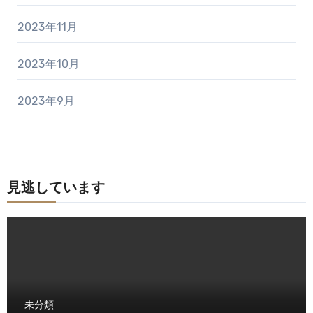
2023年11月
2023年10月
2023年9月
見逃しています
未分類