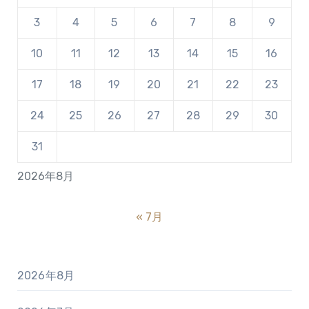
3
4
5
6
7
8
9
10
11
12
13
14
15
16
17
18
19
20
21
22
23
24
25
26
27
28
29
30
31
2026年8月
« 7月
2026年8月