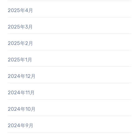
2025年4月
2025年3月
2025年2月
2025年1月
2024年12月
2024年11月
2024年10月
2024年9月