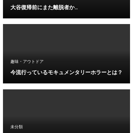
大谷復帰前にまた離脱者か…
趣味・アウトドア
今流行っているモキュメンタリーホラーとは？
未分類