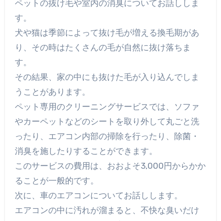
ペットの抜け毛や室内の消臭についてお話ししま
す。
犬や猫は季節によって抜け毛が増える換毛期があ
り、その時はたくさんの毛が自然に抜け落ちま
す。
その結果、家の中にも抜けた毛が入り込んでしま
うことがあります。
ペット専用のクリーニングサービスでは、ソファ
やカーペットなどのシートを取り外して丸ごと洗
ったり、エアコン内部の掃除を行ったり、除菌・
消臭を施したりすることができます。
このサービスの費用は、おおよそ3,000円からかか
ることが一般的です。
次に、車のエアコンについてお話しします。
エアコンの中に汚れが溜まると、不快な臭いだけ