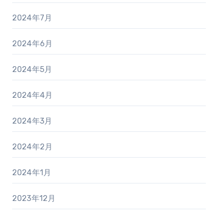
2024年7月
2024年6月
2024年5月
2024年4月
2024年3月
2024年2月
2024年1月
2023年12月