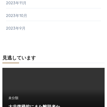
2023年11月
2023年10月
2023年9月
見逃しています
未分類