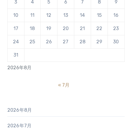
3
4
5
6
7
8
9
10
11
12
13
14
15
16
17
18
19
20
21
22
23
24
25
26
27
28
29
30
31
2026年8月
« 7月
2026年8月
2026年7月