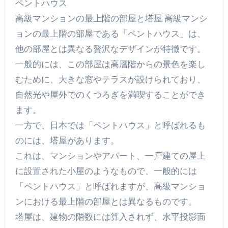
ペントハウス
高級マンションの最上階の部屋と塔屋 高級マンシ
ョンの最上階の部屋である「ペントハウス」は、
他の部屋とは異なる贅沢なデザインが特徴です。
一般的には、この部屋は高層階からの景色を楽し
むために、大きな窓やテラスが設けられており、
自然光や屋外でのくつろぎを満喫することができ
ます。
一方で、日本では「ペントハウス」と呼ばれるも
のには、塔屋があります。
これは、マンションやアパート、一戸建ての屋上
に設置された小屋のようなもので、一般的には
「ペントハウス」と呼ばれますが、高級マンショ
ンにおける最上階の部屋とは異なるものです。
塔屋は、建物の階数には算入されず、水平投影面