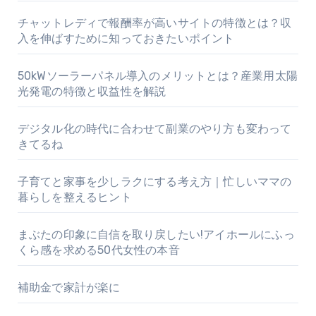
チャットレディで報酬率が高いサイトの特徴とは？収
入を伸ばすために知っておきたいポイント
50kWソーラーパネル導入のメリットとは？産業用太陽
光発電の特徴と収益性を解説
デジタル化の時代に合わせて副業のやり方も変わって
きてるね
子育てと家事を少しラクにする考え方｜忙しいママの
暮らしを整えるヒント
まぶたの印象に自信を取り戻したい!アイホールにふっ
くら感を求める50代女性の本音
補助金で家計が楽に