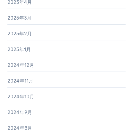
2025年4月
2025年3月
2025年2月
2025年1月
2024年12月
2024年11月
2024年10月
2024年9月
2024年8月