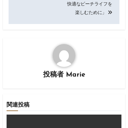
ナ
快適なビーチライフを
楽しむために」
ビ
ゲ
ー
シ
ョ
ン
投稿者
Marie
関連投稿