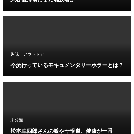
大谷復帰前にまた離脱者か…
趣味・アウトドア
今流行っているモキュメンタリーホラーとは？
未分類
松本幸四郎さんの激やせ報道、健康が一番