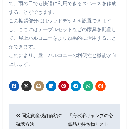
で、雨の日でも快適に利用できるスペースを作成
することができます。
この拡張部分にはウッドデッキを設置できます
し、ここにはテーブルセットなどの家具を配置し
て、屋上バルコニーをより効果的に活用すること
ができます。
これにより、屋上バルコニーの利便性と機能が向
上します。
投
固定資産税評価額の
「海水浴キャンプの必
稿
確認方法
需品と持ち物リスト：