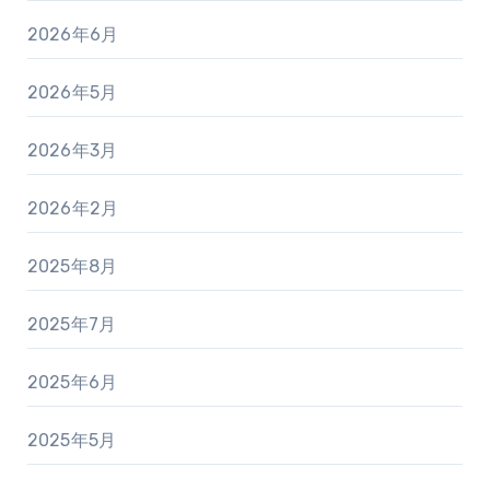
2026年6月
2026年5月
2026年3月
2026年2月
2025年8月
2025年7月
2025年6月
2025年5月