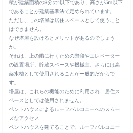
積が建築面積の8分の1以下であり、高さが5m以下
であることが建築基準法で定められています。
ただし、この塔屋は居住スペースとして使うこと
はできません。
なぜ塔屋を設けるとメリットがあるのでしょう
か。
それは、上の階に行くための階段やエレベーター
の設置場所、貯蔵スペースや機械室、さらには高
架水槽として使用されることが一般的だからで
す。
塔屋は、これらの機能のために利用され、居住ス
ペースとしては使用されません。
ペントハウスによるルーフバルコニーへのスムー
ズなアクセス
ペントハウスを建てることで、ルーフバルコニー