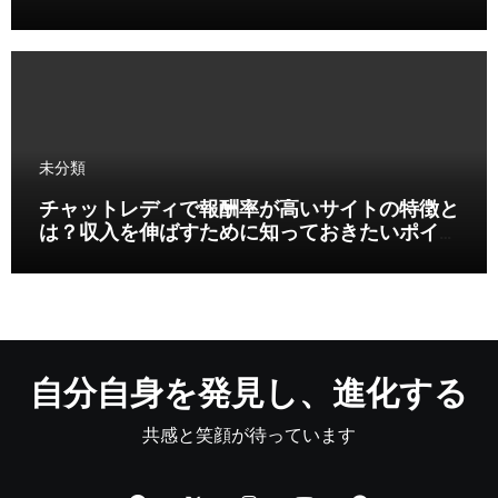
未分類
チャットレディで報酬率が高いサイトの特徴と
は？収入を伸ばすために知っておきたいポイン
ト
自分自身を発見し、進化する
共感と笑顔が待っています