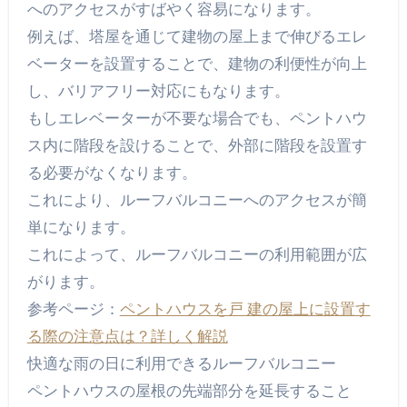
へのアクセスがすばやく容易になります。
例えば、塔屋を通じて建物の屋上まで伸びるエレ
ベーターを設置することで、建物の利便性が向上
し、バリアフリー対応にもなります。
もしエレベーターが不要な場合でも、ペントハウ
ス内に階段を設けることで、外部に階段を設置す
る必要がなくなります。
これにより、ルーフバルコニーへのアクセスが簡
単になります。
これによって、ルーフバルコニーの利用範囲が広
がります。
参考ページ：
ペントハウスを戸 建の屋上に設置す
る際の注意点は？詳しく解説
快適な雨の日に利用できるルーフバルコニー
ペントハウスの屋根の先端部分を延長すること