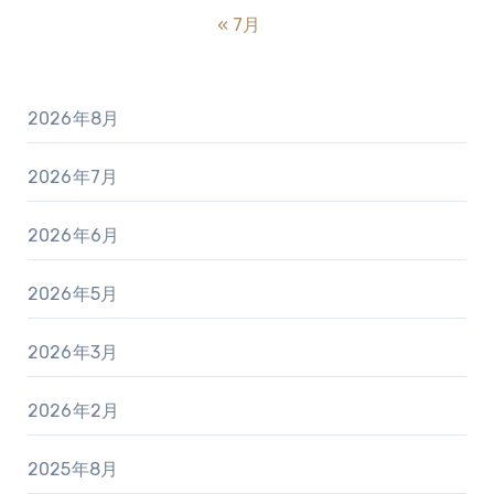
« 7月
2026年8月
2026年7月
2026年6月
2026年5月
2026年3月
2026年2月
2025年8月