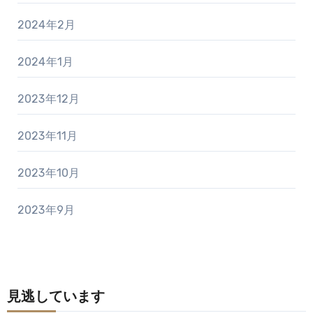
2024年2月
2024年1月
2023年12月
2023年11月
2023年10月
2023年9月
見逃しています