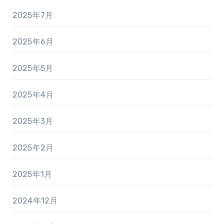
2025年7月
2025年6月
2025年5月
2025年4月
2025年3月
2025年2月
2025年1月
2024年12月