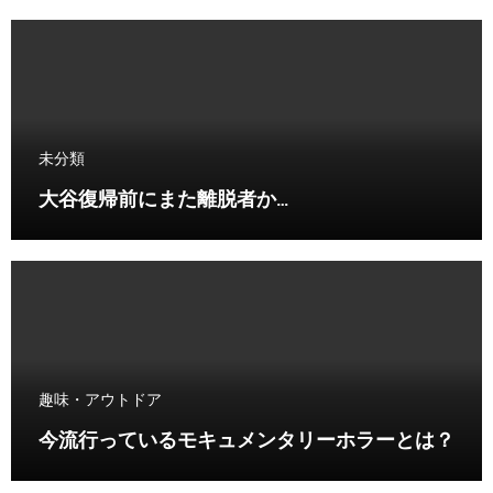
未分類
大谷復帰前にまた離脱者か…
趣味・アウトドア
今流行っているモキュメンタリーホラーとは？