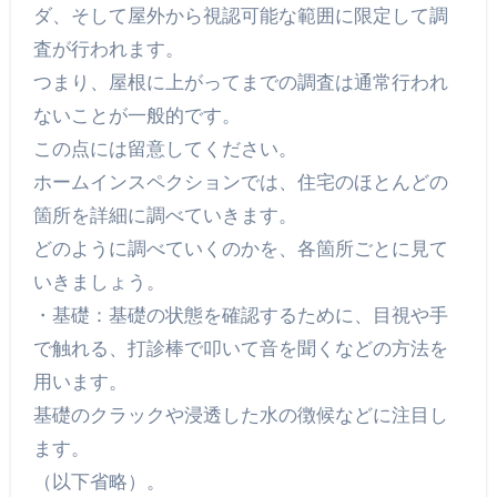
ダ、そして屋外から視認可能な範囲に限定して調
査が行われます。
つまり、屋根に上がってまでの調査は通常行われ
ないことが一般的です。
この点には留意してください。
ホームインスペクションでは、住宅のほとんどの
箇所を詳細に調べていきます。
どのように調べていくのかを、各箇所ごとに見て
いきましょう。
・基礎：基礎の状態を確認するために、目視や手
で触れる、打診棒で叩いて音を聞くなどの方法を
用います。
基礎のクラックや浸透した水の徴候などに注目し
ます。
（以下省略）。