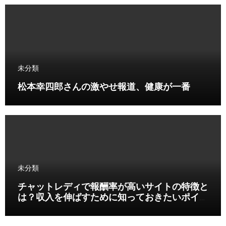
未分類
松本幸四郎さんの激やせ報道、健康が一番
未分類
チャットレディで報酬率が高いサイトの特徴と
は？収入を伸ばすために知っておきたいポイン
ト