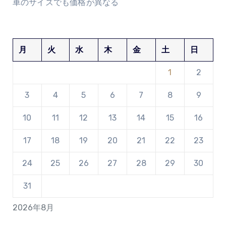
車のサイズでも価格が異なる
月
火
水
木
金
土
日
1
2
3
4
5
6
7
8
9
10
11
12
13
14
15
16
17
18
19
20
21
22
23
24
25
26
27
28
29
30
31
2026年8月