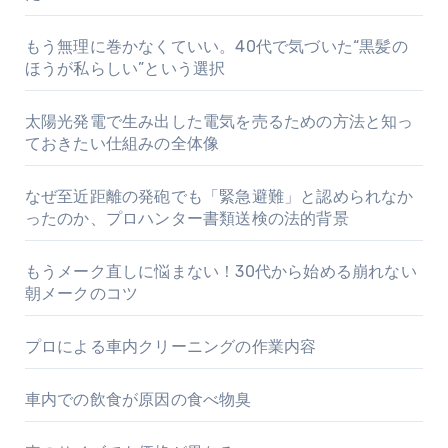
もう無理に巻かなくていい。40代で気づいた“黒髪の
ほうが私らしい”という選択
太陽光発電で生み出した電気を売るための方法と知っ
ておきたい仕組みの全体像
なぜ至近距離の発砲でも「緊急避難」と認められなか
ったのか、プロハンター書類送検の法的背景
もうメーク直しに悩まない！30代から始める崩れない
朝メークのコツ
プロによる車内クリーニングの作業内容
車内での飲食が原因の食べ物臭