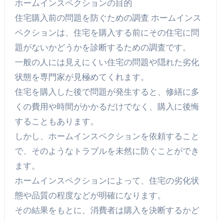
ホームインスペクションの目的
住宅購入前の問題を防ぐための調査 ホームインス
ペクションは、住宅を購入する前にその住宅に問
題がないかどうかを診断するための調査です。
一般の人には見えにくい住宅の問題や隠れた劣化
状態を専門家が見極めてくれます。
住宅を購入した後で問題が発生すると、修繕に多
くの費用や時間がかかるだけでなく、購入に後悔
することもあります。
しかし、ホームインスペクションを依頼すること
で、そのようなトラブルを未然に防ぐことができ
ます。
ホームインスペクションによって、住宅の劣化状
態や品質の程度などが明確になります。
その結果をもとに、消費者は購入を決断するかど