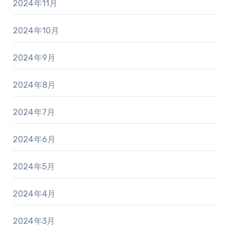
2024年11月
2024年10月
2024年9月
2024年8月
2024年7月
2024年6月
2024年5月
2024年4月
2024年3月