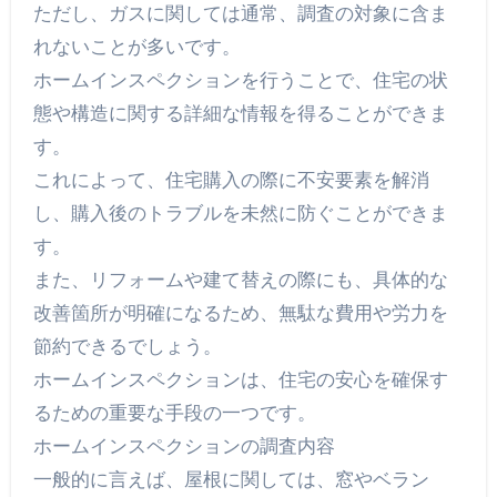
ただし、ガスに関しては通常、調査の対象に含ま
れないことが多いです。
ホームインスペクションを行うことで、住宅の状
態や構造に関する詳細な情報を得ることができま
す。
これによって、住宅購入の際に不安要素を解消
し、購入後のトラブルを未然に防ぐことができま
す。
また、リフォームや建て替えの際にも、具体的な
改善箇所が明確になるため、無駄な費用や労力を
節約できるでしょう。
ホームインスペクションは、住宅の安心を確保す
るための重要な手段の一つです。
ホームインスペクションの調査内容
一般的に言えば、屋根に関しては、窓やベラン