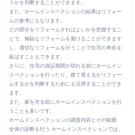
うかを判断することができます。
また、ホームインスペクションの結果はリフォー
ムの参考にもなります。
どの部分をリフォームすればよいかを把握するこ
とで、無駄なリフォームを避けることができます
し、適切なリフォームを行うことで住宅の寿命を
延ばすこともできます。
さらに、住宅の保証期間が切れる前にホームイン
スペクションを行ったり、建て替えるかリフォー
ムするかを判断するためにも活用することができ
ます。
また、家を売る前にホームインスペクションを行
うことも多いです。
ホームインスペクションの調査内容とその範囲
全体の診断を行う ホームインスペクションでは、