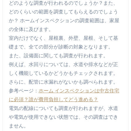
どのような調査が行われるのでしょうか？また、
どのくらいの範囲を調査してもらえるのでしょう
か？ ホームインスペクションの調査範囲は、家屋
の全体に及びます。
室内だけでなく、屋根裏、外壁、屋根、そして基
礎まで、全ての部分が診断の対象となります。
また、設備面に関しても調査が行われます。
例えば、水回りについては、水道や排水などが正
しく機能しているかどうかもチェックされます。
さらに、配管に水漏れがないかも調べられます。
参考ページ：
ホーム インスペクションは中古住宅
に必須？誰が費用負担してどう進める？
電気の配線についても調査が行われますが、水道
や電気が使用できない状態では、その調査はでき
ません。