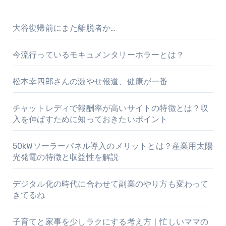
大谷復帰前にまた離脱者か…
今流行っているモキュメンタリーホラーとは？
松本幸四郎さんの激やせ報道、健康が一番
チャットレディで報酬率が高いサイトの特徴とは？収
入を伸ばすために知っておきたいポイント
50kWソーラーパネル導入のメリットとは？産業用太陽
光発電の特徴と収益性を解説
デジタル化の時代に合わせて副業のやり方も変わって
きてるね
子育てと家事を少しラクにする考え方｜忙しいママの