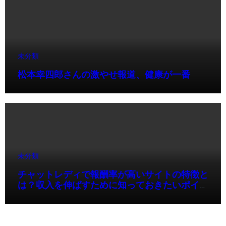
未分類
松本幸四郎さんの激やせ報道、健康が一番
未分類
チャットレディで報酬率が高いサイトの特徴と
は？収入を伸ばすために知っておきたいポイン
ト