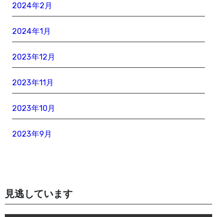
2024年2月
2024年1月
2023年12月
2023年11月
2023年10月
2023年9月
見逃しています