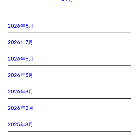
2026年8月
2026年7月
2026年6月
2026年5月
2026年3月
2026年2月
2025年8月