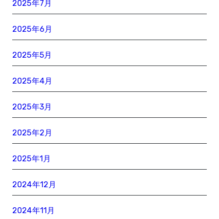
2025年7月
2025年6月
2025年5月
2025年4月
2025年3月
2025年2月
2025年1月
2024年12月
2024年11月