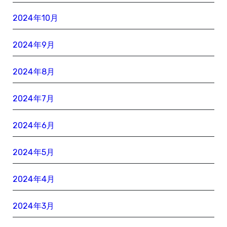
2024年10月
2024年9月
2024年8月
2024年7月
2024年6月
2024年5月
2024年4月
2024年3月