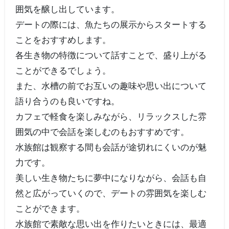
囲気を醸し出しています。
デートの際には、魚たちの展示からスタートする
ことをおすすめします。
各生き物の特徴について話すことで、盛り上がる
ことができるでしょう。
また、水槽の前でお互いの趣味や思い出について
語り合うのも良いですね。
カフェで軽食を楽しみながら、リラックスした雰
囲気の中で会話を楽しむのもおすすめです。
水族館は観察する間も会話が途切れにくいのが魅
力です。
美しい生き物たちに夢中になりながら、会話も自
然と広がっていくので、デートの雰囲気を楽しむ
ことができます。
水族館で素敵な思い出を作りたいときには、最適