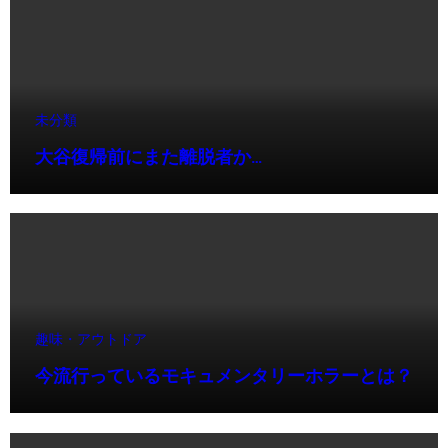
未分類
大谷復帰前にまた離脱者か…
趣味・アウトドア
今流行っているモキュメンタリーホラーとは？