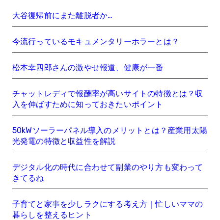
大谷復帰前にまた離脱者か…
今流行っているモキュメンタリーホラーとは？
松本幸四郎さんの激やせ報道、健康が一番
チャットレディで報酬率が高いサイトの特徴とは？収
入を伸ばすために知っておきたいポイント
50kWソーラーパネル導入のメリットとは？産業用太陽
光発電の特徴と収益性を解説
デジタル化の時代に合わせて副業のやり方も変わって
きてるね
子育てと家事を少しラクにする考え方｜忙しいママの
暮らしを整えるヒント