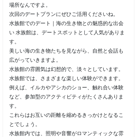
場所なんですよ。
次回のデートプランにぜひご活用くださいね。
水族館でのデート｜海の生き物との魅惑的な出会
い 水族館は、デートスポットとして人気がありま
す。
美しい海の生き物たちを見ながら、自然と会話も
広がっていきますよ。
水族館の雰囲気は幻想的で、淡々としています。
水族館では、さまざまな楽しい体験ができます。
例えば、イルカやアシカのショー、触れ合い体験
など、参加型のアクティビティがたくさんありま
す。
これらはお互いの距離を縮めるきっかけとなるこ
とでしょう。
水族館内では、照明や音響がロマンティックな雰