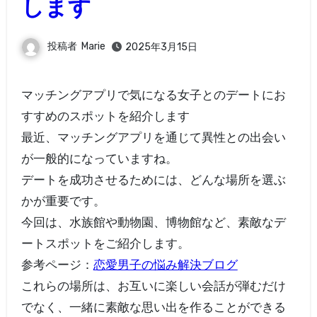
します
投稿者
Marie
2025年3月15日
マッチングアプリで気になる女子とのデートにお
すすめのスポットを紹介します
最近、マッチングアプリを通じて異性との出会い
が一般的になっていますね。
デートを成功させるためには、どんな場所を選ぶ
かが重要です。
今回は、水族館や動物園、博物館など、素敵なデ
ートスポットをご紹介します。
参考ページ：
恋愛男子の悩み解決ブログ
これらの場所は、お互いに楽しい会話が弾むだけ
でなく、一緒に素敵な思い出を作ることができる