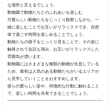
な場所と言えるでしょう。
動物園で動物たちとのふれあいを楽しむ
可愛らしい動物たちをじっくり観察しながら、一
緒に楽しむことでお互いがリラックスでき、自然
体で過ごす時間を楽しめることでしょう。
動物たちの様子をじっくり見ることで、その姿に
触発されて会話も弾み、お互いがリラックスした
雰囲気が漂います。
動物園にはさまざまな種類の動物が生息している
ため、最初は人気のある動物たちがいるエリアか
ら見学していくことをおすすめします。
彼らの愛らしい姿や、特徴的な行動に触れること
で、楽しい時間を共有できることでしょう。