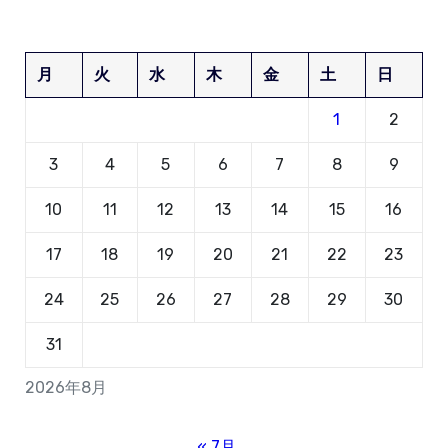
月
火
水
木
金
土
日
1
2
3
4
5
6
7
8
9
10
11
12
13
14
15
16
17
18
19
20
21
22
23
24
25
26
27
28
29
30
31
2026年8月
« 7月