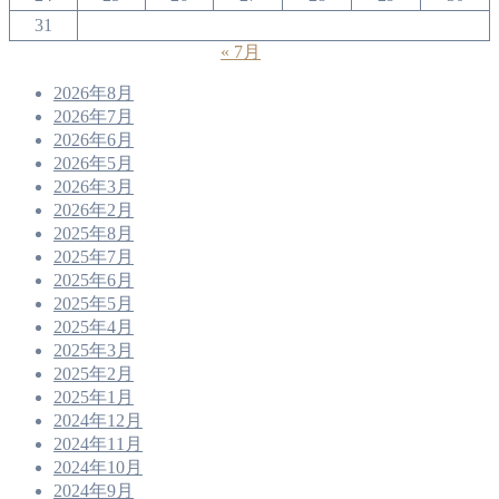
31
« 7月
2026年8月
2026年7月
2026年6月
2026年5月
2026年3月
2026年2月
2025年8月
2025年7月
2025年6月
2025年5月
2025年4月
2025年3月
2025年2月
2025年1月
2024年12月
2024年11月
2024年10月
2024年9月