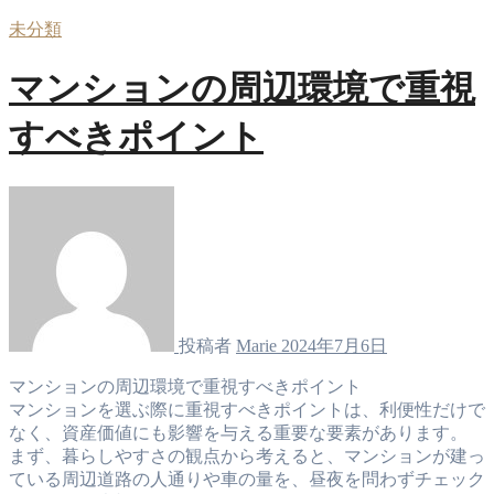
未分類
マンションの周辺環境で重視
すべきポイント
投稿者
Marie
2024年7月6日
マンションの周辺環境で重視すべきポイント
マンションを選ぶ際に重視すべきポイントは、利便性だけで
なく、資産価値にも影響を与える重要な要素があります。
まず、暮らしやすさの観点から考えると、マンションが建っ
ている周辺道路の人通りや車の量を、昼夜を問わずチェック