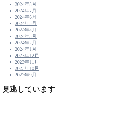
2024年8月
2024年7月
2024年6月
2024年5月
2024年4月
2024年3月
2024年2月
2024年1月
2023年12月
2023年11月
2023年10月
2023年9月
見逃しています
未分類
大谷復帰前にまた離脱者か…
趣味・アウトドア