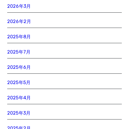
2026年3月
2026年2月
2025年8月
2025年7月
2025年6月
2025年5月
2025年4月
2025年3月
2025年2月