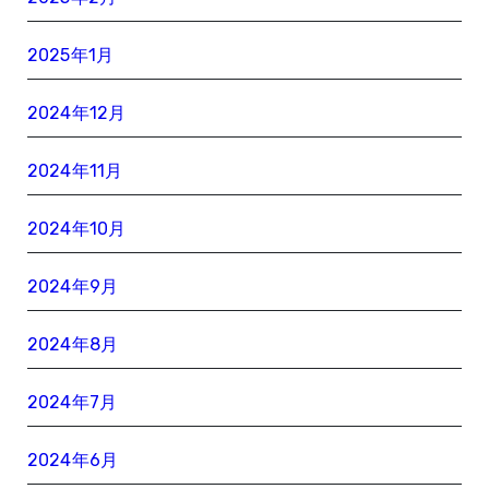
2025年1月
2024年12月
2024年11月
2024年10月
2024年9月
2024年8月
2024年7月
2024年6月