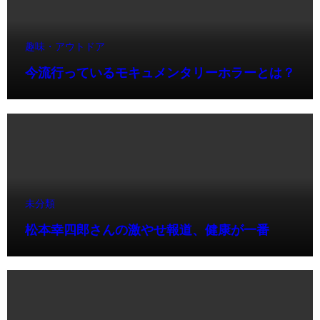
趣味・アウトドア
今流行っているモキュメンタリーホラーとは？
未分類
松本幸四郎さんの激やせ報道、健康が一番