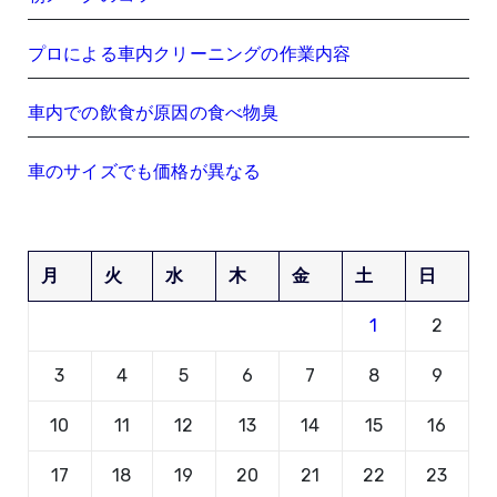
プロによる車内クリーニングの作業内容
車内での飲食が原因の食べ物臭
車のサイズでも価格が異なる
月
火
水
木
金
土
日
1
2
3
4
5
6
7
8
9
10
11
12
13
14
15
16
17
18
19
20
21
22
23