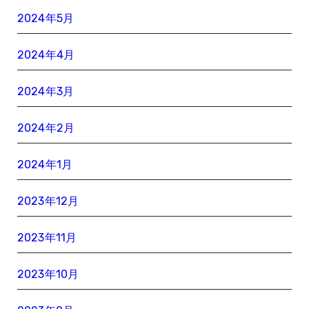
2024年5月
2024年4月
2024年3月
2024年2月
2024年1月
2023年12月
2023年11月
2023年10月