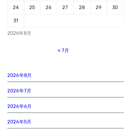
24
25
26
27
28
29
30
31
2026年8月
« 7月
2026年8月
2026年7月
2026年6月
2026年5月