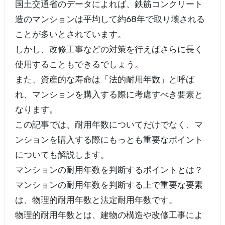
国土交通省のデータによれば、鉄筋コンクリート
造のマンションは平均して約68年で取り壊される
ことが多いとされています。
しかし、改修工事などの対策を行えばさらに長く
使用することもできるでしょう。
また、資産的な寿命は「法的耐用年数」と呼ば
れ、マンションを購入する際に考慮すべき要素と
なります。
この記事では、耐用年数についてだけでなく、マ
ンションを購入する際にもっとも重要なポイント
についても解説します。
マンションの耐用年数を判断するポイントとは？
マンションの耐用年数を判断する上で重要な要素
は、物理的耐用年数と法定耐用年数です。
物理的耐用年数とは、建物の構造や改修工事によ