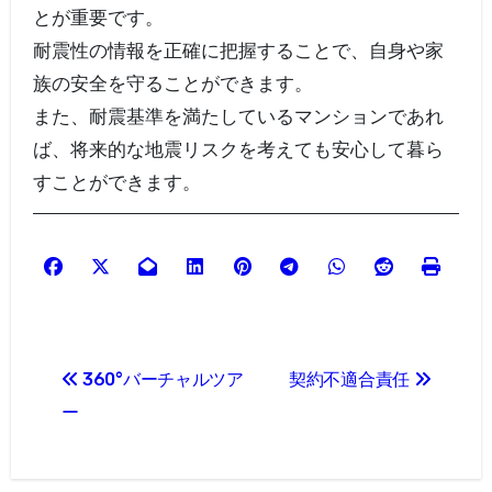
とが重要です。
耐震性の情報を正確に把握することで、自身や家
族の安全を守ることができます。
また、耐震基準を満たしているマンションであれ
ば、将来的な地震リスクを考えても安心して暮ら
すことができます。
投
360°バーチャルツア
契約不適合責任
稿
ー
ナ
ビ