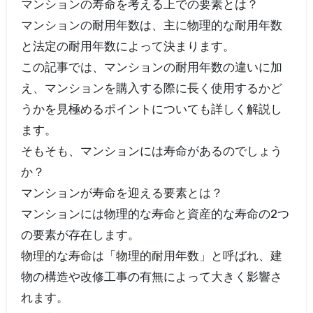
マンションの寿命を考える上での要素とは？
マンションの耐用年数は、主に物理的な耐用年数
と法定の耐用年数によって決まります。
この記事では、マンションの耐用年数の違いに加
え、マンションを購入する際に長く使用するかど
うかを見極めるポイントについても詳しく解説し
ます。
そもそも、マンションには寿命があるのでしょう
か？
マンションが寿命を迎える要素とは？
マンションには物理的な寿命と資産的な寿命の2つ
の要素が存在します。
物理的な寿命は「物理的耐用年数」と呼ばれ、建
物の構造や改修工事の有無によって大きく影響さ
れます。