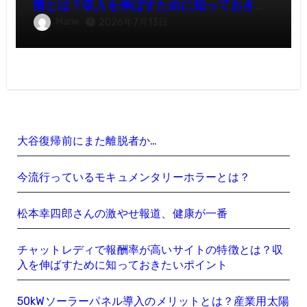
徴とは？収入を伸ばすために知っておきた
いポイント
Marie
2026年7月13日
大谷復帰前にまた離脱者か…
今流行っているモキュメンタリーホラーとは？
松本幸四郎さんの激やせ報道、健康が一番
チャットレディで報酬率が高いサイトの特徴とは？収
入を伸ばすために知っておきたいポイント
50kWソーラーパネル導入のメリットとは？産業用太陽