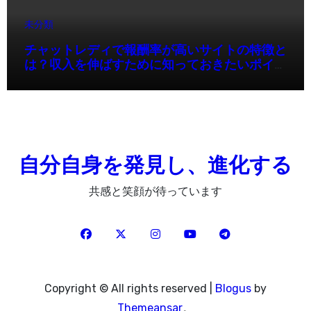
未分類
チャットレディで報酬率が高いサイトの特徴と
は？収入を伸ばすために知っておきたいポイン
ト
自分自身を発見し、進化する
共感と笑顔が待っています
Copyright © All rights reserved
|
Blogus
by
Themeansar
。