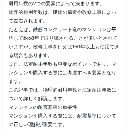
耐用年数の2つの要素によって決まります。
物理的耐用年数は、建物の構造や改修工事によっ
て左右されます。
たとえば、鉄筋コンクリート造のマンションは平
均して約68年で取り壊されることが多いとされて
いますが、改修工事を行えば150年以上も使用でき
る場合もあります。
また、法定耐用年数も重要なポイントであり、マ
ンションを購入する際には考慮すべき要素となり
ます。
この記事では、物理的耐用年数と法定耐用年数に
ついて詳しく解説します。
マンションの耐震基準の重要性
マンションを購入する際には、耐震基準について
の正しい理解が重要です。