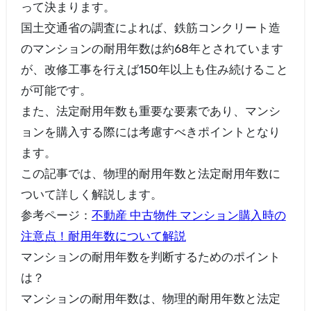
って決まります。
国土交通省の調査によれば、鉄筋コンクリート造
のマンションの耐用年数は約68年とされています
が、改修工事を行えば150年以上も住み続けること
が可能です。
また、法定耐用年数も重要な要素であり、マンシ
ョンを購入する際には考慮すべきポイントとなり
ます。
この記事では、物理的耐用年数と法定耐用年数に
ついて詳しく解説します。
参考ページ：
不動産 中古物件 マンション購入時の
注意点！耐用年数について解説
マンションの耐用年数を判断するためのポイント
は？
マンションの耐用年数は、物理的耐用年数と法定