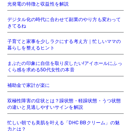
光発電の特徴と収益性を解説
デジタル化の時代に合わせて副業のやり方も変わって
きてるね
子育てと家事を少しラクにする考え方｜忙しいママの
暮らしを整えるヒント
まぶたの印象に自信を取り戻したい!アイホールにふっ
くら感を求める50代女性の本音
補助金で家計が楽に
双極性障害の症状とは？躁状態・軽躁状態・うつ状態
の違いと見逃しやすいサインを解説
忙しい朝でも美肌を叶える「DHC BBクリーム」の魅
力とは？