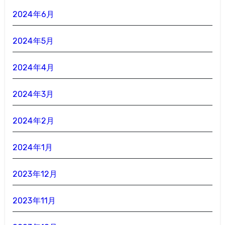
2024年6月
2024年5月
2024年4月
2024年3月
2024年2月
2024年1月
2023年12月
2023年11月