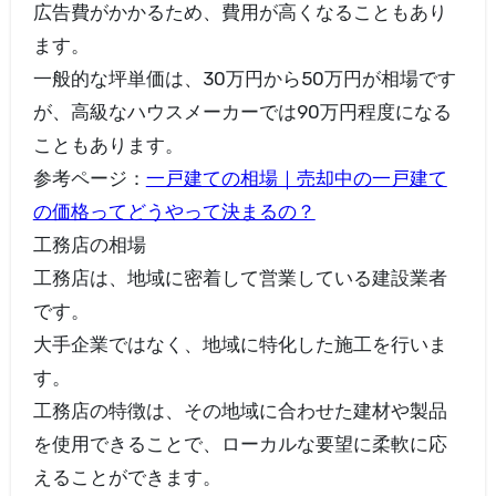
広告費がかかるため、費用が高くなることもあり
ます。
一般的な坪単価は、30万円から50万円が相場です
が、高級なハウスメーカーでは90万円程度になる
こともあります。
参考ページ：
一戸建ての相場｜売却中の一戸建て
の価格ってどうやって決まるの？
工務店の相場
工務店は、地域に密着して営業している建設業者
です。
大手企業ではなく、地域に特化した施工を行いま
す。
工務店の特徴は、その地域に合わせた建材や製品
を使用できることで、ローカルな要望に柔軟に応
えることができます。