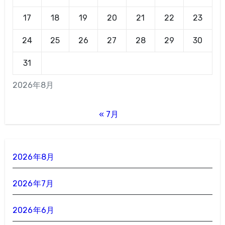
17
18
19
20
21
22
23
24
25
26
27
28
29
30
31
2026年8月
« 7月
2026年8月
2026年7月
2026年6月