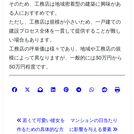
そのため、工務店は地域密着型の建築に興味があ
る人におすすめです。
ただし、工務店は規模が小さいため、一戸建ての
建設プロセス全体を一貫して提供することが難し
い場合もあります。
工務店の坪単価は様々であり、地域や工務店の規
模によって異なりますが、一般的には30万円から
50万円程度です。
投
若くて可愛い彼女を
マンションの日当たり
稿
作るための具体的な方
に影響を与える要素