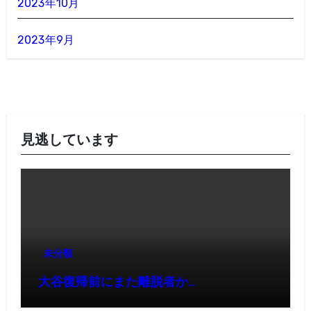
2023年10月
2023年9月
見逃しています
未分類
大谷復帰前にまた離脱者か…