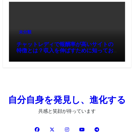
未分類
チャットレディで報酬率が高いサイトの
特徴とは？収入を伸ばすために知ってお
きたいポイント
自分自身を発見し、進化する
共感と笑顔が待っています