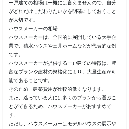
一戸建ての相場は一概には言えませんので、自分
がどれだけこだわりたいかを明確にしておくこと
が大切です。
ハウスメーカーの相場
ハウスメーカーは、全国的に展開している大手企
業で、積水ハウスや三井ホームなどが代表的な例
です。
ハウスメーカーが提供する一戸建ての特徴は、豊
富なプランや建材の規格化により、大量生産が可
能であることです。
そのため、建築費用が比較的低くなります。
また、迷っている人には多くのプランから選ぶこ
とができるため、ハウスメーカーがおすすめで
す。
ただし、ハウスメーカーはモデルハウスの展示や