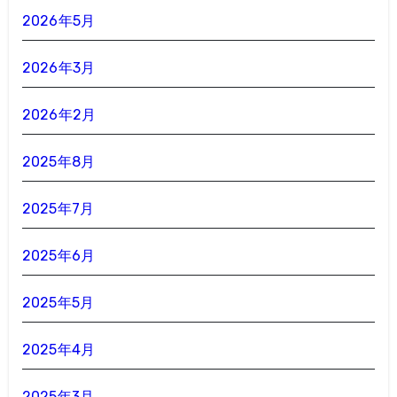
2026年5月
2026年3月
2026年2月
2025年8月
2025年7月
2025年6月
2025年5月
2025年4月
2025年3月