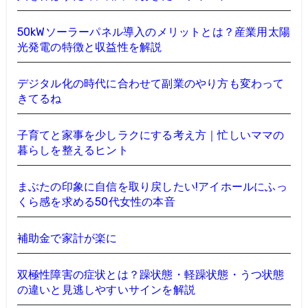
50kWソーラーパネル導入のメリットとは？産業用太陽
光発電の特徴と収益性を解説
デジタル化の時代に合わせて副業のやり方も変わって
きてるね
子育てと家事を少しラクにする考え方｜忙しいママの
暮らしを整えるヒント
まぶたの印象に自信を取り戻したい!アイホールにふっ
くら感を求める50代女性の本音
補助金で家計が楽に
双極性障害の症状とは？躁状態・軽躁状態・うつ状態
の違いと見逃しやすいサインを解説