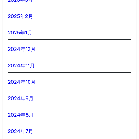
2025年2月
2025年1月
2024年12月
2024年11月
2024年10月
2024年9月
2024年8月
2024年7月