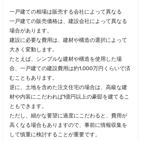
一戸建ての相場は販売する会社によって異なる
一戸建ての販売価格は、建設会社によって異なる
場合があります。
建設に必要な費用は、建材や構造の選択によって
大きく変動します。
たとえば、シンプルな建材や構造を使用した場
合、一戸建ての建設費用は約1,000万円くらいで済
むこともあります。
逆に、土地を含めた注文住宅の場合は、高級な建
材や内装にこだわれば1億円以上の豪邸を建てるこ
ともできます。
ただし、細かな要望に過度にこだわると、費用が
高くなる場合もありますので、事前に情報収集を
して慎重に検討することが重要です。