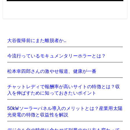
大谷復帰前にまた離脱者か…
今流行っているモキュメンタリーホラーとは？
松本幸四郎さんの激やせ報道、健康が一番
チャットレディで報酬率が高いサイトの特徴とは？収
入を伸ばすために知っておきたいポイント
50kWソーラーパネル導入のメリットとは？産業用太陽
光発電の特徴と収益性を解説