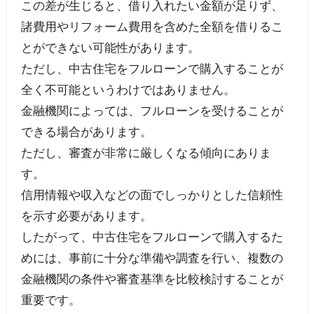
この差が生じると、借り入れたい金額が足りず、
諸費用やリフォーム費用を含めた全額を借りるこ
とができない可能性があります。
ただし、中古住宅をフルローンで購入することが
全く不可能というわけではありません。
金融機関によっては、フルローンを受けることが
できる場合があります。
ただし、審査が非常に厳しくなる傾向にありま
す。
信用情報や収入などの面でしっかりとした信頼性
を示す必要があります。
したがって、中古住宅をフルローンで購入するた
めには、事前に十分な準備や調査を行い、複数の
金融機関の条件や審査基準を比較検討することが
重要です。