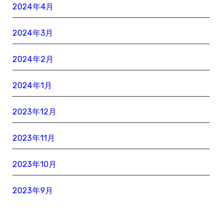
2024年4月
2024年3月
2024年2月
2024年1月
2023年12月
2023年11月
2023年10月
2023年9月