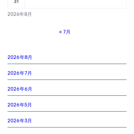
31
2026年8月
« 7月
2026年8月
2026年7月
2026年6月
2026年5月
2026年3月