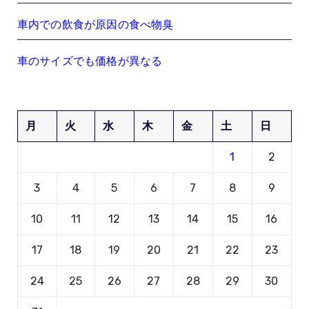
車内での飲食が原因の食べ物臭
車のサイズでも価格が異なる
月
火
水
木
金
土
日
1
2
3
4
5
6
7
8
9
10
11
12
13
14
15
16
17
18
19
20
21
22
23
24
25
26
27
28
29
30