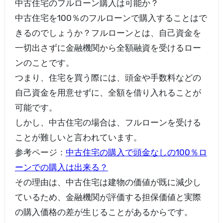
中古住宅のフルローン購入は可能か？
中古住宅を100％のフルローンで購入することはで
きるのでしょうか？フルローンとは、自己資金を
一切出さずに金融機関から全額融資を受けるロー
ンのことです。
つまり、住宅を買う際には、頭金や手数料などの
自己資金を用意せずに、全額を借り入れることが
可能です。
しかし、中古住宅の場合は、フルローンを受ける
ことが難しいと言われています。
参考ページ：
中古住宅の購入で頭金なしの100％ロ
ーンでの購入は出来る？
その理由は、中古住宅は建物の価値が既に減少し
ているため、金融機関が評価する担保価値と実際
の購入価格の差が生じることがあるからです。