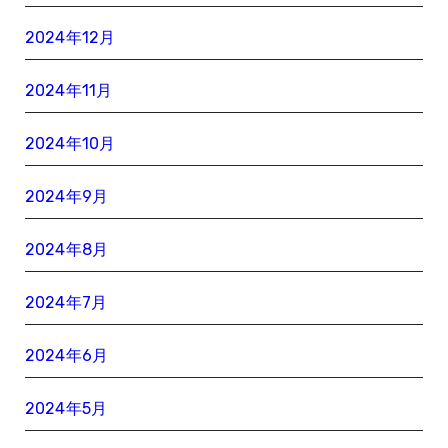
2024年12月
2024年11月
2024年10月
2024年9月
2024年8月
2024年7月
2024年6月
2024年5月