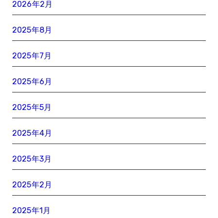
2026年2月
2025年8月
2025年7月
2025年6月
2025年5月
2025年4月
2025年3月
2025年2月
2025年1月