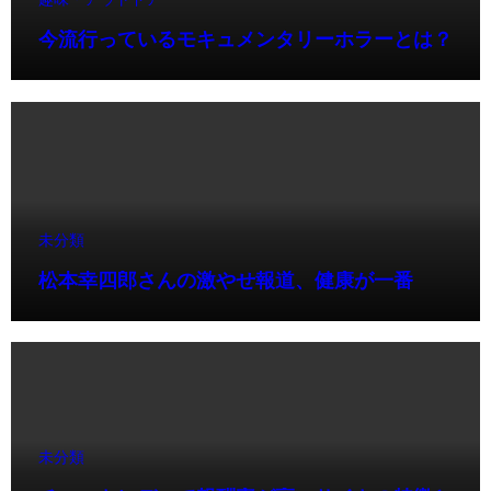
今流行っているモキュメンタリーホラーとは？
未分類
松本幸四郎さんの激やせ報道、健康が一番
未分類