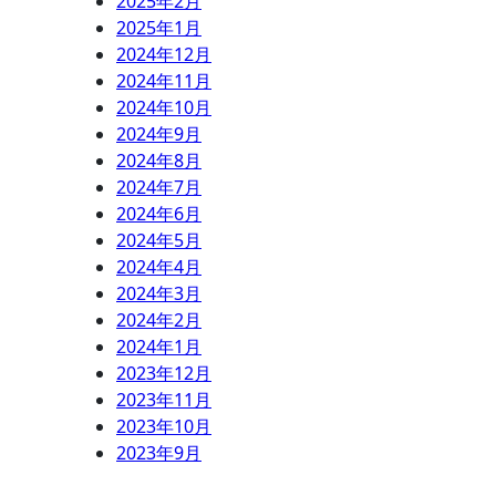
2025年2月
2025年1月
2024年12月
2024年11月
2024年10月
2024年9月
2024年8月
2024年7月
2024年6月
2024年5月
2024年4月
2024年3月
2024年2月
2024年1月
2023年12月
2023年11月
2023年10月
2023年9月