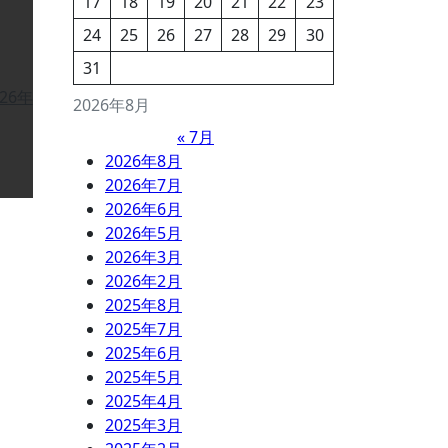
17
18
19
20
21
22
23
24
25
26
27
28
29
30
31
026年
2026年8月
« 7月
2026年8月
2026年7月
2026年6月
2026年5月
2026年3月
2026年2月
2025年8月
2025年7月
2025年6月
2025年5月
2025年4月
2025年3月