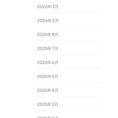
2026年3月
2026年2月
2025年8月
2025年7月
2025年6月
2025年5月
2025年4月
2025年3月