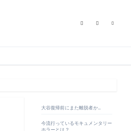
大谷復帰前にまた離脱者か…
今流行っているモキュメンタリー
ホラーとは？