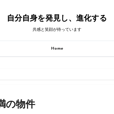
自分自身を発見し、進化する
共感と笑顔が待っています
Home
満の物件