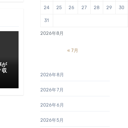
24
25
26
27
28
29
30
31
2026年8月
« 7月
率が
？収
2026年8月
てお
2026年7月
2026年6月
2026年5月