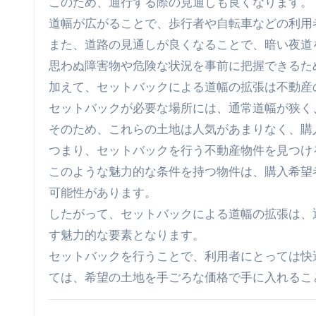
このため、通行する際の見通しも良くなります。
道幅が広がることで、歩行者や自転車などの利用
また、道路の見通しが良くなることで、暗い夜道
思わぬ障害物や危険な状況を事前に把握できるた
加えて、セットバックによる道幅の拡張は不動産
セットバックが必要な場所には、通常道幅が狭く
そのため、これらの土地は人気があまりなく、購
つまり、セットバックを行う不動産物件を見つけ
このような魅力的な条件を持つ物件は、購入希望
可能性があります。
したがって、セットバックによる道幅の拡張は、
す魅力的な要素となります。
セットバックを行うことで、利用者にとっては快
ては、希望の土地を手ごろな価格で手に入れるこ