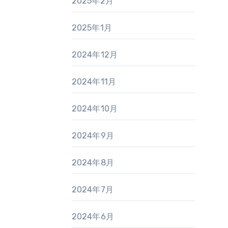
2025年2月
2025年1月
2024年12月
2024年11月
2024年10月
2024年9月
2024年8月
2024年7月
2024年6月