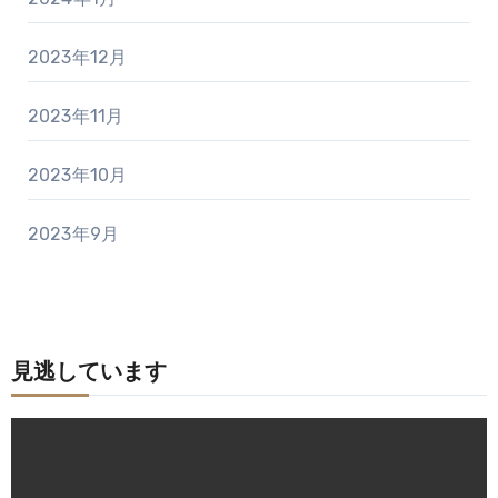
2023年12月
2023年11月
2023年10月
2023年9月
見逃しています