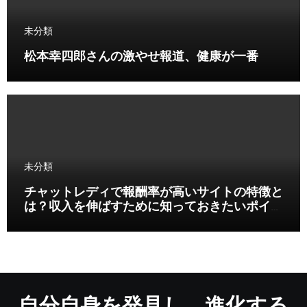
未分類
松本幸四郎さんの激やせ報道、健康が一番
未分類
チャットレディで報酬率が高いサイトの特徴と
は？収入を伸ばすために知っておきたいポイン
ト