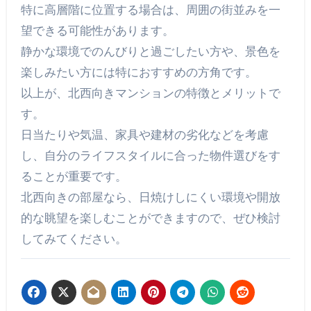
特に高層階に位置する場合は、周囲の街並みを一
望できる可能性があります。
静かな環境でのんびりと過ごしたい方や、景色を
楽しみたい方には特におすすめの方角です。
以上が、北西向きマンションの特徴とメリットで
す。
日当たりや気温、家具や建材の劣化などを考慮
し、自分のライフスタイルに合った物件選びをす
ることが重要です。
北西向きの部屋なら、日焼けしにくい環境や開放
的な眺望を楽しむことができますので、ぜひ検討
してみてください。