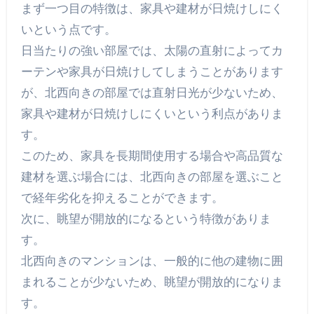
まず一つ目の特徴は、家具や建材が日焼けしにく
いという点です。
日当たりの強い部屋では、太陽の直射によってカ
ーテンや家具が日焼けしてしまうことがあります
が、北西向きの部屋では直射日光が少ないため、
家具や建材が日焼けしにくいという利点がありま
す。
このため、家具を長期間使用する場合や高品質な
建材を選ぶ場合には、北西向きの部屋を選ぶこと
で経年劣化を抑えることができます。
次に、眺望が開放的になるという特徴がありま
す。
北西向きのマンションは、一般的に他の建物に囲
まれることが少ないため、眺望が開放的になりま
す。