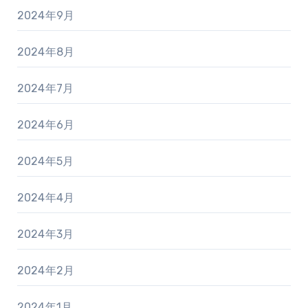
2024年9月
2024年8月
2024年7月
2024年6月
2024年5月
2024年4月
2024年3月
2024年2月
2024年1月