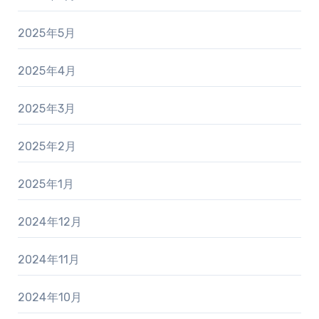
2025年5月
2025年4月
2025年3月
2025年2月
2025年1月
2024年12月
2024年11月
2024年10月