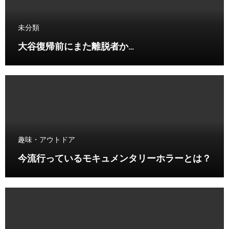
未分類
大谷復帰前にまた離脱者か…
趣味・アウトドア
今流行っているモキュメンタリーホラーとは？