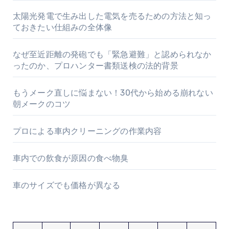
太陽光発電で生み出した電気を売るための方法と知っ
ておきたい仕組みの全体像
なぜ至近距離の発砲でも「緊急避難」と認められなか
ったのか、プロハンター書類送検の法的背景
もうメーク直しに悩まない！30代から始める崩れない
朝メークのコツ
プロによる車内クリーニングの作業内容
車内での飲食が原因の食べ物臭
車のサイズでも価格が異なる