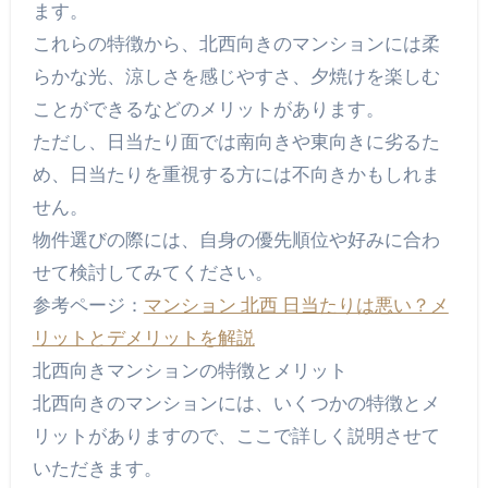
ます。
これらの特徴から、北西向きのマンションには柔
らかな光、涼しさを感じやすさ、夕焼けを楽しむ
ことができるなどのメリットがあります。
ただし、日当たり面では南向きや東向きに劣るた
め、日当たりを重視する方には不向きかもしれま
せん。
物件選びの際には、自身の優先順位や好みに合わ
せて検討してみてください。
参考ページ：
マンション 北西 日当たりは悪い？メ
リットとデメリットを解説
北西向きマンションの特徴とメリット
北西向きのマンションには、いくつかの特徴とメ
リットがありますので、ここで詳しく説明させて
いただきます。