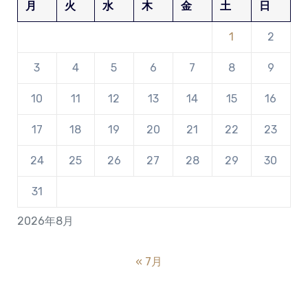
月
火
水
木
金
土
日
1
2
3
4
5
6
7
8
9
10
11
12
13
14
15
16
17
18
19
20
21
22
23
24
25
26
27
28
29
30
31
2026年8月
« 7月