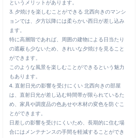
というメリットがあります。
3. 夕焼けを楽しむことができる 北西向きのマンシ
ョンでは、夕方以降には柔らかい西日が差し込み
ます。
特に高層階であれば、周囲の建物による日当たり
の遮蔽も少ないため、きれいな夕焼けを見ること
ができます。
このような風景を楽しむことができるという魅力
もあります。
4. 直射日光の影響を受けにくい 北西向きの部屋
は、直射日光が差し込む時間帯が限られているた
め、家具や調度品の色あせや木材の変色を防ぐこ
とができます。
日差しの影響を受けにくいため、長期的に住む場
合にはメンテナンスの手間を軽減することができ