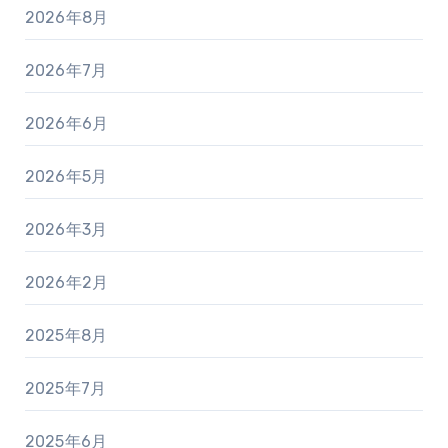
2026年8月
2026年7月
2026年6月
2026年5月
2026年3月
2026年2月
2025年8月
2025年7月
2025年6月