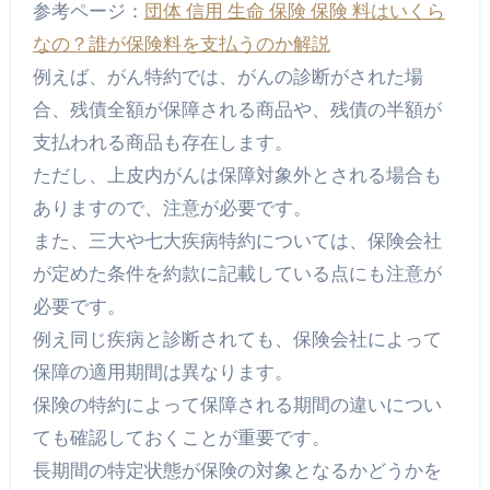
参考ページ：
団体 信用 生命 保険 保険 料はいくら
なの？誰が保険料を支払うのか解説
例えば、がん特約では、がんの診断がされた場
合、残債全額が保障される商品や、残債の半額が
支払われる商品も存在します。
ただし、上皮内がんは保障対象外とされる場合も
ありますので、注意が必要です。
また、三大や七大疾病特約については、保険会社
が定めた条件を約款に記載している点にも注意が
必要です。
例え同じ疾病と診断されても、保険会社によって
保障の適用期間は異なります。
保険の特約によって保障される期間の違いについ
ても確認しておくことが重要です。
長期間の特定状態が保険の対象となるかどうかを