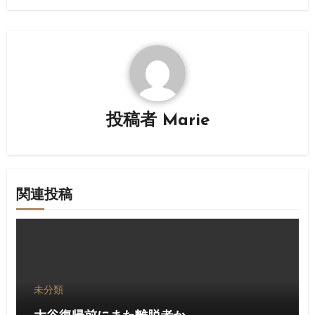
ゲ
ー
シ
ョ
投稿者
Marie
ン
関連投稿
未分類