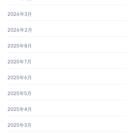
2026年3月
2026年2月
2025年8月
2025年7月
2025年6月
2025年5月
2025年4月
2025年3月