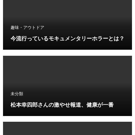
趣味・アウトドア
今流行っているモキュメンタリーホラーとは？
未分類
松本幸四郎さんの激やせ報道、健康が一番