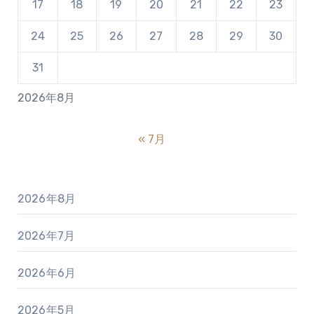
17
18
19
20
21
22
23
24
25
26
27
28
29
30
31
2026年8月
« 7月
2026年8月
2026年7月
2026年6月
2026年5月