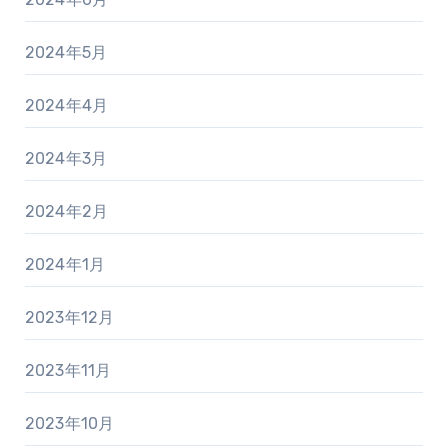
2024年5月
2024年4月
2024年3月
2024年2月
2024年1月
2023年12月
2023年11月
2023年10月