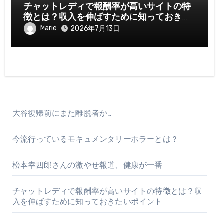
チャットレディで報酬率が高いサイトの特
徴とは？収入を伸ばすために知っておきた
いポイント
Marie
2026年7月13日
大谷復帰前にまた離脱者か…
今流行っているモキュメンタリーホラーとは？
松本幸四郎さんの激やせ報道、健康が一番
チャットレディで報酬率が高いサイトの特徴とは？収
入を伸ばすために知っておきたいポイント