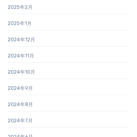
2025年2月
2025年1月
2024年12月
2024年11月
2024年10月
2024年9月
2024年8月
2024年7月
2024年6月