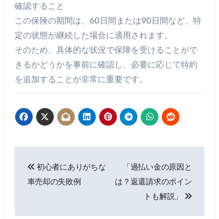
確認すること
この保険の期間は、60日間または90日間など、特
定の状態が継続した場合に適用されます。
そのため、具体的な状況で保障を受けることがで
きるかどうかを事前に確認し、必要に応じて特約
を追加することが非常に重要です。
投
初心者にありがちな
「過払い金の原因と
稿
車売却の失敗例
は？返還請求のポイン
ナ
トも解説」
ビ