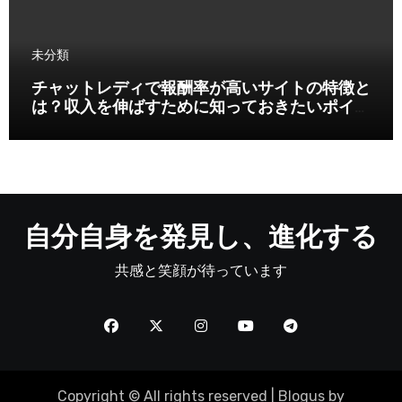
未分類
チャットレディで報酬率が高いサイトの特徴と
は？収入を伸ばすために知っておきたいポイン
ト
自分自身を発見し、進化する
共感と笑顔が待っています
Copyright © All rights reserved
|
Blogus
by