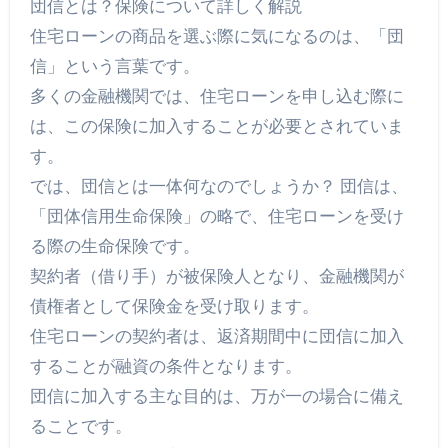
団信とは？保険について詳しく解説
住宅ローンの商品を選ぶ際に気になるのは、「団
信」という言葉です。
多くの金融機関では、住宅ローンを申し込む際に
は、この保険に加入することが必要とされていま
す。
では、団信とは一体何なのでしょうか？ 団信は、
「団体信用生命保険」の略で、住宅ローンを受け
る際の生命保険です。
契約者（借り手）が被保険人となり、金融機関が
債権者として保険金を受け取ります。
住宅ローンの契約者は、返済期間中に団信に加入
することが融資の条件となります。
団信に加入する主な目的は、万が一の場合に備え
ることです。