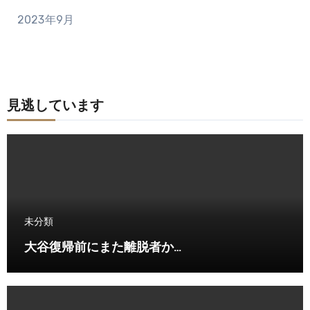
2023年9月
見逃しています
未分類
大谷復帰前にまた離脱者か…