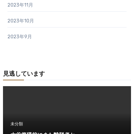
2023年11月
2023年10月
2023年9月
見逃しています
未分類