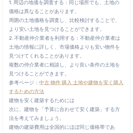
1. 周辺の地価を調査する：同じ場所でも、土地の
価格は異なることがあります。
周囲の土地価格を調査し、比較検討することで、
より安い土地を見つけることができます。
2. 不動産仲介業者を利用する：不動産仲介業者は
土地の情報に詳しく、市場価格よりも安い物件を
見つけてくれることがあります。
複数の仲介業者に相談し、より良い条件の土地を
見つけることができます。
参考ページ：
中古 物件 購入 土地や建物を安く購入
するための方法
建物を安く建築するためには
次に、建物を「予算に合わせて安く建築」する方
法を考えてみましょう。
建物の建築費用は全国的にほぼ同じ価格帯であ