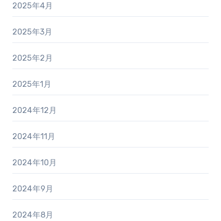
2025年4月
2025年3月
2025年2月
2025年1月
2024年12月
2024年11月
2024年10月
2024年9月
2024年8月