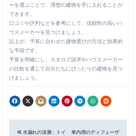
ーを選ぶことで、理想の建物を手に入れることが
できます。
口コミや評判などを参考にして、信頼性の高いハ
ウスメーカーを見つけましょう。
以上が、予算に合わせた建物選びの方法と効果的
な手段です。
予算を明確にし、カタログ請求やハウスメーカー
の比較を通じて自分たちにぴったりの建物を見つ
けましょう。
投
水漏れの深層：トイ
車内用のディフューザ