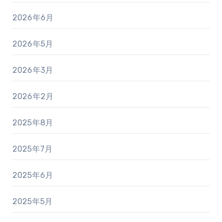
2026年6月
2026年5月
2026年3月
2026年2月
2025年8月
2025年7月
2025年6月
2025年5月