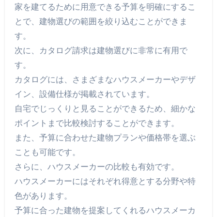
家を建てるために用意できる予算を明確にするこ
とで、建物選びの範囲を絞り込むことができま
す。
次に、カタログ請求は建物選びに非常に有用で
す。
カタログには、さまざまなハウスメーカーやデザ
イン、設備仕様が掲載されています。
自宅でじっくりと見ることができるため、細かな
ポイントまで比較検討することができます。
また、予算に合わせた建物プランや価格帯を選ぶ
ことも可能です。
さらに、ハウスメーカーの比較も有効です。
ハウスメーカーにはそれぞれ得意とする分野や特
色があります。
予算に合った建物を提案してくれるハウスメーカ