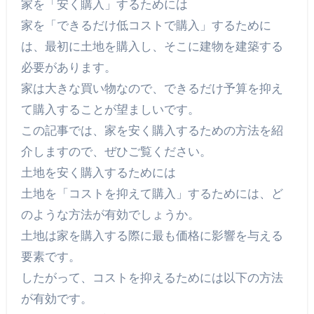
家を「安く購入」するためには
家を「できるだけ低コストで購入」するために
は、最初に土地を購入し、そこに建物を建築する
必要があります。
家は大きな買い物なので、できるだけ予算を抑え
て購入することが望ましいです。
この記事では、家を安く購入するための方法を紹
介しますので、ぜひご覧ください。
土地を安く購入するためには
土地を「コストを抑えて購入」するためには、ど
のような方法が有効でしょうか。
土地は家を購入する際に最も価格に影響を与える
要素です。
したがって、コストを抑えるためには以下の方法
が有効です。