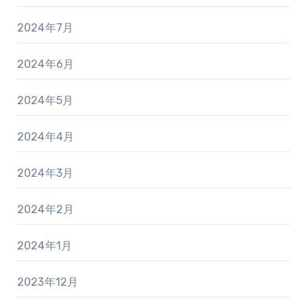
2024年7月
2024年6月
2024年5月
2024年4月
2024年3月
2024年2月
2024年1月
2023年12月