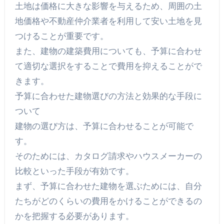
土地は価格に大きな影響を与えるため、周囲の土
地価格や不動産仲介業者を利用して安い土地を見
つけることが重要です。
また、建物の建築費用についても、予算に合わせ
て適切な選択をすることで費用を抑えることがで
きます。
予算に合わせた建物選びの方法と効果的な手段に
ついて
建物の選び方は、予算に合わせることが可能で
す。
そのためには、カタログ請求やハウスメーカーの
比較といった手段が有効です。
まず、予算に合わせた建物を選ぶためには、自分
たちがどのくらいの費用をかけることができるの
かを把握する必要があります。