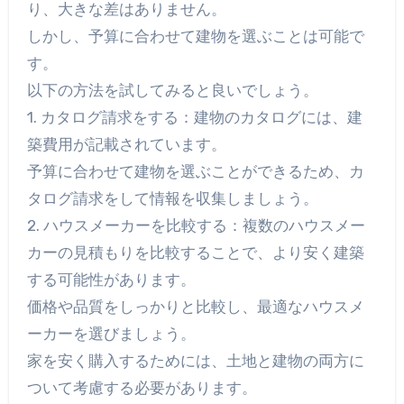
り、大きな差はありません。
しかし、予算に合わせて建物を選ぶことは可能で
す。
以下の方法を試してみると良いでしょう。
1. カタログ請求をする：建物のカタログには、建
築費用が記載されています。
予算に合わせて建物を選ぶことができるため、カ
タログ請求をして情報を収集しましょう。
2. ハウスメーカーを比較する：複数のハウスメー
カーの見積もりを比較することで、より安く建築
する可能性があります。
価格や品質をしっかりと比較し、最適なハウスメ
ーカーを選びましょう。
家を安く購入するためには、土地と建物の両方に
ついて考慮する必要があります。