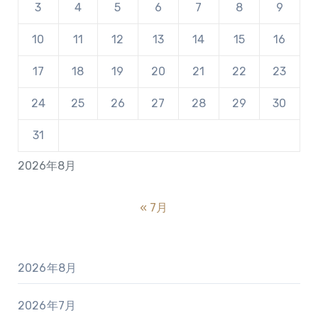
3
4
5
6
7
8
9
10
11
12
13
14
15
16
17
18
19
20
21
22
23
24
25
26
27
28
29
30
31
2026年8月
« 7月
2026年8月
2026年7月