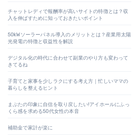
チャットレディで報酬率が高いサイトの特徴とは？収
入を伸ばすために知っておきたいポイント
50kWソーラーパネル導入のメリットとは？産業用太陽
光発電の特徴と収益性を解説
デジタル化の時代に合わせて副業のやり方も変わって
きてるね
子育てと家事を少しラクにする考え方｜忙しいママの
暮らしを整えるヒント
まぶたの印象に自信を取り戻したい!アイホールにふっ
くら感を求める50代女性の本音
補助金で家計が楽に