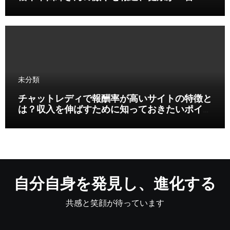
未分類
チャットレディで報酬率が高いサイトの特徴と
は？収入を伸ばすために知っておきたいポイン
ト
自分自身を発見し、進化する
共感と笑顔が待っています