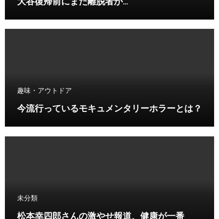
大谷復帰前にまた離脱者か…
趣味・アウトドア
今流行っているモキュメンタリーホラーとは？
未分類
松本幸四郎さんの激やせ報道、健康が一番