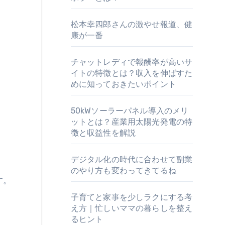
松本幸四郎さんの激やせ報道、健
康が一番
チャットレディで報酬率が高いサ
イトの特徴とは？収入を伸ばすた
めに知っておきたいポイント
50kWソーラーパネル導入のメリ
ットとは？産業用太陽光発電の特
徴と収益性を解説
デジタル化の時代に合わせて副業
のやり方も変わってきてるね
す。
子育てと家事を少しラクにする考
え方｜忙しいママの暮らしを整え
るヒント