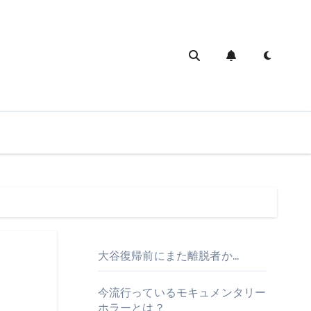
大谷復帰前にまた離脱者か…
今流行っているモキュメンタリー
ホラーとは？