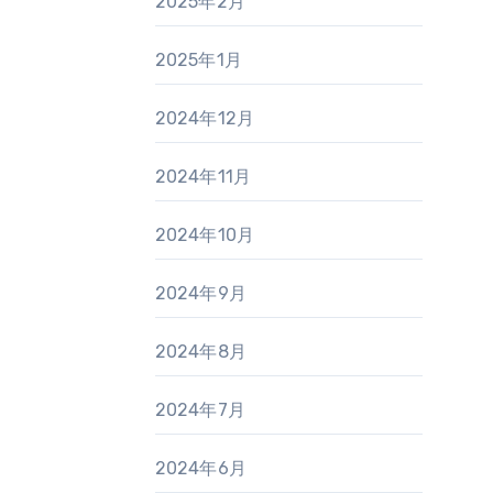
2025年2月
2025年1月
2024年12月
2024年11月
2024年10月
2024年9月
2024年8月
2024年7月
2024年6月