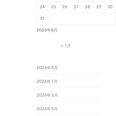
24
25
26
27
28
29
30
31
2026年8月
« 7月
2026年8月
2026年7月
2026年6月
2026年5月