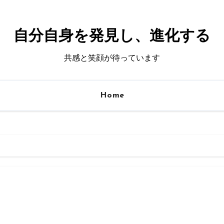
自分自身を発見し、進化する
共感と笑顔が待っています
Home