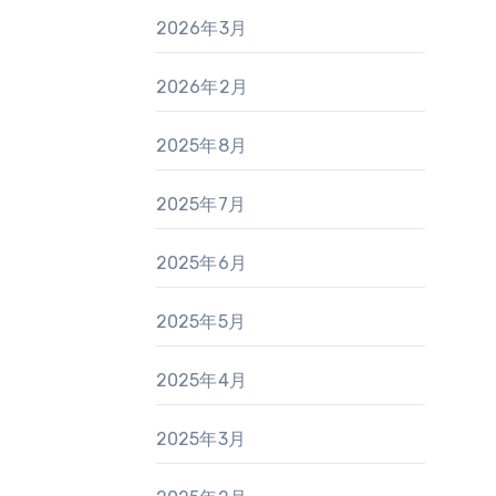
2026年3月
2026年2月
2025年8月
2025年7月
2025年6月
2025年5月
2025年4月
2025年3月