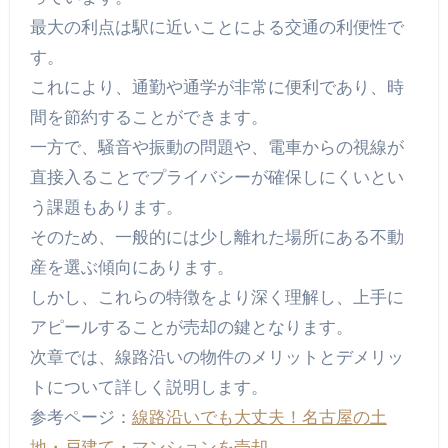
最大の利点は駅に近いことによる交通の利便性で
す。
これにより、通勤や通学が非常に便利であり、時
間を節約することができます。
一方で、騒音や振動の問題や、電車からの視線が
直接入ることでプライバシーが確保しにくいとい
う課題もあります。
そのため、一般的には少し離れた場所にある不動
産を選ぶ傾向にあります。
しかし、これらの特徴をより深く理解し、上手に
アピールすることが売却の鍵となります。
次章では、線路沿いの物件のメリットとデメリッ
トについて詳しく説明します。
参考ページ：
線路沿いでも大丈夫！名古屋の土
地・戸建て・マンションを売却