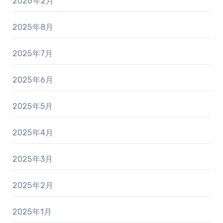
2026年2月
2025年8月
2025年7月
2025年6月
2025年5月
2025年4月
2025年3月
2025年2月
2025年1月