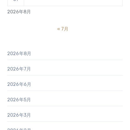
2026年8月
« 7月
2026年8月
2026年7月
2026年6月
2026年5月
2026年3月