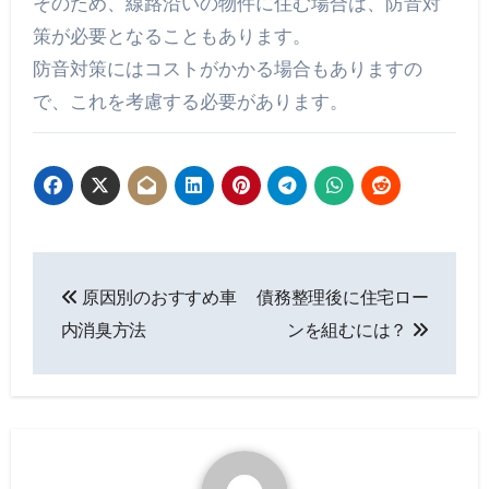
そのため、線路沿いの物件に住む場合は、防音対
策が必要となることもあります。
防音対策にはコストがかかる場合もありますの
で、これを考慮する必要があります。
投
原因別のおすすめ車
債務整理後に住宅ロー
稿
内消臭方法
ンを組むには？
ナ
ビ
ゲ