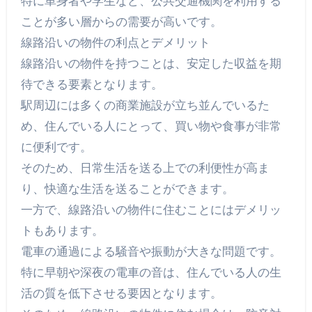
特に単身者や学生など、公共交通機関を利用する
ことが多い層からの需要が高いです。
線路沿いの物件の利点とデメリット
線路沿いの物件を持つことは、安定した収益を期
待できる要素となります。
駅周辺には多くの商業施設が立ち並んでいるた
め、住んでいる人にとって、買い物や食事が非常
に便利です。
そのため、日常生活を送る上での利便性が高ま
り、快適な生活を送ることができます。
一方で、線路沿いの物件に住むことにはデメリッ
トもあります。
電車の通過による騒音や振動が大きな問題です。
特に早朝や深夜の電車の音は、住んでいる人の生
活の質を低下させる要因となります。