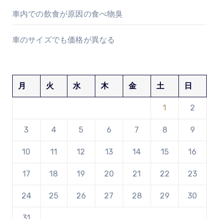
車内での飲食が原因の食べ物臭
車のサイズでも価格が異なる
月
火
水
木
金
土
日
1
2
3
4
5
6
7
8
9
10
11
12
13
14
15
16
17
18
19
20
21
22
23
24
25
26
27
28
29
30
31