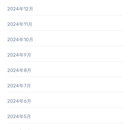
2024年12月
2024年11月
2024年10月
2024年9月
2024年8月
2024年7月
2024年6月
2024年5月