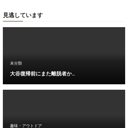
見逃しています
未分類
大谷復帰前にまた離脱者か…
趣味・アウトドア