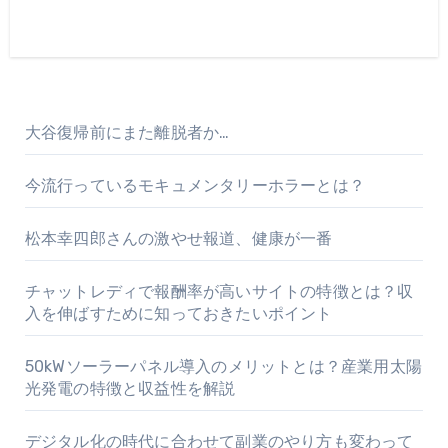
大谷復帰前にまた離脱者か…
今流行っているモキュメンタリーホラーとは？
松本幸四郎さんの激やせ報道、健康が一番
チャットレディで報酬率が高いサイトの特徴とは？収
入を伸ばすために知っておきたいポイント
50kWソーラーパネル導入のメリットとは？産業用太陽
光発電の特徴と収益性を解説
デジタル化の時代に合わせて副業のやり方も変わって