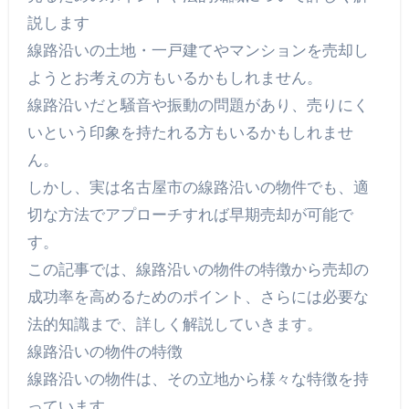
説します
線路沿いの土地・一戸建てやマンションを売却し
ようとお考えの方もいるかもしれません。
線路沿いだと騒音や振動の問題があり、売りにく
いという印象を持たれる方もいるかもしれませ
ん。
しかし、実は名古屋市の線路沿いの物件でも、適
切な方法でアプローチすれば早期売却が可能で
す。
この記事では、線路沿いの物件の特徴から売却の
成功率を高めるためのポイント、さらには必要な
法的知識まで、詳しく解説していきます。
線路沿いの物件の特徴
線路沿いの物件は、その立地から様々な特徴を持
っています。