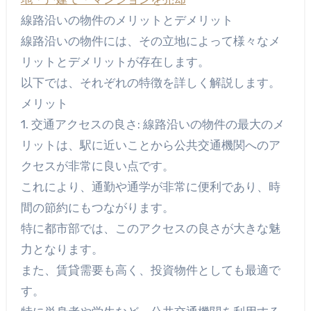
線路沿いの物件のメリットとデメリット
線路沿いの物件には、その立地によって様々なメ
リットとデメリットが存在します。
以下では、それぞれの特徴を詳しく解説します。
メリット
1. 交通アクセスの良さ: 線路沿いの物件の最大のメ
リットは、駅に近いことから公共交通機関へのア
クセスが非常に良い点です。
これにより、通勤や通学が非常に便利であり、時
間の節約にもつながります。
特に都市部では、このアクセスの良さが大きな魅
力となります。
また、賃貸需要も高く、投資物件としても最適で
す。