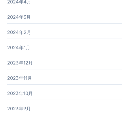
2024年4月
2024年3月
2024年2月
2024年1月
2023年12月
2023年11月
2023年10月
2023年9月