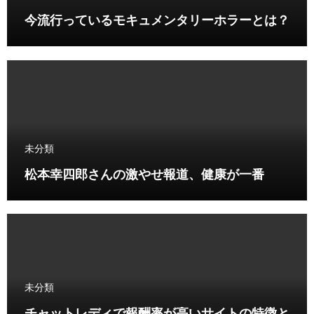
今流行っているモキュメンタリーホラーとは？
未分類
松本幸四郎さんの激やせ報道、健康が一番
未分類