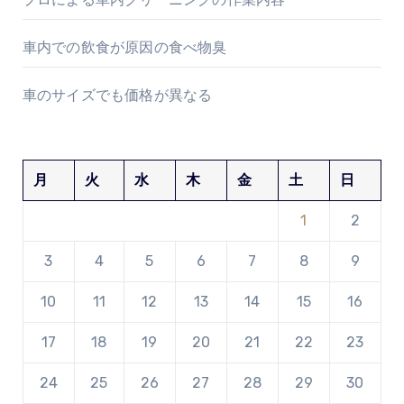
車内での飲食が原因の食べ物臭
車のサイズでも価格が異なる
月
火
水
木
金
土
日
1
2
3
4
5
6
7
8
9
10
11
12
13
14
15
16
17
18
19
20
21
22
23
24
25
26
27
28
29
30