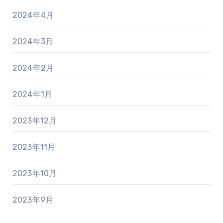
2024年4月
2024年3月
2024年2月
2024年1月
2023年12月
2023年11月
2023年10月
2023年9月