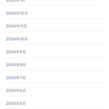
2025年1月
2024年12月
2024年11月
2024年10月
2024年9月
2024年8月
2024年7月
2024年6月
2024年5月