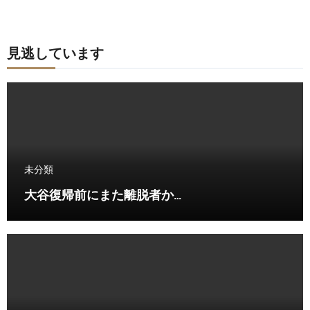
見逃しています
未分類
大谷復帰前にまた離脱者か…