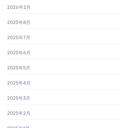
2026年2月
2025年8月
2025年7月
2025年6月
2025年5月
2025年4月
2025年3月
2025年2月