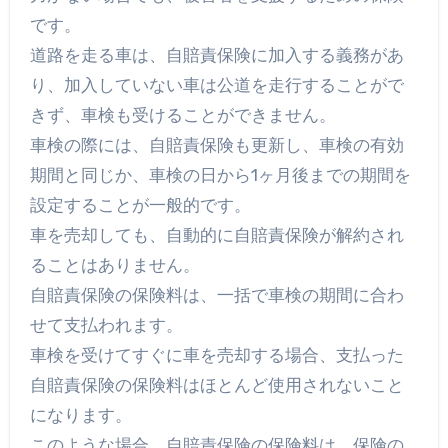
です。
道路を走る車は、自賠責保険に加入する義務があ
り、加入していない車は公道を走行することがで
きず、車検も受けることができません。
車検の際には、自賠責保険も更新し、車検の有効
期間と同じか、車検の日から1ヶ月後までの期間を
設定することが一般的です。
車を売却しても、自動的に自賠責保険が解約され
ることはありません。
自賠責保険の保険料は、一括で車検の期間に合わ
せて支払われます。
車検を受けてすぐに車を売却する場合、支払った
自賠責保険の保険料はほとんど使用されないこと
になります。
このような場合、自賠責保険の保険料は、保険の