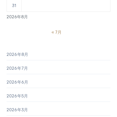
31
2026年8月
« 7月
2026年8月
2026年7月
2026年6月
2026年5月
2026年3月