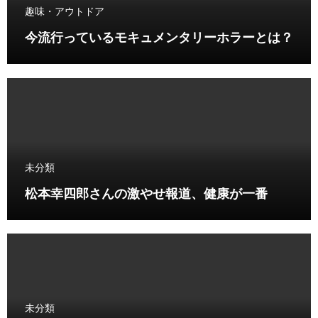
趣味・アウトドア
今流行っているモキュメンタリーホラーとは？
未分類
松本幸四郎さんの激やせ報道、健康が一番
未分類