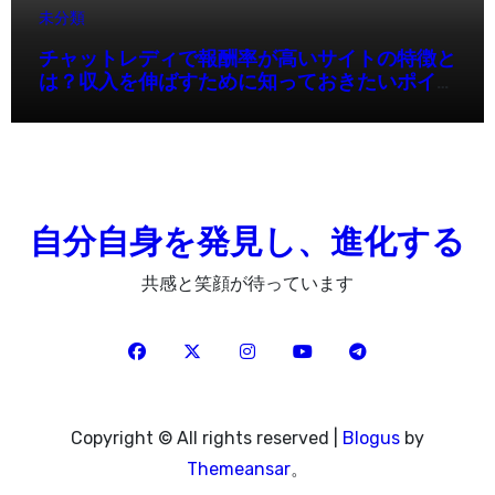
未分類
チャットレディで報酬率が高いサイトの特徴と
は？収入を伸ばすために知っておきたいポイン
ト
自分自身を発見し、進化する
共感と笑顔が待っています
Copyright © All rights reserved
|
Blogus
by
Themeansar
。