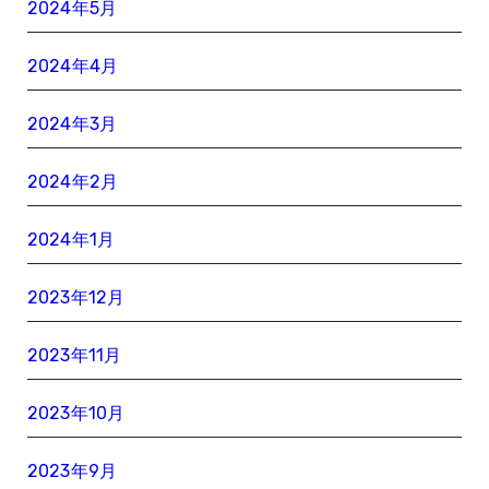
2024年5月
2024年4月
2024年3月
2024年2月
2024年1月
2023年12月
2023年11月
2023年10月
2023年9月