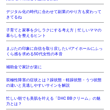
デジタル化の時代に合わせて副業のやり方も変わって
きてるね
子育てと家事を少しラクにする考え方｜忙しいママの
暮らしを整えるヒント
まぶたの印象に自信を取り戻したい!アイホールにふっ
くら感を求める50代女性の本音
補助金で家計が楽に
双極性障害の症状とは？躁状態・軽躁状態・うつ状態
の違いと見逃しやすいサインを解説
忙しい朝でも美肌を叶える「DHC BBクリーム」の魅
力とは？