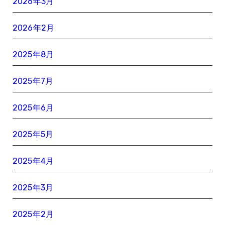
2026年3月
2026年2月
2025年8月
2025年7月
2025年6月
2025年5月
2025年4月
2025年3月
2025年2月