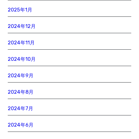
2025年1月
2024年12月
2024年11月
2024年10月
2024年9月
2024年8月
2024年7月
2024年6月