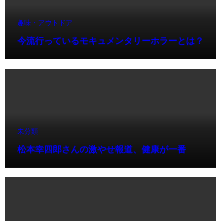
趣味・アウトドア
今流行っているモキュメンタリーホラーとは？
未分類
松本幸四郎さんの激やせ報道、健康が一番