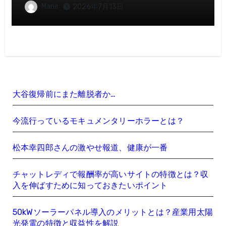
いポイント
Marie
2026年7月13日
大谷復帰前にまた離脱者か…
今流行っているモキュメンタリーホラーとは？
松本幸四郎さんの激やせ報道、健康が一番
チャットレディで報酬率が高いサイトの特徴とは？収
入を伸ばすために知っておきたいポイント
50kWソーラーパネル導入のメリットとは？産業用太陽
光発電の特徴と収益性を解説