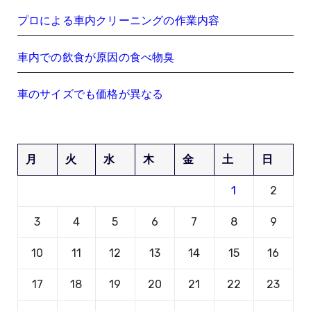
プロによる車内クリーニングの作業内容
車内での飲食が原因の食べ物臭
車のサイズでも価格が異なる
月
火
水
木
金
土
日
1
2
3
4
5
6
7
8
9
10
11
12
13
14
15
16
17
18
19
20
21
22
23