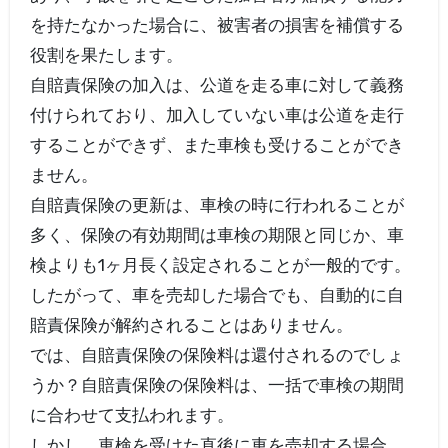
を持たなかった場合に、被害者の損害を補償する
役割を果たします。
自賠責保険の加入は、公道を走る車に対して義務
付けられており、加入していない車は公道を走行
することができず、また車検も受けることができ
ません。
自賠責保険の更新は、車検の時に行われることが
多く、保険の有効期間は車検の期限と同じか、車
検よりも1ヶ月長く設定されることが一般的です。
したがって、車を売却した場合でも、自動的に自
賠責保険が解約されることはありません。
では、自賠責保険の保険料は還付されるのでしょ
うか？自賠責保険の保険料は、一括で車検の期間
に合わせて支払われます。
しかし、車検を受けた直後に車を売却する場合、