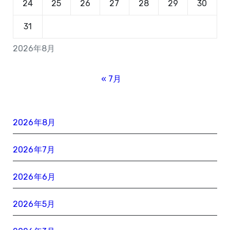
24
25
26
27
28
29
30
31
2026年8月
« 7月
2026年8月
2026年7月
2026年6月
2026年5月