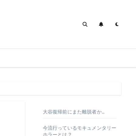
大谷復帰前にまた離脱者か…
今流行っているモキュメンタリー
ホラーとは？