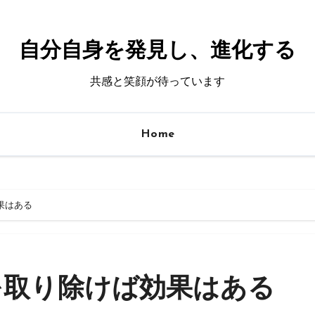
自分自身を発見し、進化する
共感と笑顔が待っています
Home
果はある
を取り除けば効果はある