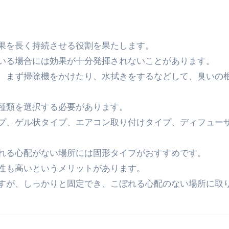
効果を長く持続させる役割を果たします。
いる場合には効果が十分発揮されないことがあります。
、まず掃除機をかけたり、水拭きをするなどして、臭いの
種類を選択する必要があります。
プ、ゲル状タイプ、エアコン取り付けタイプ、ディフュー
れる心配がない場所には固形タイプがおすすめです。
性も高いというメリットがあります。
すが、しっかりと固定でき、こぼれる心配のない場所に取