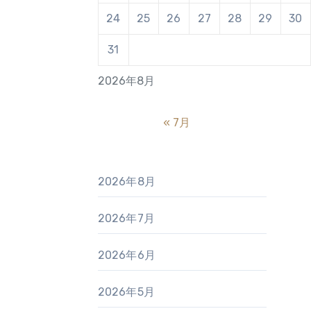
24
25
26
27
28
29
30
31
2026年8月
« 7月
2026年8月
2026年7月
2026年6月
2026年5月