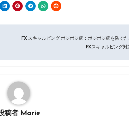
FX スキャルピング ポジポジ病：ポジポジ病を防ぐ
FXスキャルピング対
投稿者
Marie