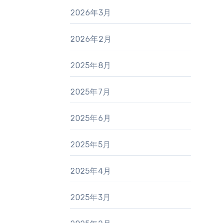
2026年3月
2026年2月
2025年8月
2025年7月
2025年6月
2025年5月
2025年4月
2025年3月