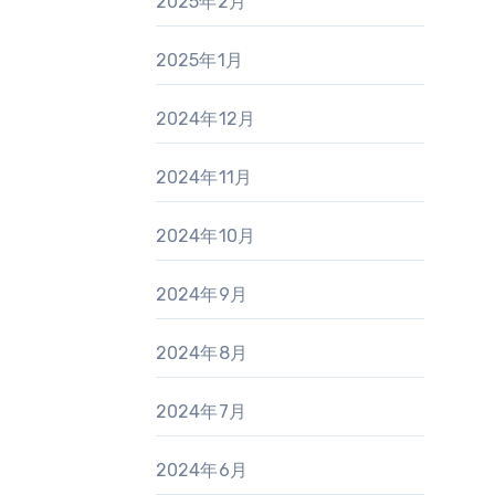
2025年2月
2025年1月
2024年12月
2024年11月
2024年10月
2024年9月
2024年8月
2024年7月
2024年6月