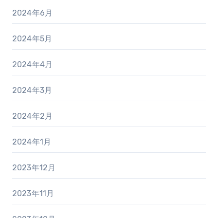
2024年6月
2024年5月
2024年4月
2024年3月
2024年2月
2024年1月
2023年12月
2023年11月