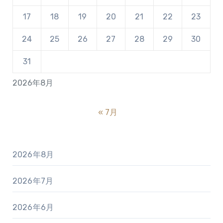
17
18
19
20
21
22
23
24
25
26
27
28
29
30
31
2026年8月
« 7月
2026年8月
2026年7月
2026年6月