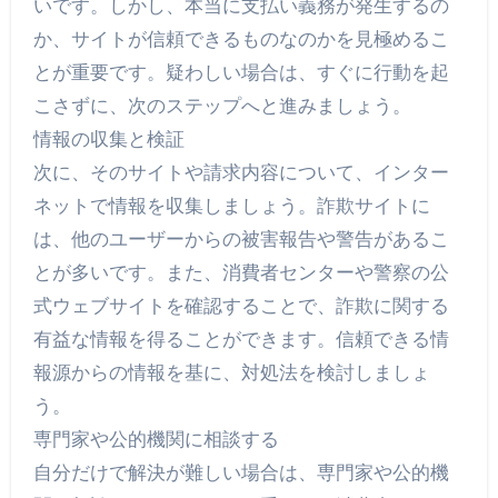
いです。しかし、本当に支払い義務が発生するの
か、サイトが信頼できるものなのかを見極めるこ
とが重要です。疑わしい場合は、すぐに行動を起
こさずに、次のステップへと進みましょう。
情報の収集と検証
次に、そのサイトや請求内容について、インター
ネットで情報を収集しましょう。詐欺サイトに
は、他のユーザーからの被害報告や警告があるこ
とが多いです。また、消費者センターや警察の公
式ウェブサイトを確認することで、詐欺に関する
有益な情報を得ることができます。信頼できる情
報源からの情報を基に、対処法を検討しましょ
う。
専門家や公的機関に相談する
自分だけで解決が難しい場合は、専門家や公的機