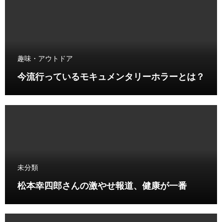
趣味・アウトドア
今流行っているモキュメンタリーホラーとは？
未分類
松本幸四郎さんの激やせ報道、健康が一番