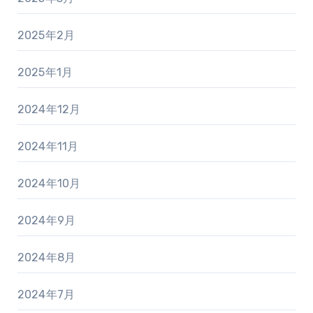
2025年2月
2025年1月
2024年12月
2024年11月
2024年10月
2024年9月
2024年8月
2024年7月