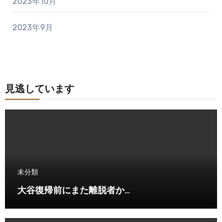
2023年10月
2023年9月
見逃しています
未分類
大谷復帰前にまた離脱者か…