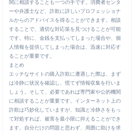
関に相談することも一つの手です。消費者センタ
ーや弁護士など、詐欺に詳しいプロフェッショナ
ルからのアドバイスを得ることができます。相談
することで、適切な対応策を見つけることが可能
です。特に、金銭を支払ってしまった場合や、個
人情報を提供してしまった場合は、迅速に対応す
ることが重要です。
まとめ
エッチなサイトの購入詐欺に遭遇した際は、まず
は冷静に状況を確認し、慌てず情報収集を行いま
しょう。そして、必要であれば専門家や公的機関
に相談することが重要です。インターネット上の
詐欺は巧妙化していますが、知識と冷静さをもっ
て対処すれば、被害を最小限に抑えることができ
ます。自分だけの問題と思わず、周囲に助けを求