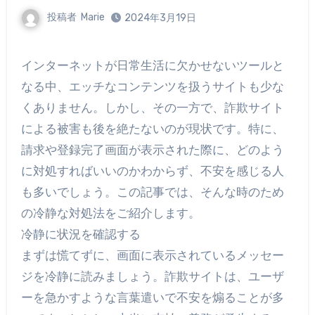
投稿者
Marie
2024年3月19日
インターネットが日常生活に欠かせないツールと
なる中、エッチなコンテンツを扱うサイトも少な
くありません。しかし、その一方で、詐欺サイト
による被害も後を絶たないのが現状です。特に、
請求や登録完了画面が表示された際に、どのよう
に対処すればいいのかわからず、不安を感じる人
も多いでしょう。この記事では、そんな時のため
の冷静な対処法をご紹介します。
冷静に状況を確認する
まずは慌てずに、画面に表示されているメッセー
ジを冷静に読みましょう。詐欺サイトは、ユーザ
ーを急かすような言葉遣いで不安を煽ることが多