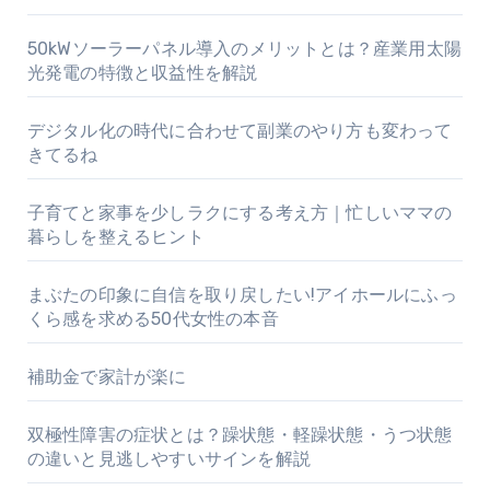
50kWソーラーパネル導入のメリットとは？産業用太陽
光発電の特徴と収益性を解説
デジタル化の時代に合わせて副業のやり方も変わって
きてるね
子育てと家事を少しラクにする考え方｜忙しいママの
暮らしを整えるヒント
まぶたの印象に自信を取り戻したい!アイホールにふっ
くら感を求める50代女性の本音
補助金で家計が楽に
双極性障害の症状とは？躁状態・軽躁状態・うつ状態
の違いと見逃しやすいサインを解説