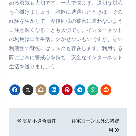
める勇気も大切です。一人で悩まず、適切な対応
を心掛けましょう。詐欺に遭遇したときは、その
経験を生かして、今後同様の被害に遭わないよう
に注意深くなることも大切です。インターネット
の利用は日常生活に欠かせないものですが、その
利便性の背後にはリスクも存在します。利用する
際には常に警戒心を持ち、安全なインターネット
生活を送りましょう。
投
契約不適合責任
住宅ローン以外の諸費
稿
用