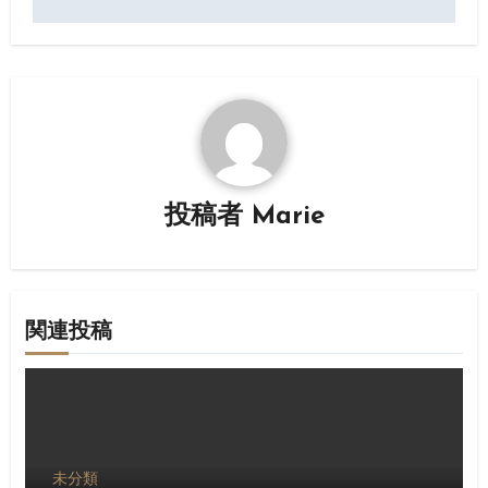
ナ
ビ
ゲ
ー
シ
投稿者
Marie
ョ
ン
関連投稿
未分類