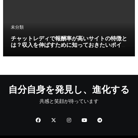
未分類
チャットレディで報酬率が高いサイトの特徴と
は？収入を伸ばすために知っておきたいポイン
ト
自分自身を発見し、進化する
共感と笑顔が待っています