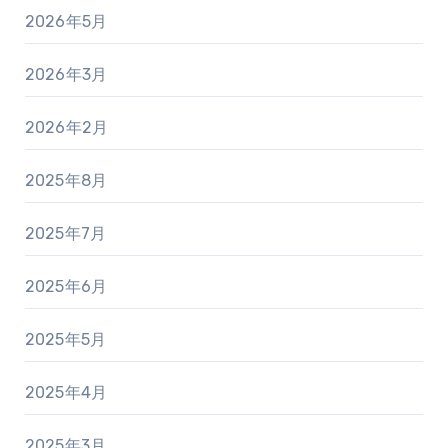
2026年5月
2026年3月
2026年2月
2025年8月
2025年7月
2025年6月
2025年5月
2025年4月
2025年3月