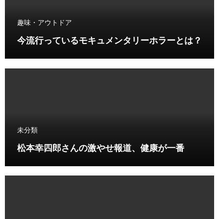
趣味・アウトドア
今流行っているモキュメンタリーホラーとは？
未分類
松本幸四郎さんの激やせ報道、健康が一番