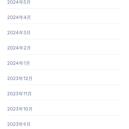
2024年5月
2024年4月
2024年3月
2024年2月
2024年1月
2023年12月
2023年11月
2023年10月
2023年9月