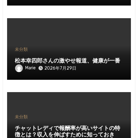
未分類
松本幸四郎さんの激やせ報道、健康が一番
Marie
2026年7月29日
未分類
チャットレディで報酬率が高いサイトの特
徴とは？収入を伸ばすために知っておきた