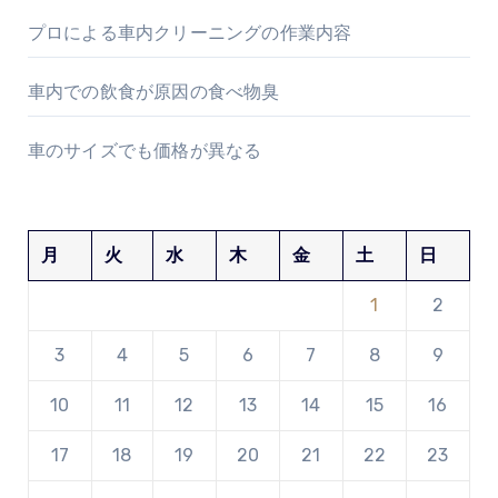
プロによる車内クリーニングの作業内容
車内での飲食が原因の食べ物臭
車のサイズでも価格が異なる
月
火
水
木
金
土
日
1
2
3
4
5
6
7
8
9
10
11
12
13
14
15
16
17
18
19
20
21
22
23