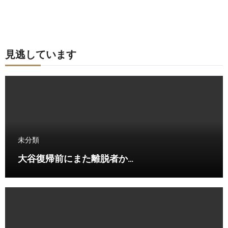
見逃しています
未分類
大谷復帰前にまた離脱者か…