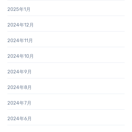
2025年1月
2024年12月
2024年11月
2024年10月
2024年9月
2024年8月
2024年7月
2024年6月