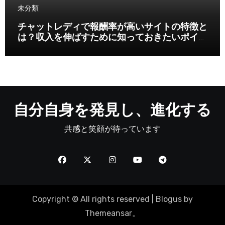
未分類
チャットレディで報酬率が高いサイトの特徴と
は？収入を伸ばすために知っておきたいポイン
ト
自分自身を発見し、進化する
共感と笑顔が待っています
Copyright © All rights reserved
|
Blogus
by
Themeansar
。