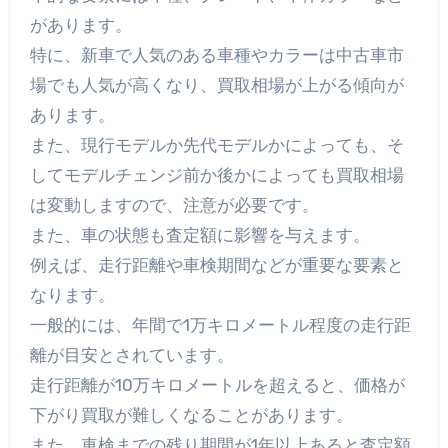
があります。
特に、新車で人気のある車種やカラーは中古車市
場でも人気が高くなり、買取相場が上がる傾向が
あります。
また、現行モデルか先代モデルかによっても、そ
してモデルチェンジ前か後かによっても買取相場
は変動しますので、注意が必要です。
また、車の状態も査定額に影響を与えます。
例えば、走行距離や車検期間などが重要な要素と
なります。
一般的には、年間で1万キロメートル程度の走行距
離が目安とされています。
走行距離が10万キロメートルを超えると、価格が
下がり買取が難しくなることがあります。
また、車検までの残り期間が1年以上あると査定額