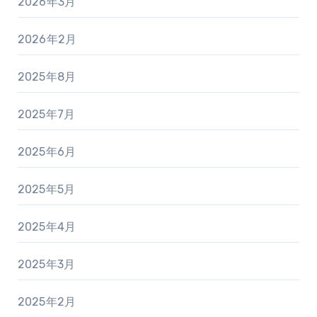
2026年3月
2026年2月
2025年8月
2025年7月
2025年6月
2025年5月
2025年4月
2025年3月
2025年2月