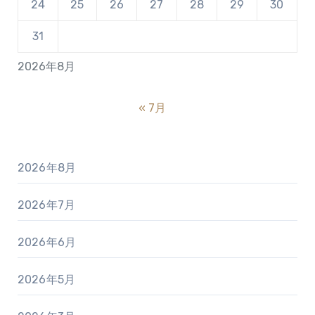
24
25
26
27
28
29
30
31
2026年8月
« 7月
2026年8月
2026年7月
2026年6月
2026年5月