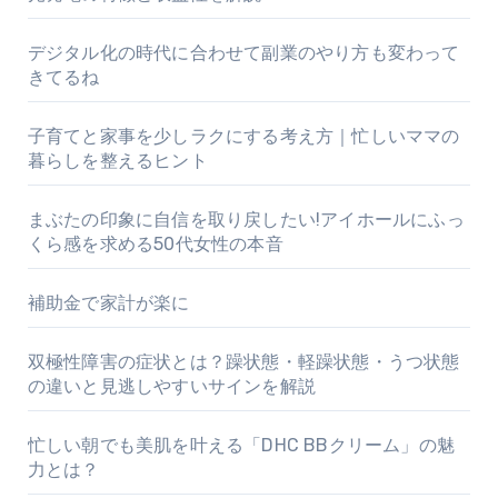
デジタル化の時代に合わせて副業のやり方も変わって
きてるね
子育てと家事を少しラクにする考え方｜忙しいママの
暮らしを整えるヒント
まぶたの印象に自信を取り戻したい!アイホールにふっ
くら感を求める50代女性の本音
補助金で家計が楽に
双極性障害の症状とは？躁状態・軽躁状態・うつ状態
の違いと見逃しやすいサインを解説
忙しい朝でも美肌を叶える「DHC BBクリーム」の魅
力とは？