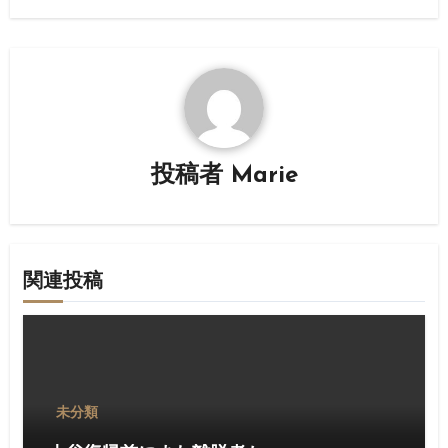
ゲ
ー
シ
ョ
投稿者
Marie
ン
関連投稿
未分類