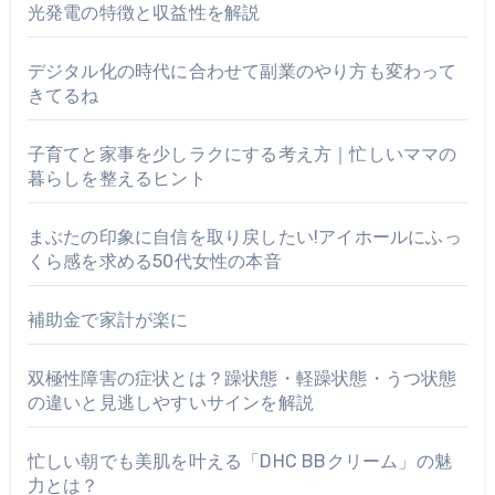
光発電の特徴と収益性を解説
デジタル化の時代に合わせて副業のやり方も変わって
きてるね
子育てと家事を少しラクにする考え方｜忙しいママの
暮らしを整えるヒント
まぶたの印象に自信を取り戻したい!アイホールにふっ
くら感を求める50代女性の本音
補助金で家計が楽に
双極性障害の症状とは？躁状態・軽躁状態・うつ状態
の違いと見逃しやすいサインを解説
忙しい朝でも美肌を叶える「DHC BBクリーム」の魅
力とは？