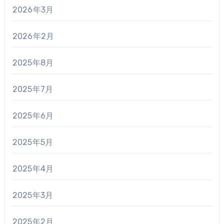
2026年3月
2026年2月
2025年8月
2025年7月
2025年6月
2025年5月
2025年4月
2025年3月
2025年2月