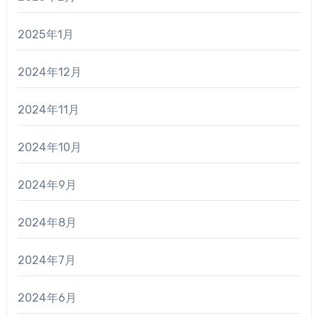
2025年1月
2024年12月
2024年11月
2024年10月
2024年9月
2024年8月
2024年7月
2024年6月