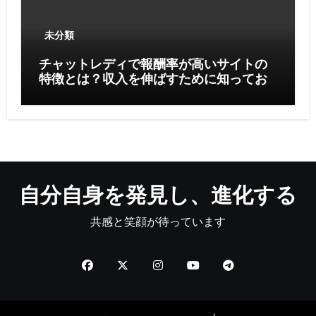
未分類
チャットレディで報酬率が高いサイトの
特徴とは？収入を伸ばすために知ってお
きたいポイント
自分自身を発見し、進化する
共感と笑顔が待っています