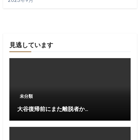
2023年9月
見逃しています
未分類
大谷復帰前にまた離脱者か…