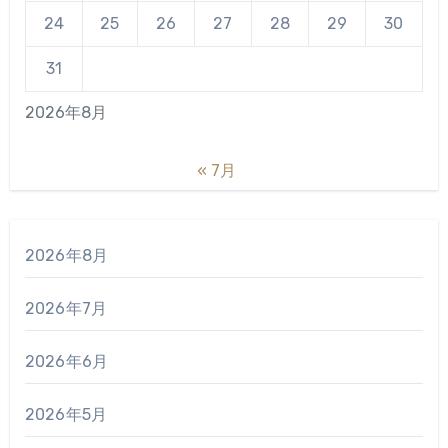
24
25
26
27
28
29
30
31
2026年8月
« 7月
2026年8月
2026年7月
2026年6月
2026年5月