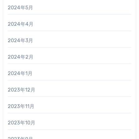
2024年5月
2024年4月
2024年3月
2024年2月
2024年1月
2023年12月
2023年11月
2023年10月