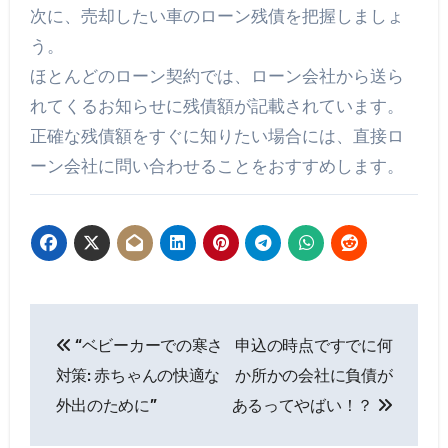
次に、売却したい車のローン残債を把握しましょ
う。
ほとんどのローン契約では、ローン会社から送ら
れてくるお知らせに残債額が記載されています。
正確な残債額をすぐに知りたい場合には、直接ロ
ーン会社に問い合わせることをおすすめします。
投
“ベビーカーでの寒さ
申込の時点ですでに何
稿
対策: 赤ちゃんの快適な
か所かの会社に負債が
ナ
外出のために”
あるってやばい！？
ビ