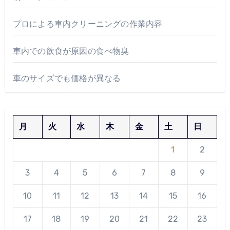
プロによる車内クリーニングの作業内容
車内での飲食が原因の食べ物臭
車のサイズでも価格が異なる
月
火
水
木
金
土
日
1
2
3
4
5
6
7
8
9
10
11
12
13
14
15
16
17
18
19
20
21
22
23