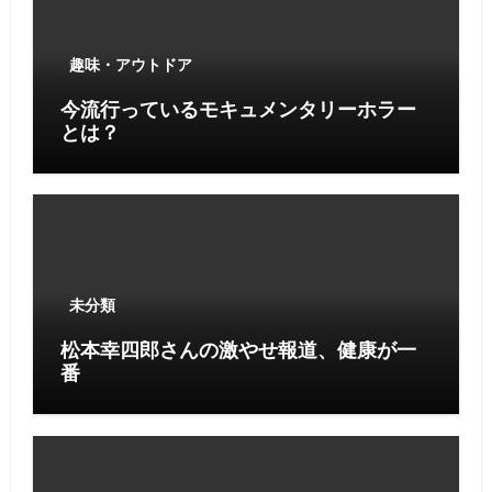
趣味・アウトドア
今流行っているモキュメンタリーホラー
とは？
未分類
松本幸四郎さんの激やせ報道、健康が一
番