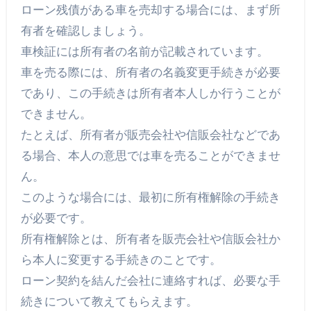
ローン残債がある車を売却する場合には、まず所
有者を確認しましょう。
車検証には所有者の名前が記載されています。
車を売る際には、所有者の名義変更手続きが必要
であり、この手続きは所有者本人しか行うことが
できません。
たとえば、所有者が販売会社や信販会社などであ
る場合、本人の意思では車を売ることができませ
ん。
このような場合には、最初に所有権解除の手続き
が必要です。
所有権解除とは、所有者を販売会社や信販会社か
ら本人に変更する手続きのことです。
ローン契約を結んだ会社に連絡すれば、必要な手
続きについて教えてもらえます。