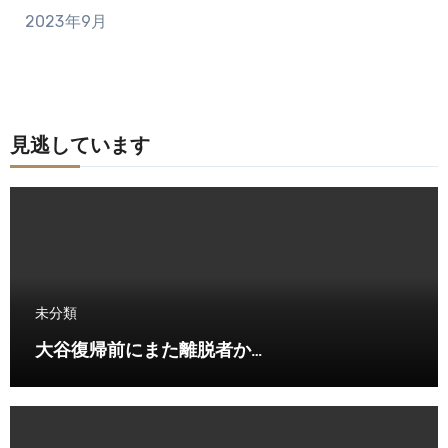
2023年9月
見逃しています
未分類
大谷復帰前にまた離脱者か…