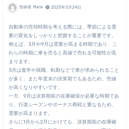
投稿者
Marie
2025年3月24日
自動車の売却時期を考える際には、季節による需
要の変化をしっかりと把握することが重要です。
例えば、3月や9月は需要が高まる時期であり、こ
れらの時期に車を売ると高値で売れる可能性が高
まります。
3月は進学や就職、転勤などで車が求められること
が多く、また年度末の決算期でもあるため、売値
が高くなりやすいです。
一方、9月は決算期前の在庫確保が必要な時期であ
り、行楽シーズンやボーナス商戦と重なるため、
需要が高まります。
さらに1月から2月にかけても、決算期前の在庫確