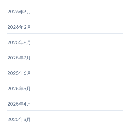
2026年3月
2026年2月
2025年8月
2025年7月
2025年6月
2025年5月
2025年4月
2025年3月