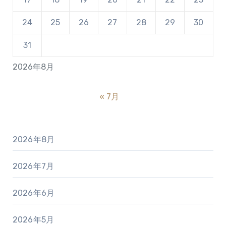
24
25
26
27
28
29
30
31
2026年8月
« 7月
2026年8月
2026年7月
2026年6月
2026年5月