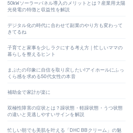
50kWソーラーパネル導入のメリットとは？産業用太陽
光発電の特徴と収益性を解説
デジタル化の時代に合わせて副業のやり方も変わって
きてるね
子育てと家事を少しラクにする考え方｜忙しいママの
暮らしを整えるヒント
まぶたの印象に自信を取り戻したい!アイホールにふっ
くら感を求める50代女性の本音
補助金で家計が楽に
双極性障害の症状とは？躁状態・軽躁状態・うつ状態
の違いと見逃しやすいサインを解説
忙しい朝でも美肌を叶える「DHC BBクリーム」の魅