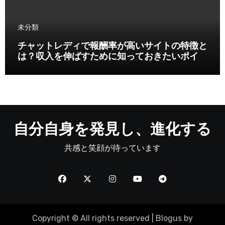
未分類
チャットレディで報酬率が高いサイトの特徴と
は？収入を伸ばすために知っておきたいポイン
ト
自分自身を発見し、進化する
共感と笑顔が待っています
Copyright © All rights reserved
|
Blogus
by