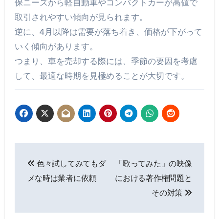
保ニーズから軽自動車やコンパクトカーが高値で
取引されやすい傾向が見られます。
逆に、4月以降は需要が落ち着き、価格が下がって
いく傾向があります。
つまり、車を売却する際には、季節の要因を考慮
して、最適な時期を見極めることが大切です。
投
色々試してみてもダ
「歌ってみた」の映像
稿
メな時は業者に依頼
における著作権問題と
ナ
その対策
ビ