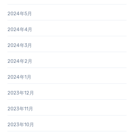
2024年5月
2024年4月
2024年3月
2024年2月
2024年1月
2023年12月
2023年11月
2023年10月