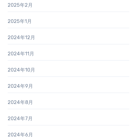
2025年2月
2025年1月
2024年12月
2024年11月
2024年10月
2024年9月
2024年8月
2024年7月
2024年6月