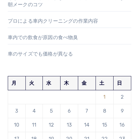
朝メークのコツ
プロによる車内クリーニングの作業内容
車内での飲食が原因の食べ物臭
車のサイズでも価格が異なる
月
火
水
木
金
土
日
1
2
3
4
5
6
7
8
9
10
11
12
13
14
15
16
17
18
19
20
21
22
23