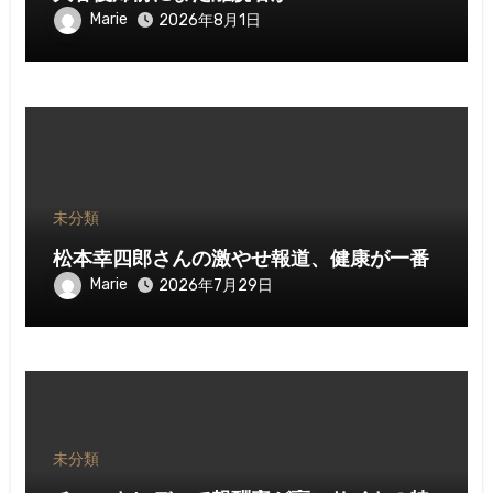
Marie
2026年8月1日
未分類
松本幸四郎さんの激やせ報道、健康が一番
Marie
2026年7月29日
未分類