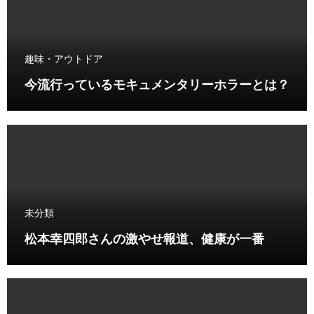
趣味・アウトドア
今流行っているモキュメンタリーホラーとは？
未分類
松本幸四郎さんの激やせ報道、健康が一番