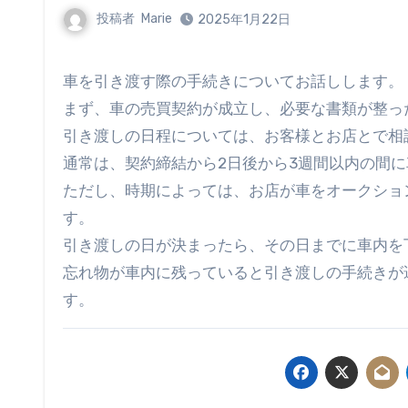
投稿者
Marie
2025年1月22日
車を引き渡す際の手続きについてお話しします。
まず、車の売買契約が成立し、必要な書類が整っ
引き渡しの日程については、お客様とお店とで相
通常は、契約締結から2日後から3週間以内の間
ただし、時期によっては、お店が車をオークショ
す。
引き渡しの日が決まったら、その日までに車内を
忘れ物が車内に残っていると引き渡しの手続きが
す。