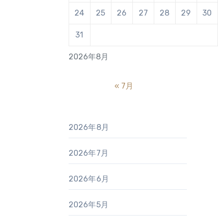
24
25
26
27
28
29
30
31
2026年8月
« 7月
2026年8月
2026年7月
2026年6月
2026年5月