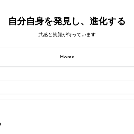
自分自身を発見し、進化する
共感と笑顔が待っています
Home
る