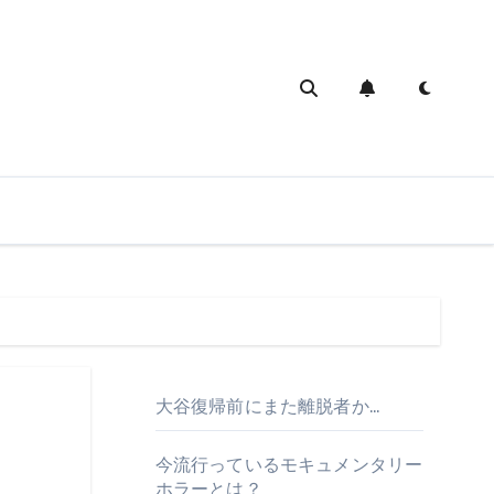
大谷復帰前にまた離脱者か…
今流行っているモキュメンタリー
ホラーとは？