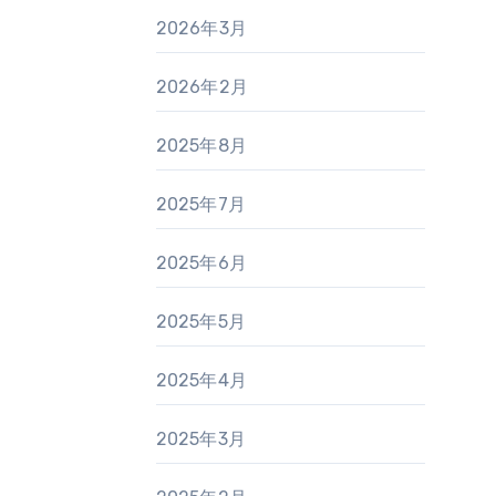
2026年3月
2026年2月
2025年8月
2025年7月
2025年6月
2025年5月
2025年4月
2025年3月