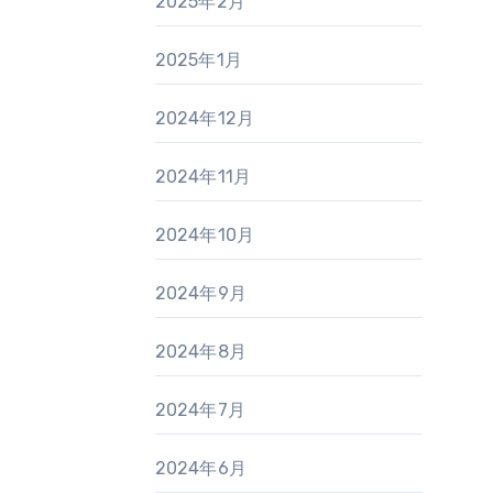
2025年2月
2025年1月
2024年12月
2024年11月
2024年10月
2024年9月
2024年8月
2024年7月
2024年6月