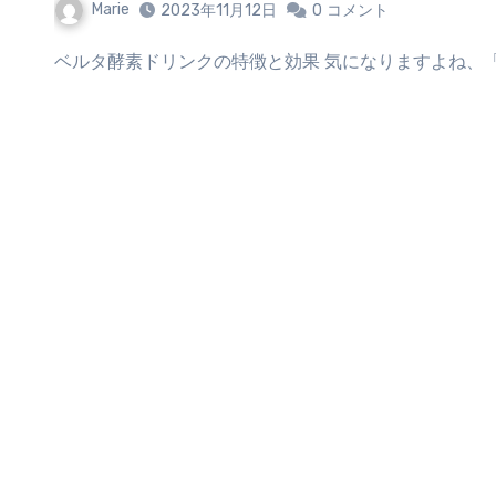
Marie
2023年11月12日
0
コメント
ベルタ酵素ドリンクの特徴と効果 気になりますよね、