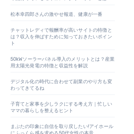
松本幸四郎さんの激やせ報道、健康が一番
チャットレディで報酬率が高いサイトの特徴と
は？収入を伸ばすために知っておきたいポイン
ト
50kWソーラーパネル導入のメリットとは？産業
用太陽光発電の特徴と収益性を解説
デジタル化の時代に合わせて副業のやり方も変
わってきてるね
子育てと家事を少しラクにする考え方｜忙しい
ママの暮らしを整えるヒント
まぶたの印象に自信を取り戻したい!アイホール
にふっくら感を求める50代女性の本音