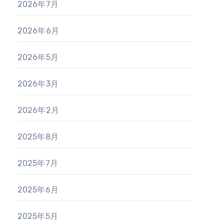
2026年7月
2026年6月
2026年5月
2026年3月
2026年2月
2025年8月
2025年7月
2025年6月
2025年5月