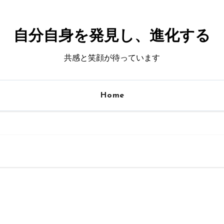
自分自身を発見し、進化する
共感と笑顔が待っています
Home