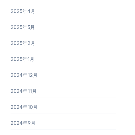
2025年4月
2025年3月
2025年2月
2025年1月
2024年12月
2024年11月
2024年10月
2024年9月