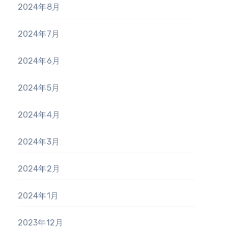
2024年8月
2024年7月
2024年6月
2024年5月
2024年4月
2024年3月
2024年2月
2024年1月
2023年12月