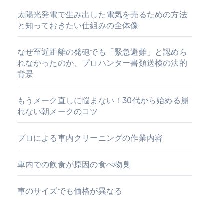
太陽光発電で生み出した電気を売るための方法
と知っておきたい仕組みの全体像
なぜ至近距離の発砲でも「緊急避難」と認めら
れなかったのか、プロハンター書類送検の法的
背景
もうメーク直しに悩まない！30代から始める崩
れない朝メークのコツ
プロによる車内クリーニングの作業内容
車内での飲食が原因の食べ物臭
車のサイズでも価格が異なる