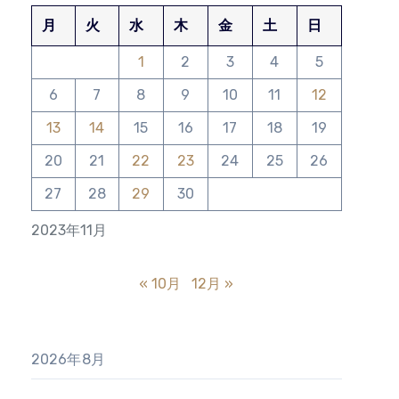
月
火
水
木
金
土
日
1
2
3
4
5
6
7
8
9
10
11
12
13
14
15
16
17
18
19
20
21
22
23
24
25
26
27
28
29
30
2023年11月
« 10月
12月 »
2026年8月