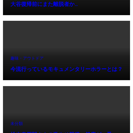
大谷復帰前にまた離脱者か…
趣味・アウトドア
今流行っているモキュメンタリーホラーとは？
未分類