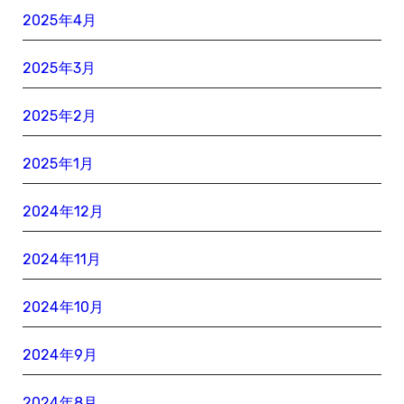
2025年4月
2025年3月
2025年2月
2025年1月
2024年12月
2024年11月
2024年10月
2024年9月
2024年8月