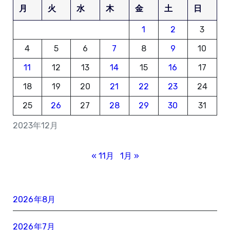
月
火
水
木
金
土
日
1
2
3
4
5
6
7
8
9
10
11
12
13
14
15
16
17
18
19
20
21
22
23
24
25
26
27
28
29
30
31
2023年12月
« 11月
1月 »
2026年8月
2026年7月