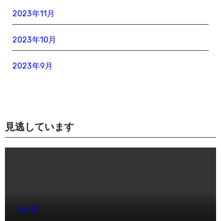
2023年11月
2023年10月
2023年9月
見逃しています
未分類