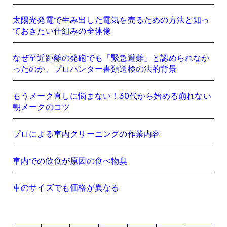
太陽光発電で生み出した電気を売るための方法と知っ
ておきたい仕組みの全体像
なぜ至近距離の発砲でも「緊急避難」と認められなか
ったのか、プロハンター書類送検の法的背景
もうメーク直しに悩まない！30代から始める崩れない
朝メークのコツ
プロによる車内クリーニングの作業内容
車内での飲食が原因の食べ物臭
車のサイズでも価格が異なる