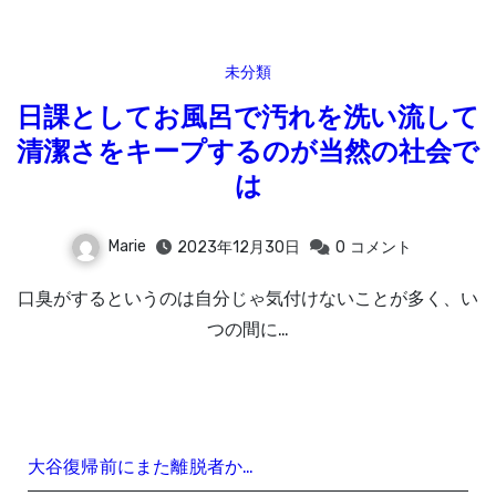
未分類
日課としてお風呂で汚れを洗い流して
清潔さをキープするのが当然の社会で
は
Marie
2023年12月30日
0
コメント
口臭がするというのは自分じゃ気付けないことが多く、い
つの間に…
大谷復帰前にまた離脱者か…