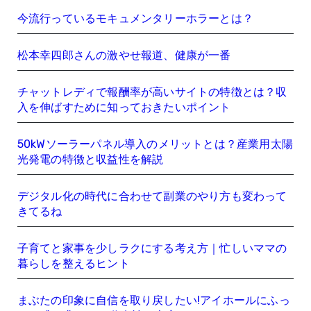
今流行っているモキュメンタリーホラーとは？
松本幸四郎さんの激やせ報道、健康が一番
チャットレディで報酬率が高いサイトの特徴とは？収
入を伸ばすために知っておきたいポイント
50kWソーラーパネル導入のメリットとは？産業用太陽
光発電の特徴と収益性を解説
デジタル化の時代に合わせて副業のやり方も変わって
きてるね
子育てと家事を少しラクにする考え方｜忙しいママの
暮らしを整えるヒント
まぶたの印象に自信を取り戻したい!アイホールにふっ