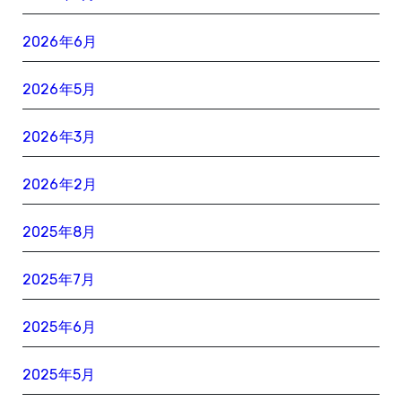
2026年6月
2026年5月
2026年3月
2026年2月
2025年8月
2025年7月
2025年6月
2025年5月