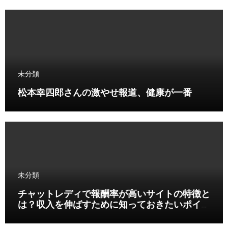
未分類
松本幸四郎さんの激やせ報道、健康が一番
未分類
チャットレディで報酬率が高いサイトの特徴と
は？収入を伸ばすために知っておきたいポイン
ト