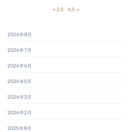
« 2月
4月 »
2026年8月
2026年7月
2026年6月
2026年5月
2026年3月
2026年2月
2025年8月