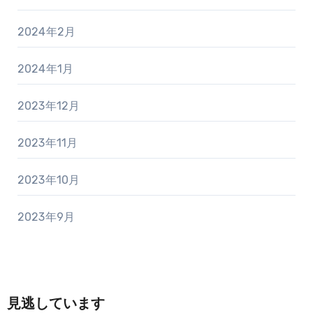
2024年2月
2024年1月
2023年12月
2023年11月
2023年10月
2023年9月
見逃しています