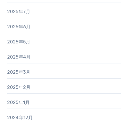
2025年7月
2025年6月
2025年5月
2025年4月
2025年3月
2025年2月
2025年1月
2024年12月