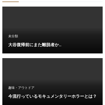
未分類
大谷復帰前にまた離脱者か…
趣味・アウトドア
今流行っているモキュメンタリーホラーとは？