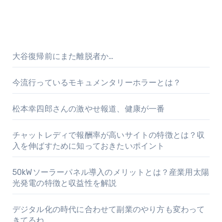
大谷復帰前にまた離脱者か…
今流行っているモキュメンタリーホラーとは？
松本幸四郎さんの激やせ報道、健康が一番
チャットレディで報酬率が高いサイトの特徴とは？収
入を伸ばすために知っておきたいポイント
50kWソーラーパネル導入のメリットとは？産業用太陽
光発電の特徴と収益性を解説
デジタル化の時代に合わせて副業のやり方も変わって
きてるね