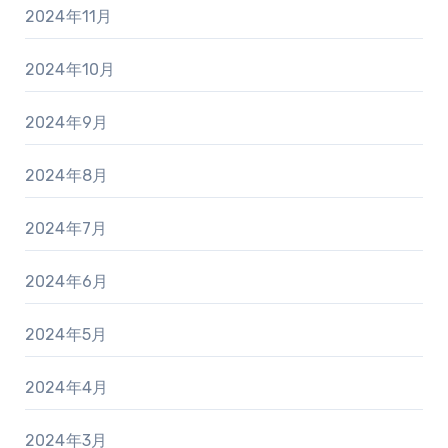
2024年11月
2024年10月
2024年9月
2024年8月
2024年7月
2024年6月
2024年5月
2024年4月
2024年3月