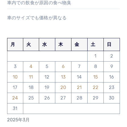
車内での飲食が原因の食べ物臭
車のサイズでも価格が異なる
月
火
水
木
金
土
日
1
2
3
4
5
6
7
8
9
10
11
12
13
14
15
16
17
18
19
20
21
22
23
24
25
26
27
28
29
30
31
2025年3月