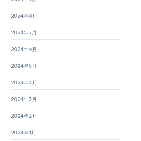
2024年8月
2024年7月
2024年6月
2024年5月
2024年4月
2024年3月
2024年2月
2024年1月