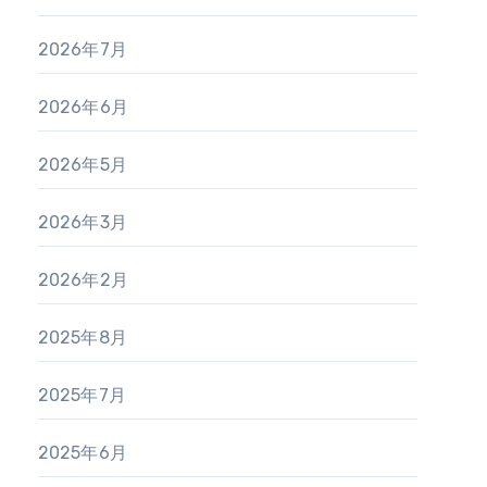
2026年7月
2026年6月
2026年5月
2026年3月
2026年2月
2025年8月
2025年7月
2025年6月