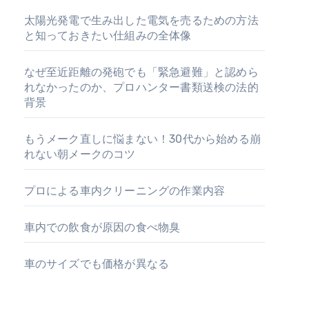
太陽光発電で生み出した電気を売るための方法
と知っておきたい仕組みの全体像
なぜ至近距離の発砲でも「緊急避難」と認めら
れなかったのか、プロハンター書類送検の法的
背景
もうメーク直しに悩まない！30代から始める崩
れない朝メークのコツ
プロによる車内クリーニングの作業内容
車内での飲食が原因の食べ物臭
車のサイズでも価格が異なる