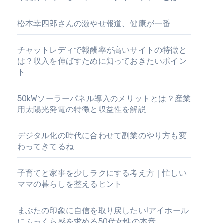
松本幸四郎さんの激やせ報道、健康が一番
チャットレディで報酬率が高いサイトの特徴と
は？収入を伸ばすために知っておきたいポイン
ト
50kWソーラーパネル導入のメリットとは？産業
用太陽光発電の特徴と収益性を解説
デジタル化の時代に合わせて副業のやり方も変
わってきてるね
子育てと家事を少しラクにする考え方｜忙しい
ママの暮らしを整えるヒント
まぶたの印象に自信を取り戻したい!アイホール
にふっくら感を求める50代女性の本音