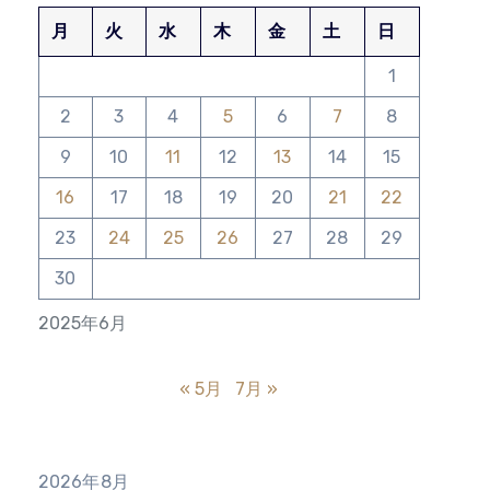
月
火
水
木
金
土
日
1
2
3
4
5
6
7
8
9
10
11
12
13
14
15
16
17
18
19
20
21
22
23
24
25
26
27
28
29
30
2025年6月
« 5月
7月 »
2026年8月