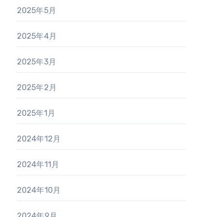
2025年5月
2025年4月
2025年3月
2025年2月
2025年1月
2024年12月
2024年11月
2024年10月
2024年9月