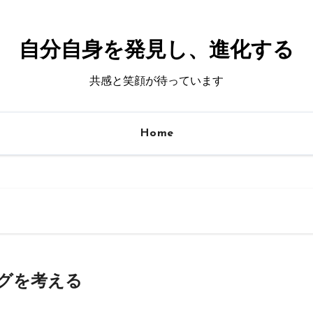
自分自身を発見し、進化する
共感と笑顔が待っています
Home
グを考える