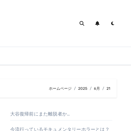
ホームページ
2025
6月
21
大谷復帰前にまた離脱者か…
今流行っているモキュメンタリーホラーとは？