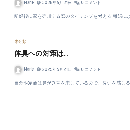
Marie
2025年6月21日
0
コメント
離婚後に家を売却する際のタイミングを考える 離婚に
未分類
体臭への対策は…
Marie
2025年6月21日
0
コメント
自分や家族は鼻が異常を来しているので、臭いを感じる