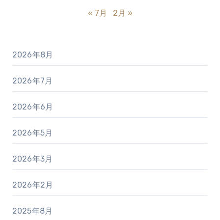
« 7月
2月 »
2026年8月
2026年7月
2026年6月
2026年5月
2026年3月
2026年2月
2025年8月