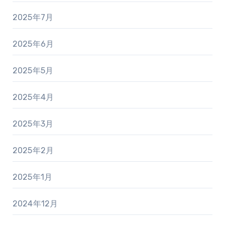
2025年7月
2025年6月
2025年5月
2025年4月
2025年3月
2025年2月
2025年1月
2024年12月