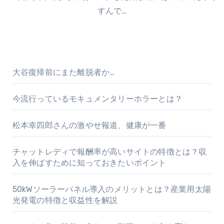
すんで…
大谷復帰前にまた離脱者か…
今流行っているモキュメンタリーホラーとは？
松本幸四郎さんの激やせ報道、健康が一番
チャットレディで報酬率が高いサイトの特徴とは？収
入を伸ばすために知っておきたいポイント
50kWソーラーパネル導入のメリットとは？産業用太陽
光発電の特徴と収益性を解説