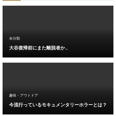
未分類
大谷復帰前にまた離脱者か…
趣味・アウトドア
今流行っているモキュメンタリーホラーとは？