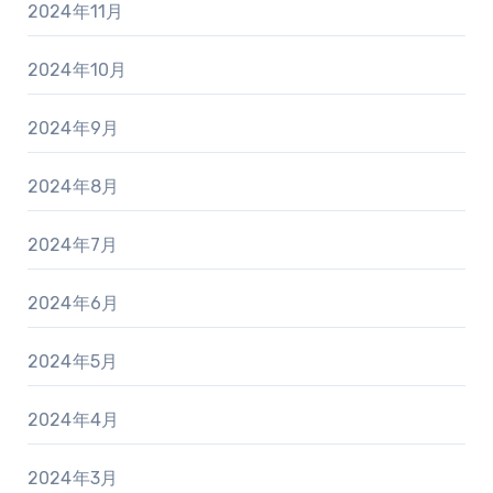
2024年11月
2024年10月
2024年9月
2024年8月
2024年7月
2024年6月
2024年5月
2024年4月
2024年3月