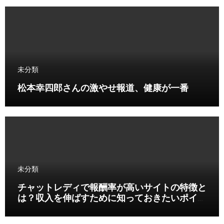
未分類
松本幸四郎さんの激やせ報道、健康が一番
未分類
チャットレディで報酬率が高いサイトの特徴と
は？収入を伸ばすために知っておきたいポイン
ト