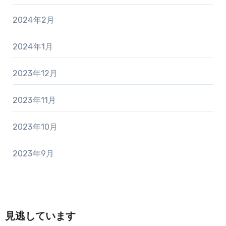
2024年2月
2024年1月
2023年12月
2023年11月
2023年10月
2023年9月
見逃しています