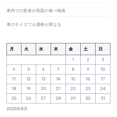
車内での飲食が原因の食べ物臭
車のサイズでも価格が異なる
月
火
水
木
金
土
日
1
2
3
4
5
6
7
8
9
10
11
12
13
14
15
16
17
18
19
20
21
22
23
24
25
26
27
28
29
30
31
2025年8月