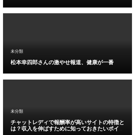
未分類
松本幸四郎さんの激やせ報道、健康が一番
未分類
チャットレディで報酬率が高いサイトの特徴と
は？収入を伸ばすために知っておきたいポイン