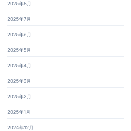
2025年8月
2025年7月
2025年6月
2025年5月
2025年4月
2025年3月
2025年2月
2025年1月
2024年12月