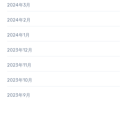
2024年3月
2024年2月
2024年1月
2023年12月
2023年11月
2023年10月
2023年9月