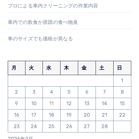
プロによる車内クリーニングの作業内容
車内での飲食が原因の食べ物臭
車のサイズでも価格が異なる
月
火
水
木
金
土
日
1
2
3
4
5
6
7
8
9
10
11
12
13
14
15
16
17
18
19
20
21
22
23
24
25
26
27
28
2026年2月