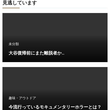
見逃しています
未分類
大谷復帰前にまた離脱者か…
趣味・アウトドア
今流行っているモキュメンタリーホラーとは？