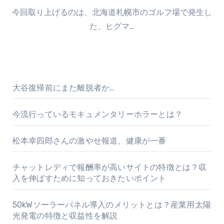
今回取り上げるのは、北海道札幌市のゴルフ場で発生し
た、ヒグマ…
大谷復帰前にまた離脱者か…
今流行っているモキュメンタリーホラーとは？
松本幸四郎さんの激やせ報道、健康が一番
チャットレディで報酬率が高いサイトの特徴とは？収
入を伸ばすために知っておきたいポイント
50kWソーラーパネル導入のメリットとは？産業用太陽
光発電の特徴と収益性を解説