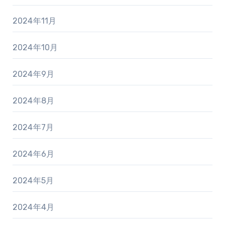
2024年11月
2024年10月
2024年9月
2024年8月
2024年7月
2024年6月
2024年5月
2024年4月