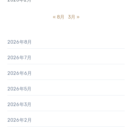
« 8月
3月 »
2026年8月
2026年7月
2026年6月
2026年5月
2026年3月
2026年2月