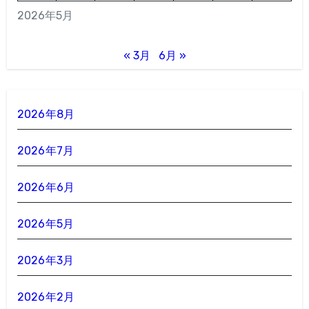
2026年5月
« 3月
6月 »
2026年8月
2026年7月
2026年6月
2026年5月
2026年3月
2026年2月