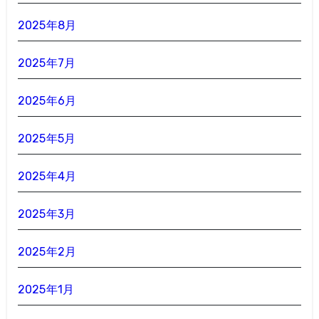
2025年8月
2025年7月
2025年6月
2025年5月
2025年4月
2025年3月
2025年2月
2025年1月