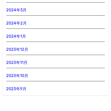
2024年3月
2024年2月
2024年1月
2023年12月
2023年11月
2023年10月
2023年9月