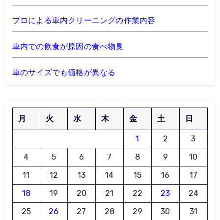
プロによる車内クリーニングの作業内容
車内での飲食が原因の食べ物臭
車のサイズでも価格が異なる
月
火
水
木
金
土
日
1
2
3
4
5
6
7
8
9
10
11
12
13
14
15
16
17
18
19
20
21
22
23
24
25
26
27
28
29
30
31