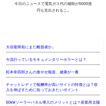
今日のニュースで電気ガス代の補助が5000億
円も支出されるこ…
大谷復帰前にまた離脱者か…
今流行っているモキュメンタリーホラーとは？
松本幸四郎さんの激やせ報道、健康が一番
チャットレディで報酬率が高いサイトの特徴とは？収
入を伸ばすために知っておきたいポイント
50kWソーラーパネル導入のメリットとは？産業用太陽