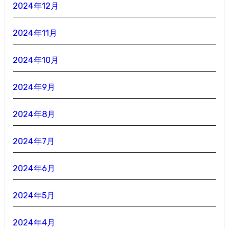
2024年12月
2024年11月
2024年10月
2024年9月
2024年8月
2024年7月
2024年6月
2024年5月
2024年4月