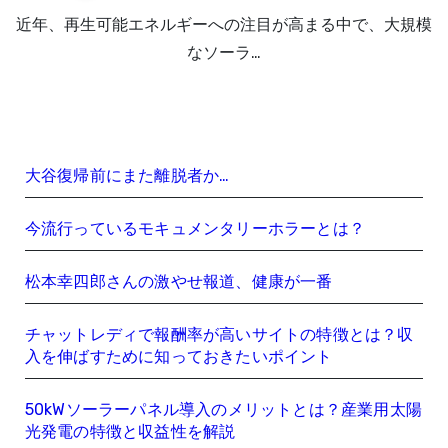
近年、再生可能エネルギーへの注目が高まる中で、大規模
なソーラ…
大谷復帰前にまた離脱者か…
今流行っているモキュメンタリーホラーとは？
松本幸四郎さんの激やせ報道、健康が一番
チャットレディで報酬率が高いサイトの特徴とは？収
入を伸ばすために知っておきたいポイント
50kWソーラーパネル導入のメリットとは？産業用太陽
光発電の特徴と収益性を解説