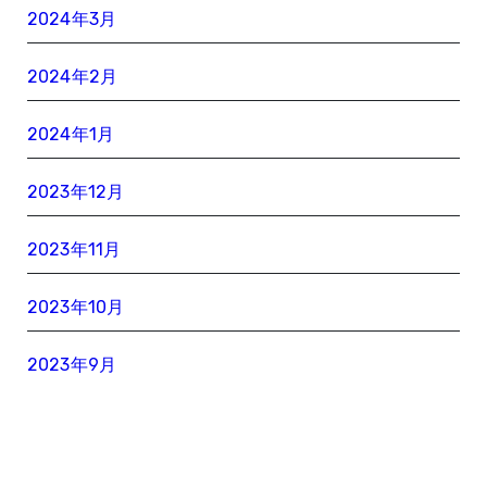
2024年3月
2024年2月
2024年1月
2023年12月
2023年11月
2023年10月
2023年9月