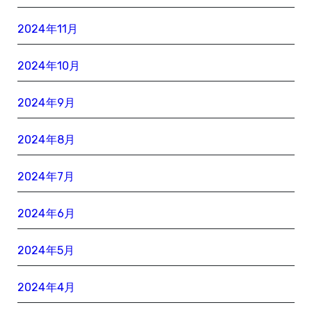
2024年11月
2024年10月
2024年9月
2024年8月
2024年7月
2024年6月
2024年5月
2024年4月