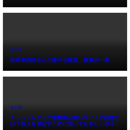
未分類
松本幸四郎さんの激やせ報道、健康が一番
未分類
チャットレディで報酬率が高いサイトの特徴と
は？収入を伸ばすために知っておきたいポイン