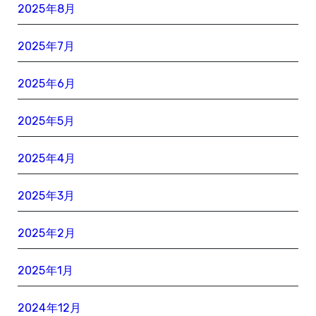
2025年8月
2025年7月
2025年6月
2025年5月
2025年4月
2025年3月
2025年2月
2025年1月
2024年12月