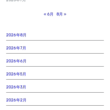
« 6月
8月 »
2026年8月
2026年7月
2026年6月
2026年5月
2026年3月
2026年2月