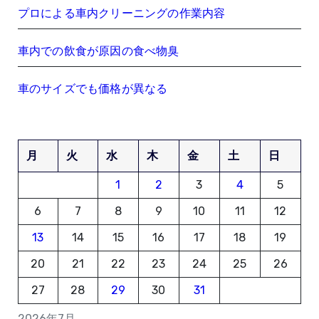
プロによる車内クリーニングの作業内容
車内での飲食が原因の食べ物臭
車のサイズでも価格が異なる
月
火
水
木
金
土
日
1
2
3
4
5
6
7
8
9
10
11
12
13
14
15
16
17
18
19
20
21
22
23
24
25
26
27
28
29
30
31
2026年7月