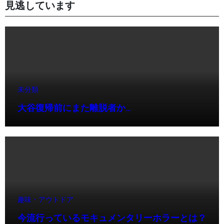
見逃しています
未分類
大谷復帰前にまた離脱者か…
趣味・アウトドア
今流行っているモキュメンタリーホラーとは？