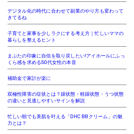
デジタル化の時代に合わせて副業のやり方も変わって
きてるね
子育てと家事を少しラクにする考え方｜忙しいママの
暮らしを整えるヒント
まぶたの印象に自信を取り戻したい!アイホールにふっ
くら感を求める50代女性の本音
補助金で家計が楽に
双極性障害の症状とは？躁状態・軽躁状態・うつ状態
の違いと見逃しやすいサインを解説
忙しい朝でも美肌を叶える「DHC BBクリーム」の魅
力とは？