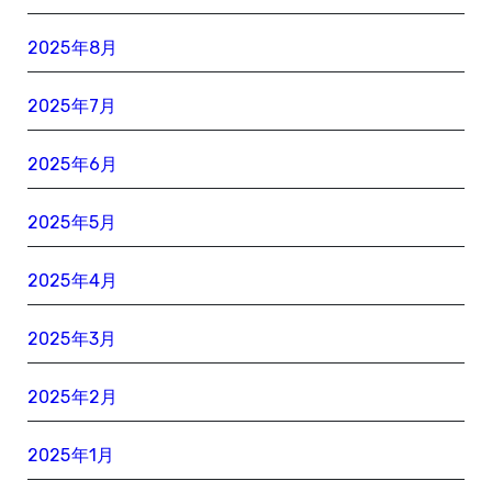
2025年8月
2025年7月
2025年6月
2025年5月
2025年4月
2025年3月
2025年2月
2025年1月