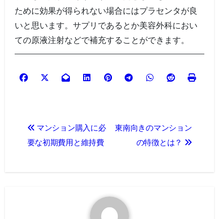
ために効果が得られない場合にはプラセンタが良
いと思います。サプリであるとか美容外科におい
ての原液注射などで補充することができます。
投
マンション購入に必
東南向きのマンション
稿
要な初期費用と維持費
の特徴とは？
ナ
ビ
ゲ
ー