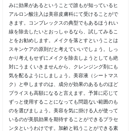
みに効果があるということで誰もが知っているヒ
アルロン酸注入は美容皮膚科にて受けることがで
きます。コンプレックスの典型でもあるほうれい
線を除去したいとおっしゃるなら、試してみるこ
とをお勧めします。メイクを落とすということは
スキンケアの原則だと考えていいでしょう。しっ
かり考えもせずにメイクを除去しようとしても絶
対にうまくいきませんから、クレンジング剤にも
気を配るようにしましょう。美容液（シートマス
ク）と申しますのは、成分が効果のあるものほど
プライスも高額になると言えます。予算に応じて
ずっと使用することになっても問題ない範囲のも
のを選びましょう。美容を気に掛ける人が使って
いるのが美肌効果を期待することができるプラセ
ンタというわけです。加齢と戦うことができる素