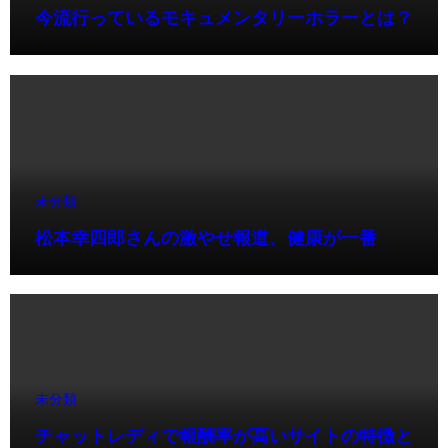
今流行っているモキュメンタリーホラーとは？
未分類
松本幸四郎さんの激やせ報道、健康が一番
未分類
チャットレディで報酬率が高いサイトの特徴と