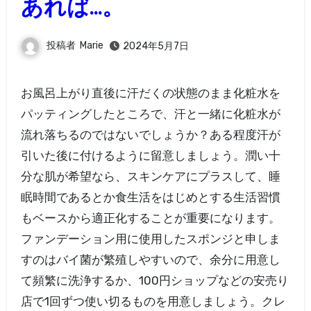
あれば…。
投稿者
Marie
2024年5月7日
お風呂上がり直後に汗だくの状態のまま化粧水を
パッティングしたところで、汗と一緒に化粧水が
流れ落ちるのではないでしょうか？ある程度汗が
引いた後に付けるように留意しましょう。潤い十
分な肌が希望なら、スキンケアにプラスして、睡
眠時間であるとか食生活をはじめとする生活習慣
もベースから適正化することが重要になります。
ファンデーション用に使用したスポンジと申しま
すのはバイ菌が繁殖しやすいので、余分に用意し
て頻繁に洗浄するか、100円ショップなどの安売り
店で1回ずつ使い切るものを用意しましょう。クレ