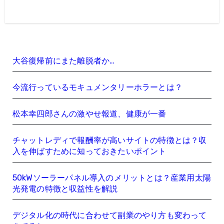
大谷復帰前にまた離脱者か…
今流行っているモキュメンタリーホラーとは？
松本幸四郎さんの激やせ報道、健康が一番
チャットレディで報酬率が高いサイトの特徴とは？収
入を伸ばすために知っておきたいポイント
50kWソーラーパネル導入のメリットとは？産業用太陽
光発電の特徴と収益性を解説
デジタル化の時代に合わせて副業のやり方も変わって