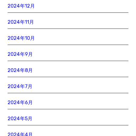
2024年12月
2024年11月
2024年10月
2024年9月
2024年8月
2024年7月
2024年6月
2024年5月
2024年4月