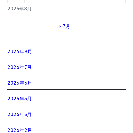
2026年8月
« 7月
2026年8月
2026年7月
2026年6月
2026年5月
2026年3月
2026年2月