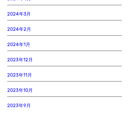
2024年3月
2024年2月
2024年1月
2023年12月
2023年11月
2023年10月
2023年9月