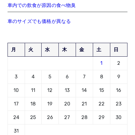
車内での飲食が原因の食べ物臭
車のサイズでも価格が異なる
月
火
水
木
金
土
日
1
2
3
4
5
6
7
8
9
10
11
12
13
14
15
16
17
18
19
20
21
22
23
24
25
26
27
28
29
30
31