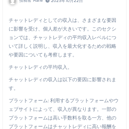
投稿者
Marie
2023年10月22日
チャットレディとしての収入は、さまざまな要因
に影響を受け、個人差が大きいです。このセクシ
ョンでは、チャットレディの平均収入レベルにつ
いて詳しく説明し、収入を最大化するための戦略
や要因についても考察します。
チャットレディの平均収入。
チャットレディの収入は以下の要因に影響されま
す。
プラットフォーム: 利用するプラットフォームやウ
ェブサイトによって、収入が異なります。一部の
プラットフォームは高い手数料を取る一方、他の
プラットフォームはチャットレディに高い報酬を