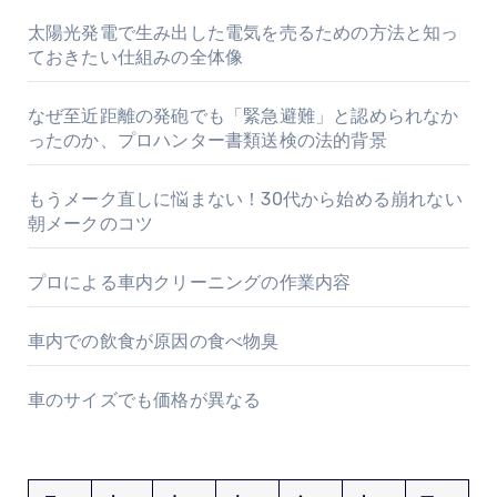
太陽光発電で生み出した電気を売るための方法と知っ
ておきたい仕組みの全体像
なぜ至近距離の発砲でも「緊急避難」と認められなか
ったのか、プロハンター書類送検の法的背景
もうメーク直しに悩まない！30代から始める崩れない
朝メークのコツ
プロによる車内クリーニングの作業内容
車内での飲食が原因の食べ物臭
車のサイズでも価格が異なる