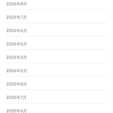
2026年8月
2026年7月
2026年6月
2026年5月
2026年3月
2026年2月
2025年8月
2025年7月
2025年6月