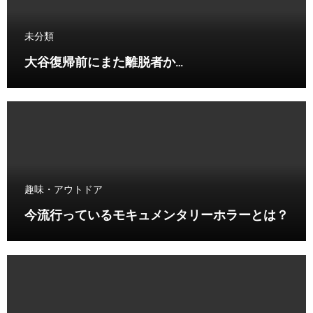
未分類
大谷復帰前にまた離脱者か…
趣味・アウトドア
今流行っているモキュメンタリーホラーとは？