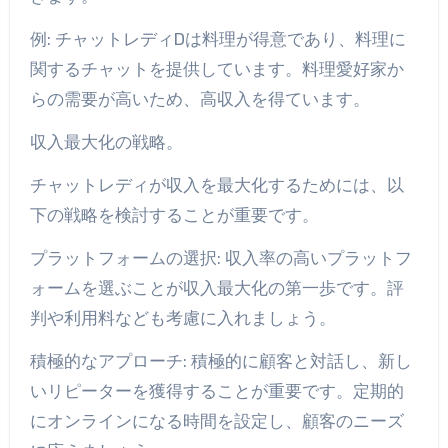
例: チャットレディDは料理が得意であり、料理に
関するチャットを提供しています。料理愛好家か
らの需要が高いため、高収入を得ています。
収入最大化の戦略。
チャットレディが収入を最大化するためには、以
下の戦略を検討することが重要です。
プラットフォームの選択: 収入率の高いプラットフ
ォームを選ぶことが収入最大化の第一歩です。評
判や利用料なども考慮に入れましょう。
積極的なアプローチ: 積極的に顧客と対話し、新し
いリピーターを獲得することが重要です。定期的
にオンラインになる時間を設定し、顧客のニーズ