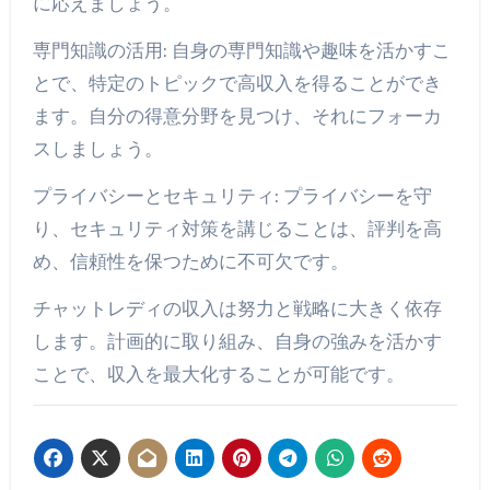
に応えましょう。
専門知識の活用: 自身の専門知識や趣味を活かすこ
とで、特定のトピックで高収入を得ることができ
ます。自分の得意分野を見つけ、それにフォーカ
スしましょう。
プライバシーとセキュリティ: プライバシーを守
り、セキュリティ対策を講じることは、評判を高
め、信頼性を保つために不可欠です。
チャットレディの収入は努力と戦略に大きく依存
します。計画的に取り組み、自身の強みを活かす
ことで、収入を最大化することが可能です。