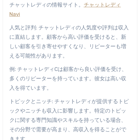
チャットレディの情報サイト。
チャットレディ
Navi
人気と評判: チャットレディの人気度や評判は収入
に直結します。顧客から高い評価を受けると、新
しい顧客を引き寄せやすくなり、リピーターも増
える可能性があります。
例: チャットレディCは顧客から良い評価を受け、
多くのリピーターを持っています。彼女は高い収
入を得ています。
トピックとニッチ: チャットレディが提供するトピ
ックやニッチも収入に影響します。特定のトピッ
クに関する専門知識やスキルを持っている場合、
その分野で需要が高まり、高収入を得ることがで
きます。