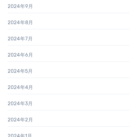
2024年9月
2024年8月
2024年7月
2024年6月
2024年5月
2024年4月
2024年3月
2024年2月
2024年1月