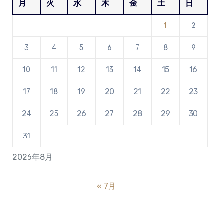
月
火
水
木
金
土
日
1
2
3
4
5
6
7
8
9
10
11
12
13
14
15
16
17
18
19
20
21
22
23
24
25
26
27
28
29
30
31
2026年8月
« 7月