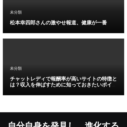
未分類
松本幸四郎さんの激やせ報道、健康が一番
未分類
チャットレディで報酬率が高いサイトの特徴と
は？収入を伸ばすために知っておきたいポイン
ト
自分自身を発見し、進化する