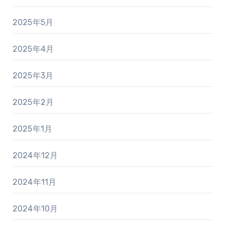
2025年5月
2025年4月
2025年3月
2025年2月
2025年1月
2024年12月
2024年11月
2024年10月