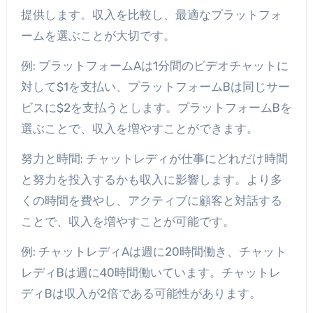
提供します。収入を比較し、最適なプラットフォ
ームを選ぶことが大切です。
例: プラットフォームAは1分間のビデオチャットに
対して$1を支払い、プラットフォームBは同じサー
ビスに$2を支払うとします。プラットフォームBを
選ぶことで、収入を増やすことができます。
努力と時間: チャットレディが仕事にどれだけ時間
と努力を投入するかも収入に影響します。より多
くの時間を費やし、アクティブに顧客と対話する
ことで、収入を増やすことが可能です。
例: チャットレディAは週に20時間働き、チャット
レディBは週に40時間働いています。チャットレ
ディBは収入が2倍である可能性があります。