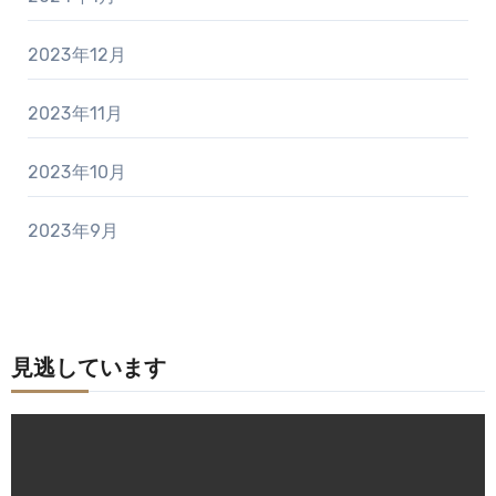
2023年12月
2023年11月
2023年10月
2023年9月
見逃しています