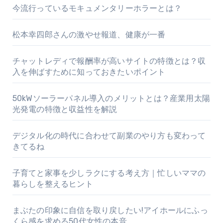
今流行っているモキュメンタリーホラーとは？
松本幸四郎さんの激やせ報道、健康が一番
チャットレディで報酬率が高いサイトの特徴とは？収
入を伸ばすために知っておきたいポイント
50kWソーラーパネル導入のメリットとは？産業用太陽
光発電の特徴と収益性を解説
デジタル化の時代に合わせて副業のやり方も変わって
きてるね
子育てと家事を少しラクにする考え方｜忙しいママの
暮らしを整えるヒント
まぶたの印象に自信を取り戻したい!アイホールにふっ
くら感を求める50代女性の本音