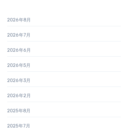
2026年8月
2026年7月
2026年6月
2026年5月
2026年3月
2026年2月
2025年8月
2025年7月