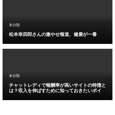
未分類
松本幸四郎さんの激やせ報道、健康が一番
未分類
チャットレディで報酬率が高いサイトの特徴と
は？収入を伸ばすために知っておきたいポイン
ト