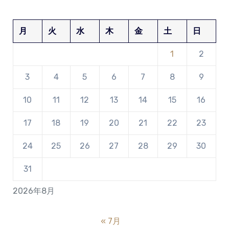
月
火
水
木
金
土
日
1
2
3
4
5
6
7
8
9
10
11
12
13
14
15
16
17
18
19
20
21
22
23
24
25
26
27
28
29
30
31
2026年8月
« 7月