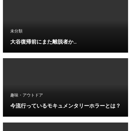
未分類
大谷復帰前にまた離脱者か…
趣味・アウトドア
今流行っているモキュメンタリーホラーとは？