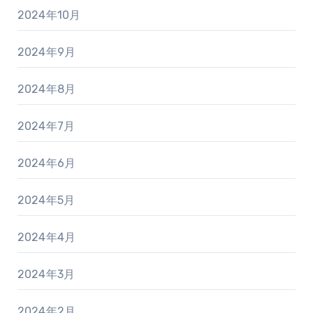
2024年10月
2024年9月
2024年8月
2024年7月
2024年6月
2024年5月
2024年4月
2024年3月
2024年2月