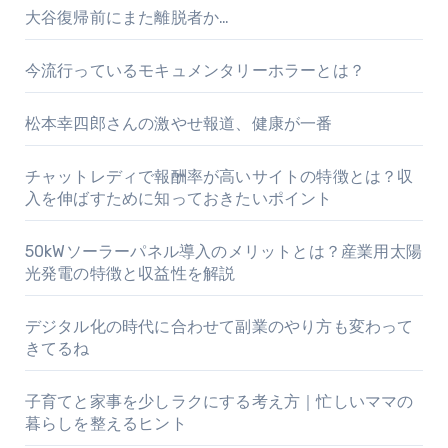
大谷復帰前にまた離脱者か…
今流行っているモキュメンタリーホラーとは？
松本幸四郎さんの激やせ報道、健康が一番
チャットレディで報酬率が高いサイトの特徴とは？収
入を伸ばすために知っておきたいポイント
50kWソーラーパネル導入のメリットとは？産業用太陽
光発電の特徴と収益性を解説
デジタル化の時代に合わせて副業のやり方も変わって
きてるね
子育てと家事を少しラクにする考え方｜忙しいママの
暮らしを整えるヒント