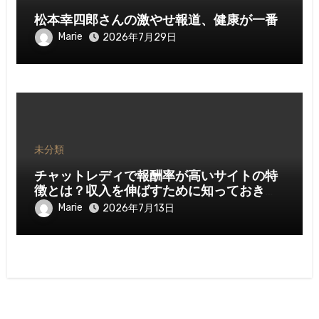
松本幸四郎さんの激やせ報道、健康が一番
Marie
2026年7月29日
未分類
チャットレディで報酬率が高いサイトの特
徴とは？収入を伸ばすために知っておきた
いポイント
Marie
2026年7月13日