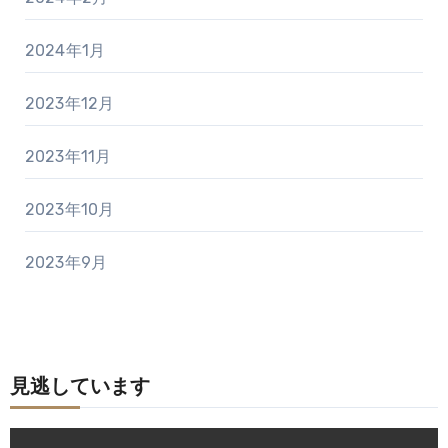
2024年1月
2023年12月
2023年11月
2023年10月
2023年9月
見逃しています