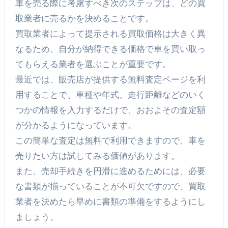
車を売る際に考慮すべき次のステップは、どの買
取業者に売るかを決めることです。
買取業者によって提示される買取価格は大きく異
なるため、自分が納得できる価格で車を買い取っ
てもらえる業者を選ぶことが重要です。
最近では、販売店が提供する無料査定ページを利
用することで、車種や年式、走行距離などのいく
つかの情報を入力するだけで、おおよその査定額
が分かるようになっています。
この簡単な査定は無料で利用できますので、車を
売りたい方は試してみる価値があります。
また、売却手続きを円滑に進めるためには、必要
な書類が揃っていることが不可欠ですので、買取
業者を決めたら早めに書類の準備をするようにし
ましょう。