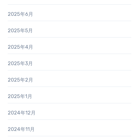
2025年6月
2025年5月
2025年4月
2025年3月
2025年2月
2025年1月
2024年12月
2024年11月