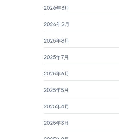
2026年3月
2026年2月
2025年8月
2025年7月
2025年6月
2025年5月
2025年4月
2025年3月