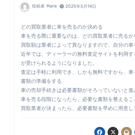
投稿者
Marie
2025年5月14日
どの買取業者に車を売るのか決める
車を売る際に重要なのは、どの買取業者に売るか
買取額は業者によって異なりますので、自分の車
近年では、ディーラーの無料査定サイトを利用す
が受けられるようになりました。
査定は手軽に利用でき、しかも無料ですから、車
書類の準備をする
車の売却手続きは必要書類がそろっていないと進
車を売る段階になったら、必要な書類を整えるこ
買取業者が決まったら、必要書類を早めに用意し