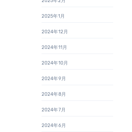
2025年2月
2025年1月
2024年12月
2024年11月
2024年10月
2024年9月
2024年8月
2024年7月
2024年6月