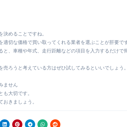
を決めることですね。
を適切な価格で買い取ってくれる業者を選ぶことが肝要で
ると、車種や年式、走行距離などの項目を入力するだけで
を売ろうと考えている方はぜひ試してみるといいでしょう
みません
とも大切です。
ておきましょう。