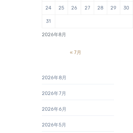
24
25
26
27
28
29
30
31
2026年8月
« 7月
2026年8月
2026年7月
2026年6月
2026年5月