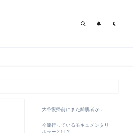
大谷復帰前にまた離脱者か…
今流行っているモキュメンタリー
ホラーとは？