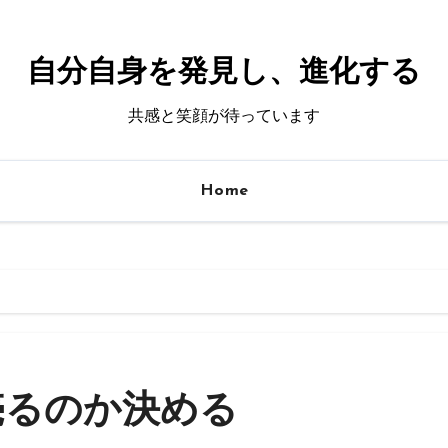
自分自身を発見し、進化する
共感と笑顔が待っています
Home
売るのか決める