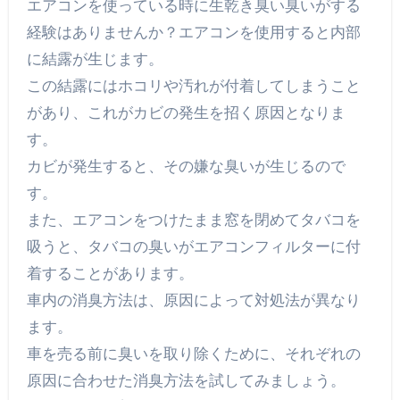
エアコンを使っている時に生乾き臭い臭いがする
経験はありませんか？エアコンを使用すると内部
に結露が生じます。
この結露にはホコリや汚れが付着してしまうこと
があり、これがカビの発生を招く原因となりま
す。
カビが発生すると、その嫌な臭いが生じるので
す。
また、エアコンをつけたまま窓を閉めてタバコを
吸うと、タバコの臭いがエアコンフィルターに付
着することがあります。
車内の消臭方法は、原因によって対処法が異なり
ます。
車を売る前に臭いを取り除くために、それぞれの
原因に合わせた消臭方法を試してみましょう。