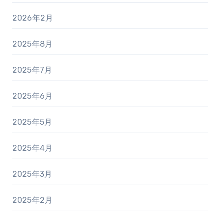
2026年2月
2025年8月
2025年7月
2025年6月
2025年5月
2025年4月
2025年3月
2025年2月