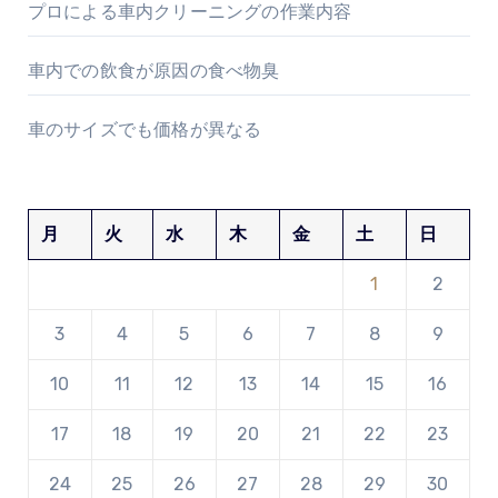
プロによる車内クリーニングの作業内容
車内での飲食が原因の食べ物臭
車のサイズでも価格が異なる
月
火
水
木
金
土
日
1
2
3
4
5
6
7
8
9
10
11
12
13
14
15
16
17
18
19
20
21
22
23
24
25
26
27
28
29
30