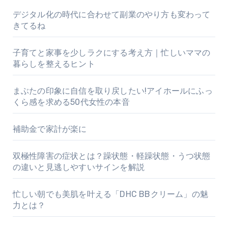
デジタル化の時代に合わせて副業のやり方も変わって
きてるね
子育てと家事を少しラクにする考え方｜忙しいママの
暮らしを整えるヒント
まぶたの印象に自信を取り戻したい!アイホールにふっ
くら感を求める50代女性の本音
補助金で家計が楽に
双極性障害の症状とは？躁状態・軽躁状態・うつ状態
の違いと見逃しやすいサインを解説
忙しい朝でも美肌を叶える「DHC BBクリーム」の魅
力とは？