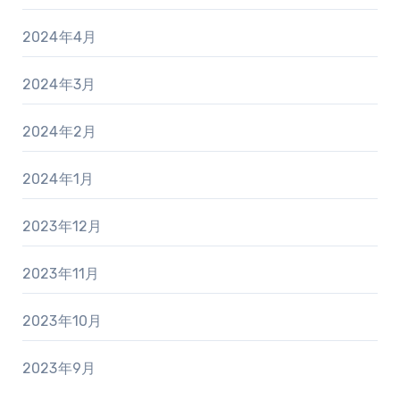
2024年4月
2024年3月
2024年2月
2024年1月
2023年12月
2023年11月
2023年10月
2023年9月