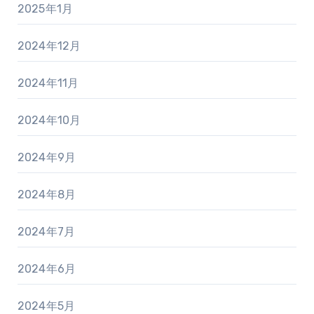
2025年1月
2024年12月
2024年11月
2024年10月
2024年9月
2024年8月
2024年7月
2024年6月
2024年5月