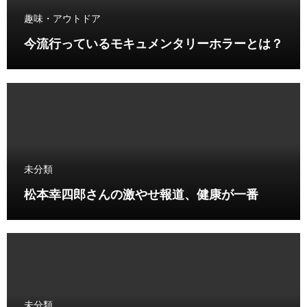
趣味・アウトドア
今流行っているモキュメンタリーホラーとは？
未分類
松本幸四郎さんの激やせ報道、健康が一番
未分類