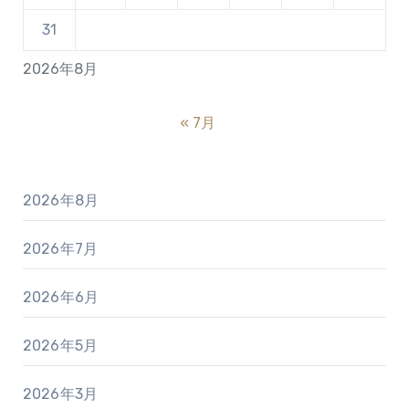
31
2026年8月
« 7月
2026年8月
2026年7月
2026年6月
2026年5月
2026年3月