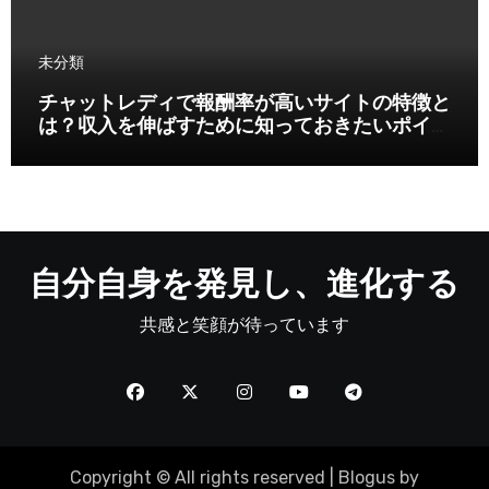
未分類
チャットレディで報酬率が高いサイトの特徴と
は？収入を伸ばすために知っておきたいポイン
ト
自分自身を発見し、進化する
共感と笑顔が待っています
Copyright © All rights reserved
|
Blogus
by