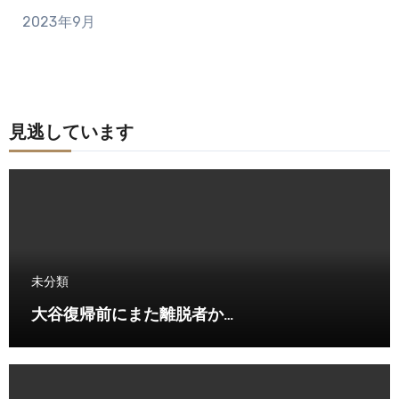
2023年9月
見逃しています
未分類
大谷復帰前にまた離脱者か…