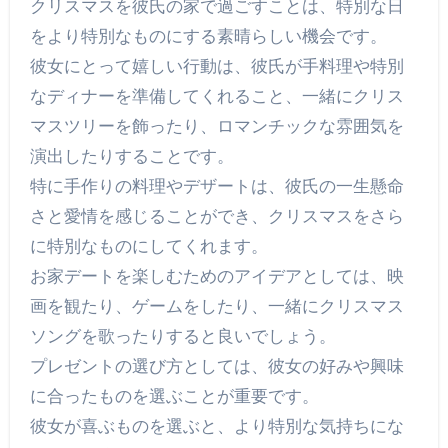
クリスマスを彼氏の家で過ごすことは、特別な日
をより特別なものにする素晴らしい機会です。
彼女にとって嬉しい行動は、彼氏が手料理や特別
なディナーを準備してくれること、一緒にクリス
マスツリーを飾ったり、ロマンチックな雰囲気を
演出したりすることです。
特に手作りの料理やデザートは、彼氏の一生懸命
さと愛情を感じることができ、クリスマスをさら
に特別なものにしてくれます。
お家デートを楽しむためのアイデアとしては、映
画を観たり、ゲームをしたり、一緒にクリスマス
ソングを歌ったりすると良いでしょう。
プレゼントの選び方としては、彼女の好みや興味
に合ったものを選ぶことが重要です。
彼女が喜ぶものを選ぶと、より特別な気持ちにな