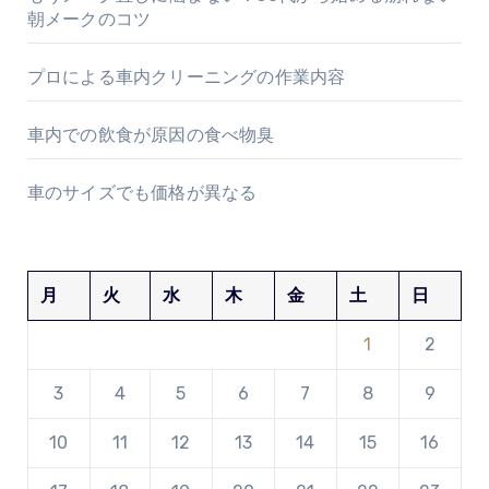
朝メークのコツ
プロによる車内クリーニングの作業内容
車内での飲食が原因の食べ物臭
車のサイズでも価格が異なる
月
火
水
木
金
土
日
1
2
3
4
5
6
7
8
9
10
11
12
13
14
15
16