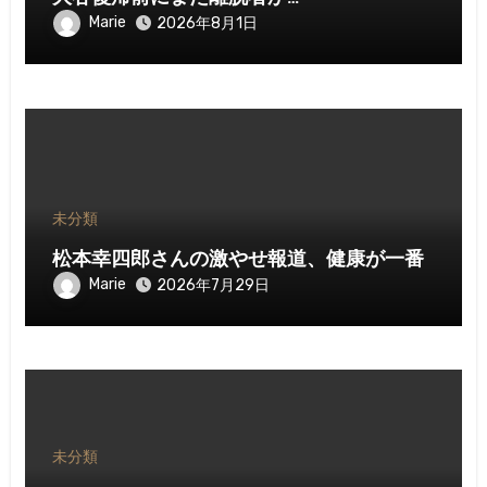
Marie
2026年8月1日
未分類
松本幸四郎さんの激やせ報道、健康が一番
Marie
2026年7月29日
未分類