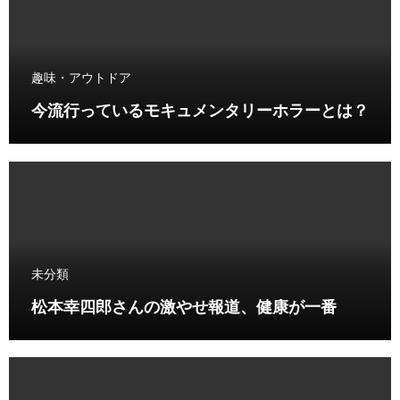
趣味・アウトドア
今流行っているモキュメンタリーホラーとは？
未分類
松本幸四郎さんの激やせ報道、健康が一番