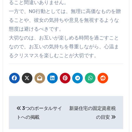
ること間違いありません。
一方で、NG行動としては、無理に高価なものを贈
ることや、彼女の気持ちや意見を無視するような
態度は避けるべきです。
大切なのは、お互いが楽しめる時間を過ごすこと
なので、お互いの気持ちを尊重しながら、心温ま
るクリスマスを楽しむことが大切です。
投
3つのポータルサイ
新築住宅の固定資産税
稿
トへの掲載
の目安
ナ