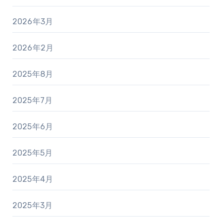
2026年3月
2026年2月
2025年8月
2025年7月
2025年6月
2025年5月
2025年4月
2025年3月