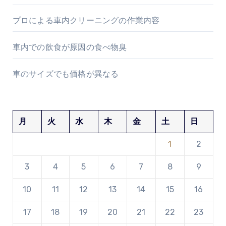
プロによる車内クリーニングの作業内容
車内での飲食が原因の食べ物臭
車のサイズでも価格が異なる
月
火
水
木
金
土
日
1
2
3
4
5
6
7
8
9
10
11
12
13
14
15
16
17
18
19
20
21
22
23