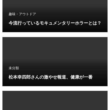
趣味・アウトドア
今流行っているモキュメンタリーホラーとは？
未分類
松本幸四郎さんの激やせ報道、健康が一番