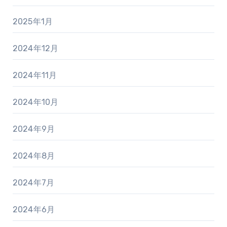
2025年1月
2024年12月
2024年11月
2024年10月
2024年9月
2024年8月
2024年7月
2024年6月