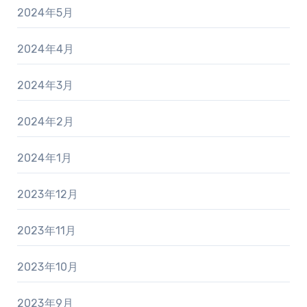
2024年5月
2024年4月
2024年3月
2024年2月
2024年1月
2023年12月
2023年11月
2023年10月
2023年9月