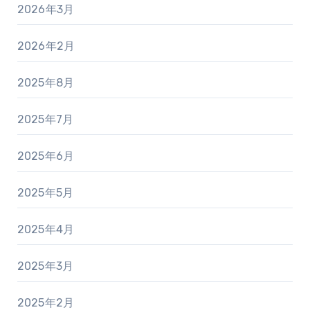
2026年3月
2026年2月
2025年8月
2025年7月
2025年6月
2025年5月
2025年4月
2025年3月
2025年2月