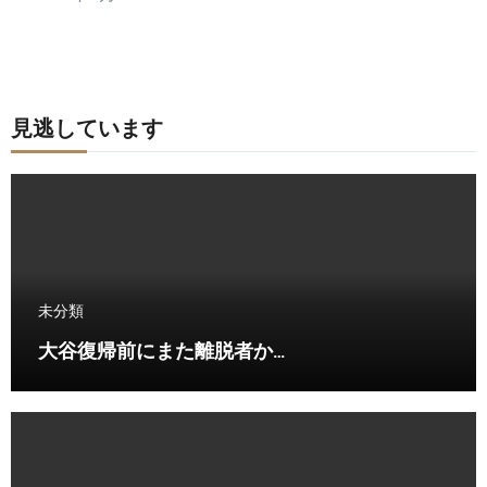
見逃しています
未分類
大谷復帰前にまた離脱者か…