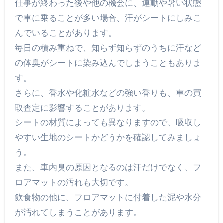
仕事が終わった後や他の機会に、運動や暑い状態
で車に乗ることが多い場合、汗がシートにしみこ
んでいることがあります。
毎日の積み重ねで、知らず知らずのうちに汗など
の体臭がシートに染み込んでしまうこともありま
す。
さらに、香水や化粧水などの強い香りも、車の買
取査定に影響することがあります。
シートの材質によっても異なりますので、吸収し
やすい生地のシートかどうかを確認してみましょ
う。
また、車内臭の原因となるのは汗だけでなく、フ
ロアマットの汚れも大切です。
飲食物の他に、フロアマットに付着した泥や水分
が汚れてしまうことがあります。