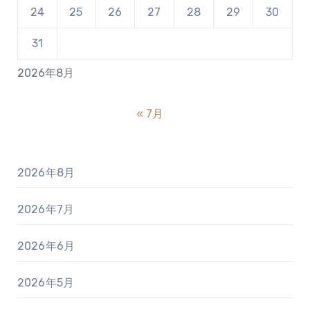
24
25
26
27
28
29
30
31
2026年8月
« 7月
2026年8月
2026年7月
2026年6月
2026年5月