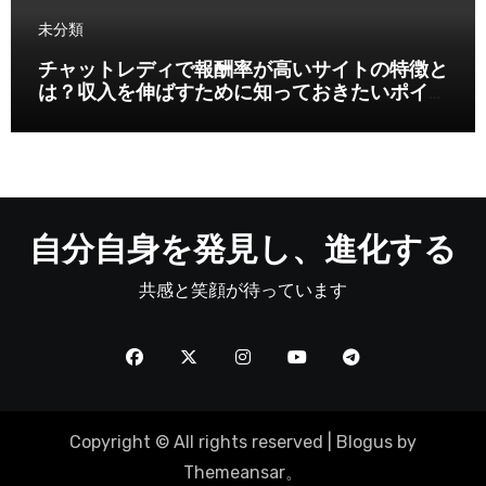
未分類
チャットレディで報酬率が高いサイトの特徴と
は？収入を伸ばすために知っておきたいポイン
ト
自分自身を発見し、進化する
共感と笑顔が待っています
Copyright © All rights reserved
|
Blogus
by
Themeansar
。