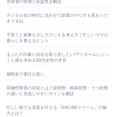
光発電の特徴と収益性を解説
デジタル化の時代に合わせて副業のやり方も変わって
きてるね
子育てと家事を少しラクにする考え方｜忙しいママの
暮らしを整えるヒント
まぶたの印象に自信を取り戻したい!アイホールにふっ
くら感を求める50代女性の本音
補助金で家計が楽に
双極性障害の症状とは？躁状態・軽躁状態・うつ状態
の違いと見逃しやすいサインを解説
忙しい朝でも美肌を叶える「DHC BBクリーム」の魅
力とは？