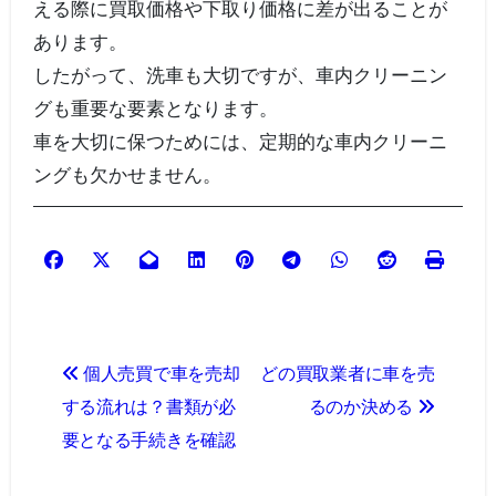
える際に買取価格や下取り価格に差が出ることが
あります。
したがって、洗車も大切ですが、車内クリーニン
グも重要な要素となります。
車を大切に保つためには、定期的な車内クリーニ
ングも欠かせません。
投
個人売買で車を売却
どの買取業者に車を売
稿
する流れは？書類が必
るのか決める
ナ
要となる手続きを確認
ビ