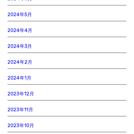
2024年5月
2024年4月
2024年3月
2024年2月
2024年1月
2023年12月
2023年11月
2023年10月