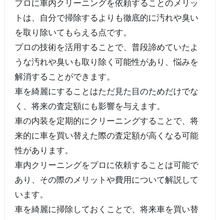
プロに車内クリーニングを依頼することのメリッ
トは、自分で掃除するよりも徹底的に汚れや臭い
を取り除いてもらえる点です。
プロの技術を活用することで、普段諦めていたよ
うな汚れや臭いも取り除く可能性があり、悩みを
解消することができます。
車を綺麗にすることはただ見た目のためだけでな
く、将来の査定額にも影響を与えます。
車の内装を定期的にクリーニングすることで、将
来的に車を買い替えた際の査定額が高くなる可能
性があります。
車内クリーニングをプロに依頼することは可能で
あり、その際のメリットや費用について解説して
います。
車を綺麗に掃除しておくことで、将来車を買い替