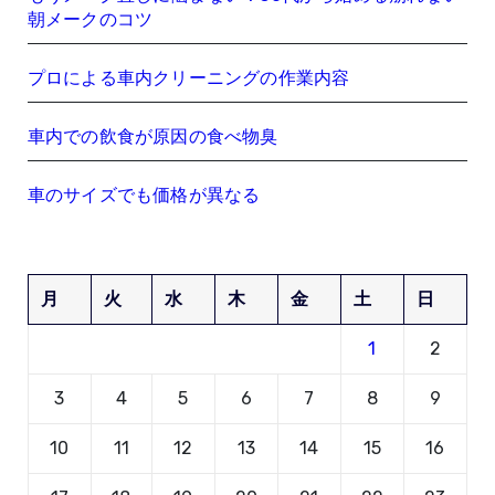
朝メークのコツ
プロによる車内クリーニングの作業内容
車内での飲食が原因の食べ物臭
車のサイズでも価格が異なる
月
火
水
木
金
土
日
1
2
3
4
5
6
7
8
9
10
11
12
13
14
15
16