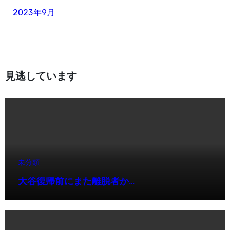
2023年9月
見逃しています
未分類
大谷復帰前にまた離脱者か…