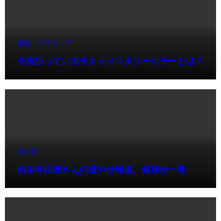
趣味・アウトドア
今流行っているモキュメンタリーホラーとは？
未分類
松本幸四郎さんの激やせ報道、健康が一番