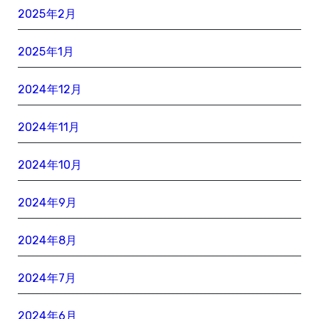
2025年2月
2025年1月
2024年12月
2024年11月
2024年10月
2024年9月
2024年8月
2024年7月
2024年6月