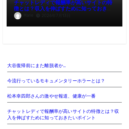
チャットレディで報酬率が高いサイトの特
徴とは？収入を伸ばすために知っておきた
いポイント
Marie
2026年7月13日
大谷復帰前にまた離脱者か…
今流行っているモキュメンタリーホラーとは？
松本幸四郎さんの激やせ報道、健康が一番
チャットレディで報酬率が高いサイトの特徴とは？収
入を伸ばすために知っておきたいポイント