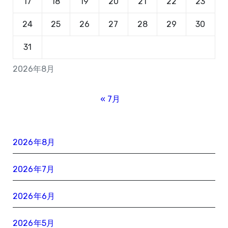
17
18
19
20
21
22
23
24
25
26
27
28
29
30
31
2026年8月
« 7月
2026年8月
2026年7月
2026年6月
2026年5月