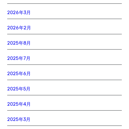
2026年3月
2026年2月
2025年8月
2025年7月
2025年6月
2025年5月
2025年4月
2025年3月